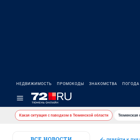
НЕДВИЖИМОСТЬ
ПРОМОКОДЫ
ЗНАКОМСТВА
ПОГОДА
Какая ситуация с паводком в Тюменской области
Тюменская 
ВСЕ НОВОСТИ