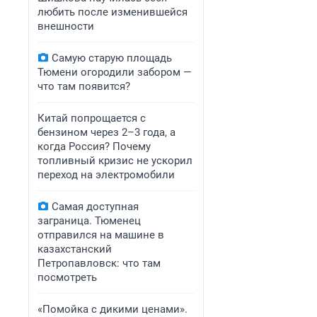
любить после изменившейся
внешности
Самую старую площадь
Тюмени огородили забором —
что там появится?
Китай попрощается с
бензином через 2–3 года, а
когда Россия? Почему
топливный кризис не ускорил
переход на электромобили
Самая доступная
заграница. Тюменец
отправился на машине в
казахстанский
Петропавловск: что там
посмотреть
«Помойка с дикими ценами».