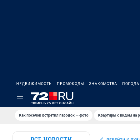
НЕДВИЖИМОСТЬ
ПРОМОКОДЫ
ЗНАКОМСТВА
ПОГОДА
Как поселок встретил паводок — фото
Квартиры с видом на р
ВСЕ НОВОСТИ