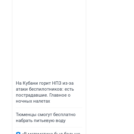
На Кубани горит НПЗ из-за
атаки беспилотников: есть
пострадавшие. Главное о
ночных налетах
Тюменцы смогут бесплатно
набрать питьевую воду