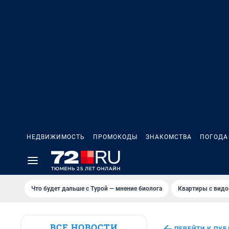
НЕДВИЖИМОСТЬ
ПРОМОКОДЫ
ЗНАКОМСТВА
ПОГОДА
Что будет дальше с Турой — мнение биолога
Квартиры с видо
ВСЕ НОВОСТИ