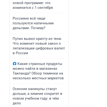
новой программе: что
изменится с 1 сентября
Россияне всё чаще
пользуются наличными
деньгами. Почему?
Путин вывел крипту из тени.
Что изменит новый закон о
легализации цифровых валют
в России
Какие странные продукты
можно найти в магазинах
Таиланда? Обзор тюменки на
несколько местных маркетов
Осенние каникулы станут
дольше, а зимние сократят в
новом учебном году: в чём
дело