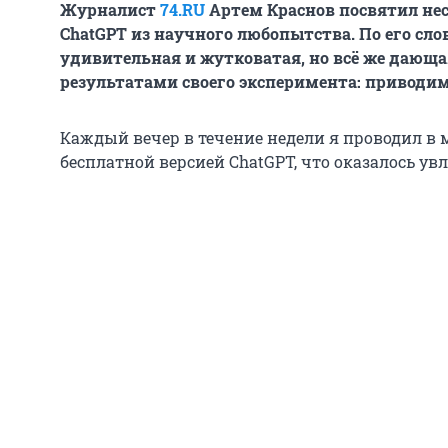
Журналист
74.RU
Артем Краснов посвятил нес
ChatGPT из научного любопытства. По его сло
удивительная и жутковатая, но всё же дающа
результатами своего эксперимента: приводим 
Каждый вечер в течение недели я проводил в 
бесплатной версией ChatGPT, что оказалось увл