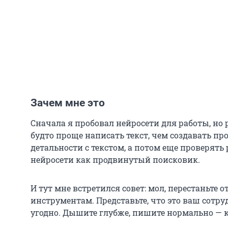
Зачем мне это
Сначала я пробовал нейросети для работы, но 
будто проще написать текст, чем создавать п
детальности с текстом, а потом еще проверять 
нейросети как продвинутый поисковик.
И тут мне встретился совет: мол, перестаньте о
инструментам. Представьте, что это ваш сотруд
угодно. Дышите глубже, пишите нормально — к