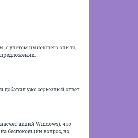
ты, с учетом нынешнего опыта,
 предложении.
и добавил уже серьезный ответ.
насчет акций Windows), что
 на беспокоящий вопрос, но