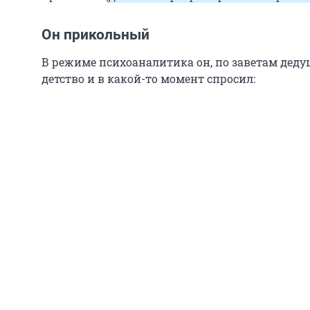
Он прикольный
В режиме психоаналитика он, по заветам деду
детство и в какой-то момент спросил: