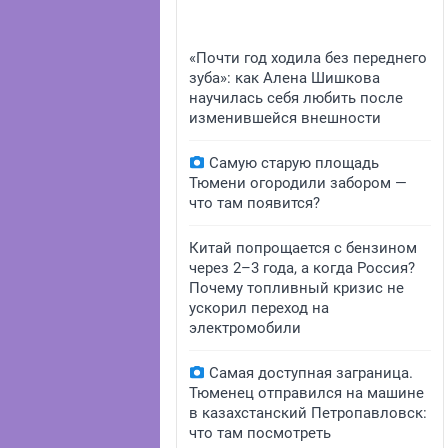
«Почти год ходила без переднего
зуба»: как Алена Шишкова
научилась себя любить после
изменившейся внешности
Самую старую площадь
Тюмени огородили забором —
что там появится?
Китай попрощается с бензином
через 2–3 года, а когда Россия?
Почему топливный кризис не
ускорил переход на
электромобили
Самая доступная заграница.
Тюменец отправился на машине
в казахстанский Петропавловск:
что там посмотреть