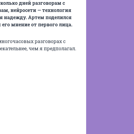
колько дней разговорам с
вам, нейросети — технология
я надежду. Артем поделился
его мнение от первого лица.
многочасовых разговорах с
екательнее, чем я предполагал.