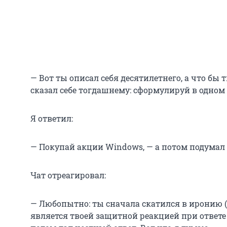
— Вот ты описал себя десятилетнего, а что бы 
сказал себе тогдашнему: сформулируй в одном
Я ответил:
— Покупай акции Windows, — а потом подумал 
Чат отреагировал:
— Любопытно: ты сначала скатился в иронию (
является твоей защитной реакцией при ответе