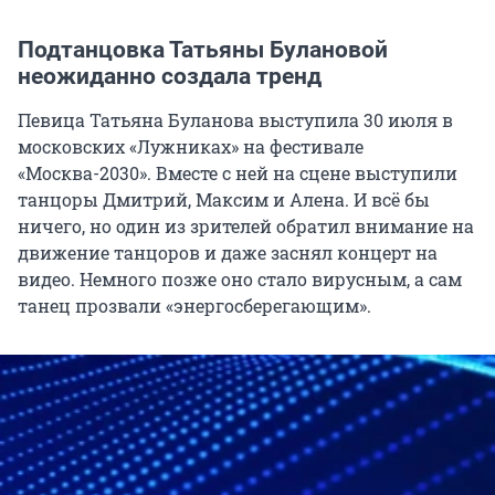
Подтанцовка Татьяны Булановой
неожиданно создала тренд
Певица Татьяна Буланова выступила 30 июля в
московских «Лужниках» на фестивале
«Москва-2030». Вместе с ней на сцене выступили
танцоры Дмитрий, Максим и Алена. И всё бы
ничего, но один из зрителей обратил внимание на
движение танцоров и даже заснял концерт на
видео. Немного позже оно стало вирусным, а сам
танец прозвали «энергосберегающим».