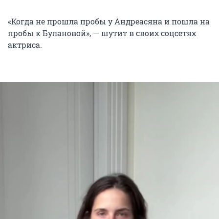
«Когда не прошла пробы у Андреасяна и пошла на
пробы к Булановой», — шутит в своих соцсетях
актриса.