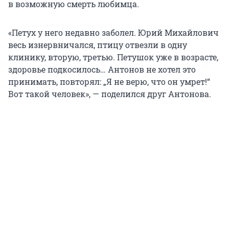
в возможную смерть любимца.
«Петух у него недавно заболел. Юрий Михайлович
весь изнервничался, птицу отвезли в одну
клинику, вторую, третью. Петушок уже в возрасте,
здоровье подкосилось… Антонов не хотел это
принимать, повторял: „Я не верю, что он умрет!“
Вот такой человек», — поделился друг Антонова.