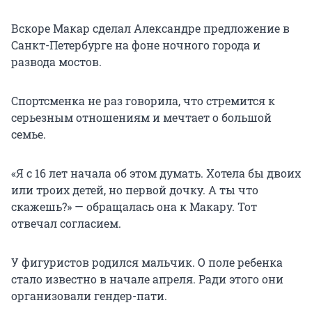
Вскоре Макар сделал Александре предложение в
Санкт-Петербурге на фоне ночного города и
развода мостов.
Спортсменка не раз говорила, что стремится к
серьезным отношениям и мечтает о большой
семье.
«Я с 16 лет начала об этом думать. Хотела бы двоих
или троих детей, но первой дочку. А ты что
скажешь?» — обращалась она к Макару. Тот
отвечал согласием.
У фигуристов родился мальчик. О поле ребенка
стало известно в начале апреля. Ради этого они
организовали гендер-пати.