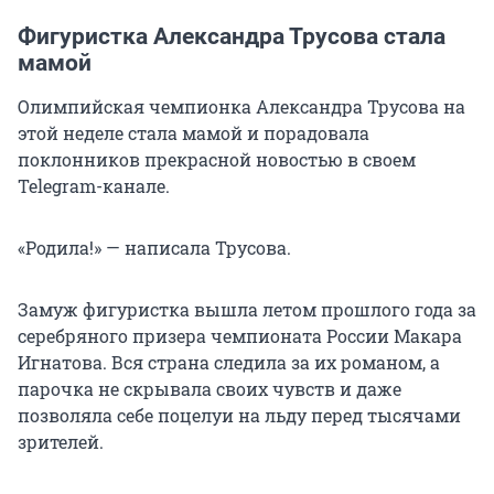
Фигуристка Александра Трусова стала
мамой
Олимпийская чемпионка Александра Трусова на
этой неделе стала мамой и порадовала
поклонников прекрасной новостью в своем
Telegram-канале.
«Родила!» — написала Трусова.
Замуж фигуристка вышла летом прошлого года за
серебряного призера чемпионата России Макара
Игнатова. Вся страна следила за их романом, а
парочка не скрывала своих чувств и даже
позволяла себе поцелуи на льду перед тысячами
зрителей.