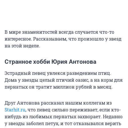
В мире знаменитостей всегда случается что-то
интересное. Рассказываем, что произошло у звезд
на этой неделе.
Странное хобби Юрия Антонова
Эстрадный певец увлекся разведением птиц.
Дома у звезды целый птичий оазис, а на корм для
пернатых он тратит миллион рублей в месяц.
Друг Антонова рассказал нашим коллегам из
Starhit.ru
, что певец сильно переживает, если кто-
нибудь из любимых пернатых захворает. Недавно
у звезды заболел петух, и тот отказывался верить