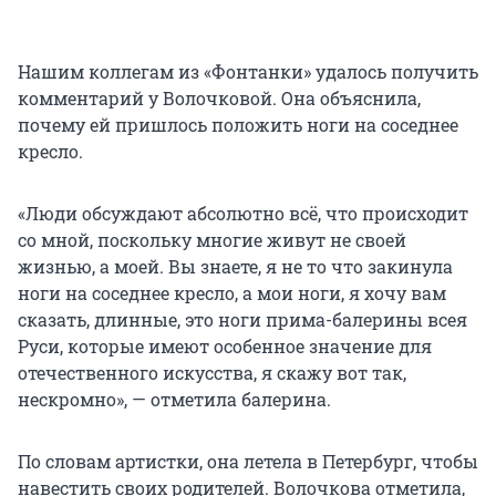
Нашим коллегам из «Фонтанки» удалось получить
комментарий у Волочковой. Она объяснила,
почему ей пришлось положить ноги на соседнее
кресло.
«Люди обсуждают абсолютно всё, что происходит
со мной, поскольку многие живут не своей
жизнью, а моей. Вы знаете, я не то что закинула
ноги на соседнее кресло, а мои ноги, я хочу вам
сказать, длинные, это ноги прима-балерины всея
Руси, которые имеют особенное значение для
отечественного искусства, я скажу вот так,
нескромно», — отметила балерина.
По словам артистки, она летела в Петербург, чтобы
навестить своих родителей. Волочкова отметила,