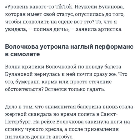
«Уровень какого-то TikTok. Неужели Буланова,
которая имеет свой статус, опустилась до того,
чтобы позволить на сцене вот это? То, что я
увидела, — полная дичь», — заявила артистка.
Волочкова устроила наглый перформанс
в самолете
Волна критики Волочковой по поводу балета
Булановой вернулась к ней почти сразу же. Что
это, бумеранг, карма или просто стечение
обстоятельств? Остается только гадать.
Дело в том, что знаменитая балерина вновь стала
жертвой скандала во время полета в Санкт-
Петербург. На рейсе Волочкова закинула ноги на
спинку чужого кресла, а после приземления
пыталась догнать автобус.