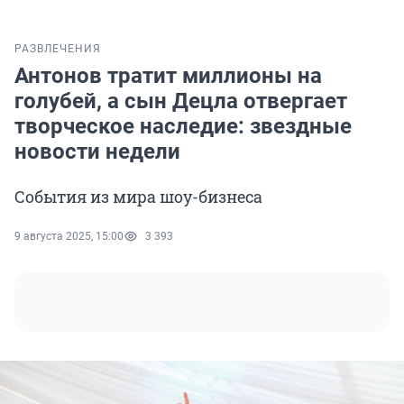
РАЗВЛЕЧЕНИЯ
Антонов тратит миллионы на
голубей, а сын Децла отвергает
творческое наследие: звездные
новости недели
События из мира шоу-бизнеса
9 августа 2025, 15:00
3 393