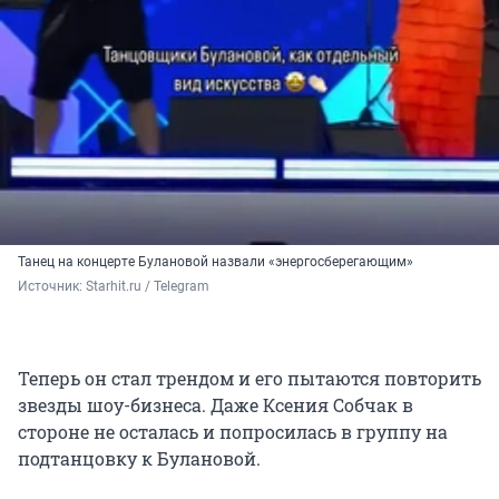
Танец на концерте Булановой назвали «энергосберегающим»
Источник: 
Starhit.ru / Telegram
Теперь он стал трендом и его пытаются повторить
звезды шоу-бизнеса. Даже Ксения Собчак в
стороне не осталась и попросилась в группу на
подтанцовку к Булановой.