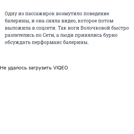
Одну из пассажирок возмутило поведение
балерины, и она сняла видео, которое потом
выложила в соцсети. Так ноги Волочковой быстро
разлетелись по Сети, а люди принялись бурно
обсуждать перформанс балерины.
Не удалось загрузить VIQEO