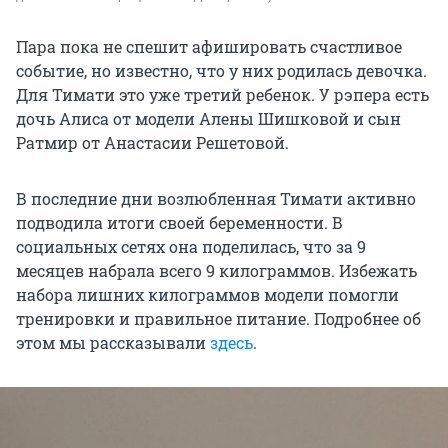
Пара пока не спешит афишировать счастливое
событие, но известно, что у них родилась девочка.
Для Тимати это уже третий ребенок. У рэпера есть
дочь Алиса от модели Алены Шишковой и сын
Ратмир от Анастасии Решетовой.
В последние дни возлюбленная Тимати активно
подводила итоги своей беременности. В
социальных сетях она поделилась, что за 9
месяцев набрала всего 9 килограммов. Избежать
набора лишних килограммов модели помогли
тренировки и правильное питание. Подробнее об
этом мы рассказывали
здесь
.