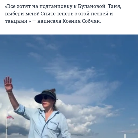
«Все хотят на подтанцовку к Булановой! Таня,
выбери меня! Спите теперь с этой песней и
танцами!» — написала Ксения Собчак.