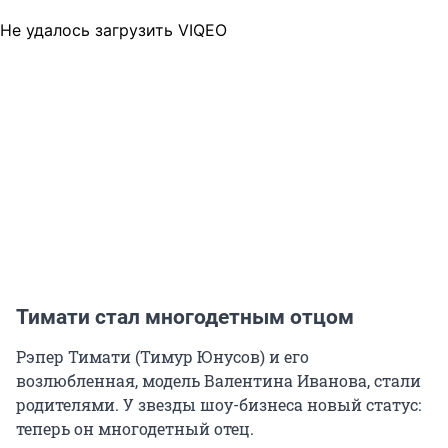
Не удалось загрузить VIQEO
Тимати стал многодетным отцом
Рэпер Тимати (Тимур Юнусов) и его
возлюбленная, модель Валентина Иванова, стали
родителями. У звезды шоу-бизнеса новый статус:
теперь он многодетный отец.