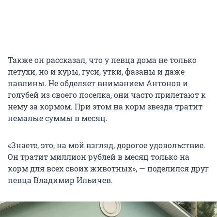
Также он рассказал, что у певца дома не только
петухи, но и куры, гуси, утки, фазаны и даже
павлины. Не обделяет вниманием Антонов и
голубей из своего поселка, они часто прилетают к
нему за кормом. При этом на корм звезда тратит
немалые суммы в месяц.
«Знаете, это, на мой взгляд, дорогое удовольствие.
Он тратит миллион рублей в месяц только на
корм для всех своих животных», — поделился друг
певца Владимир Ильичев.