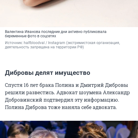
Валентина Иванова последние дни активно публиковала
беременные фото в соцсетях
Источник: 
halfbloodval / Instagram (экстремистская организация, 
деятельность запрещена на территории РФ)
Дибровы делят имущество
Спустя 16 лет брака Полина и Дмитрий Дибровы
решили развестись. Адвокат шоумена Александр
Добровинский подтвердил эту информацию.
Полина Диброва тоже наняла себе адвоката.