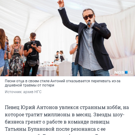
Песни отца в своем стиле Антоний отказывается перепевать из-за
душевной травмы от потери
Источник: 
архив НГС
Певец Юрий Антонов увлекся странным хобби, на
которое тратит миллионы в месяц. Звезды шоу-
бизнеса грезят о работе в команде певицы
Татьяны Булановой после резонанса с ее