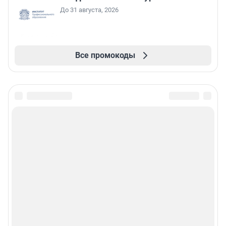
До 31 августа, 2026
Все промокоды