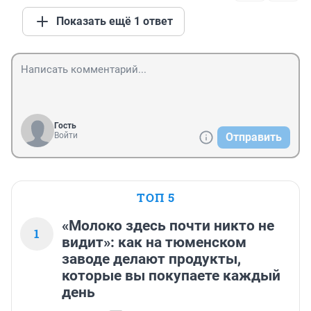
Показать ещё 1 ответ
Гость
Войти
Отправить
ТОП 5
«Молоко здесь почти никто не
1
видит»: как на тюменском
заводе делают продукты,
которые вы покупаете каждый
день