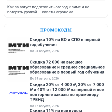
Как за август подготовить огород к зиме и не
потерять урожай — советы агронома
ПРОМОКОДЫ
Скидка 10% на ВО и СПО в первый
год обучения
До 31 августа, 2026
Скидка 72 000 на высшее
образование и среднее специальное
образование в первый год обучения
До 31 августа, 2026
Скидка 20% от 4 000 ₽, 30% от 7 000
₽ и 40% от 12 000 ₽ на первый и все
повторные заказы по промокоду
ТРЕНД
До 15 августа, 2026
Скидка 11% на все курсы