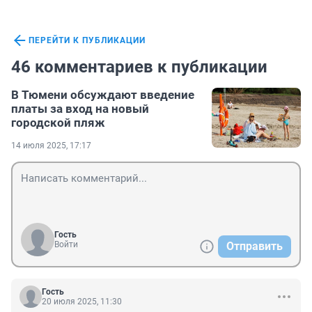
ПЕРЕЙТИ К ПУБЛИКАЦИИ
46 комментариев к публикации
В Тюмени обсуждают введение
платы за вход на новый
городской пляж
14 июля 2025, 17:17
Гость
Войти
Отправить
Гость
20 июля 2025, 11:30