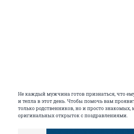
Не каждый мужчина готов признаться, что ему
и тепла в этот день. Чтобы помочь вам прояви
только родственников, но и просто знакомых,
оригинальных открыток с поздравлениями.