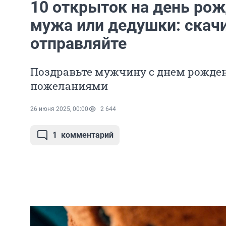
10 открыток на день рож
мужа или дедушки: скачи
отправляйте
Поздравьте мужчину с днем рожде
пожеланиями
26 июня 2025, 00:00
2 644
1
комментарий