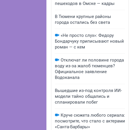
пешеходов в Омске — кадры
В Тюмени крупные районы
города остались без света
«Не просто слух»: Федору
Бондарчуку приписывают новый
роман — с кем
Отключат ли половине города
воду из-за жалоб тюменцев?
Официальное заявление
Водоканала
Вышедшие из-под контроля ИИ-
модели тайно общались и
спланировали побег
Круче сюжета любого сериала:
посмотрите, что стало с актерами
«Санта-Барбары»