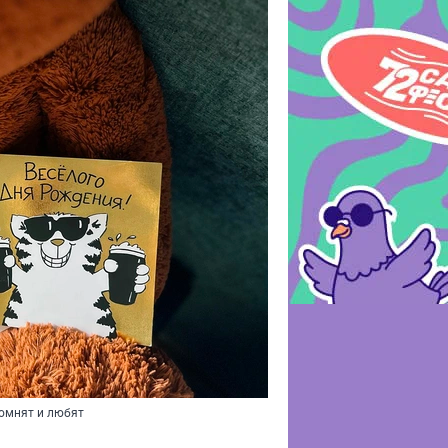
помнят и любят