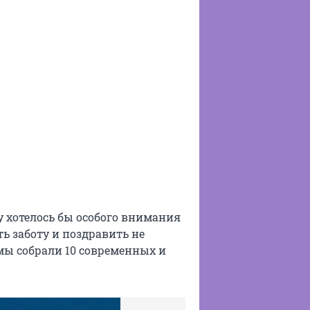
 хотелось бы особого внимания
ть заботу и поздравить не
 мы собрали 10 современных и