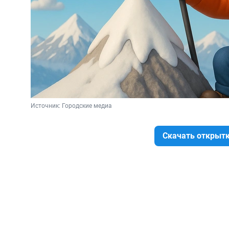
Источник: 
Городские медиа
Скачать открыт