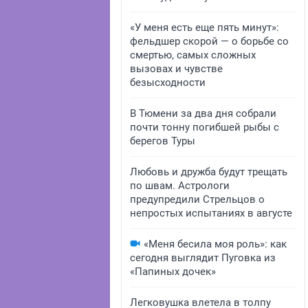
«У меня есть еще пять минут»:
фельдшер скорой — о борьбе со
смертью, самых сложных
вызовах и чувстве
безысходности
В Тюмени за два дня собрали
почти тонну погибшей рыбы с
берегов Туры
Любовь и дружба будут трещать
по швам. Астрологи
предупредили Стрельцов о
непростых испытаниях в августе
«Меня бесила моя роль»: как
сегодня выглядит Пуговка из
«Папиных дочек»
Легковушка влетела в толпу