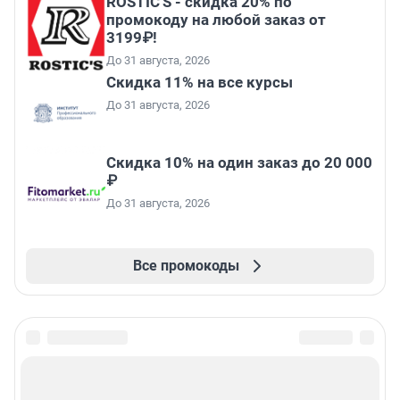
ROSTIC'S - скидка 20% по
промокоду на любой заказ от
3199₽!
До 31 августа, 2026
Скидка 11% на все курсы
До 31 августа, 2026
Скидка 10% на один заказ до 20 000
₽
До 31 августа, 2026
Все промокоды