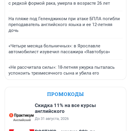
с редкой формой рака, умерла в возрасте 26 лет
На пляже под Геленджиком при атаке БПЛА погибли
преподаватель английского языка и ее 12-летняя
дочь
«Четыре месяца больничных»: в Ярославле
автомобилист изувечил пассажира «Яавтобуса»
«Не рассчитала силы»: 18-летняя ужурка пыталась
успокоить трехмесячного сына и убила его
ПРОМОКОДЫ
Скидка 11% на все курсы
английского
До 31 августа, 2026