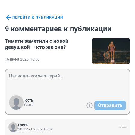
ПЕРЕЙТИ К ПУБЛИКАЦИИ
9 комментариев к публикации
Тимати заметили с новой
девушкой — кто же она?
16 июня 2025, 16:50
Гость
Войти
Отправить
Гость
20 июня 2025, 15:59