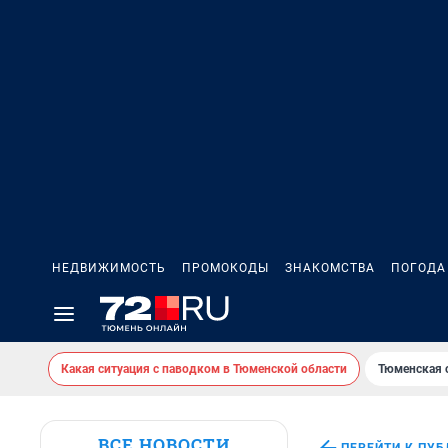
НЕДВИЖИМОСТЬ
ПРОМОКОДЫ
ЗНАКОМСТВА
ПОГОДА
Какая ситуация с паводком в Тюменской области
Тюменская 
ВСЕ НОВОСТИ