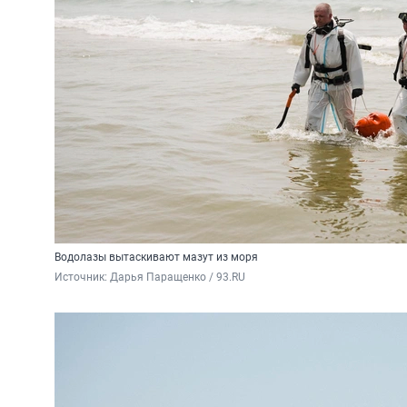
Водолазы вытаскивают мазут из моря
Источник: 
Дарья Паращенко / 93.RU