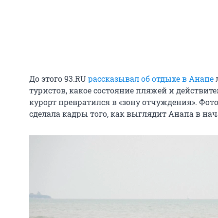
До этого 93.RU
рассказывал об отдыхе в Анапе
л
туристов, какое состояние пляжей и действител
курорт превратился в «зону отчуждения». Фот
сделала кадры того, как выглядит Анапа в нач