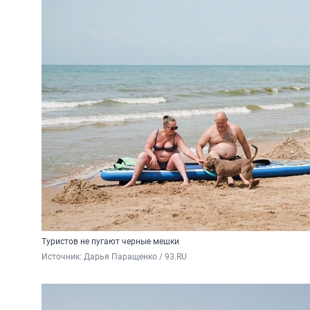
Туристов не пугают черные мешки
Источник: 
Дарья Паращенко / 93.RU