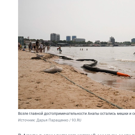
Возле главной достопримечательности Анапы остались мешки и с
Источник: 
Дарья Паращенко / 93.RU