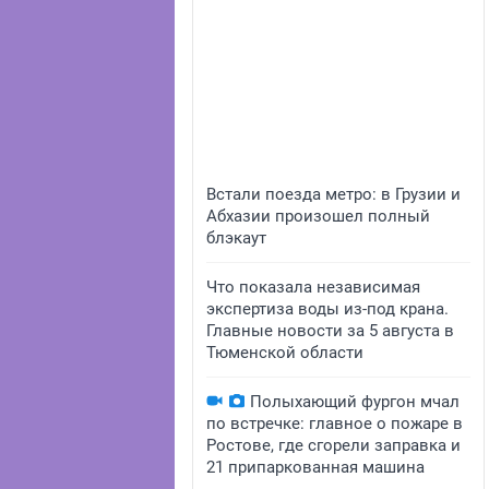
Встали поезда метро: в Грузии и
Абхазии произошел полный
блэкаут
Что показала независимая
экспертиза воды из-под крана.
Главные новости за 5 августа в
Тюменской области
Полыхающий фургон мчал
по встречке: главное о пожаре в
Ростове, где сгорели заправка и
21 припаркованная машина