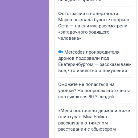
Фотография с поверхности
Марса вызвала бурные споры в
Сети — на снимке рассмотрели
«загадочного ходящего
человека»
Mercedes производителя
дронов подорвали под
Екатеринбургом — рассказываем
всё, что известно о покушении
Сможете не попасться на
уловки? На вопросах этого теста
спотыкаются 90 % людей
«Меня постоянно держали ниже
плинтуса»: Миа Бойка
рассказала о тяжелом
расставании с абьюзером