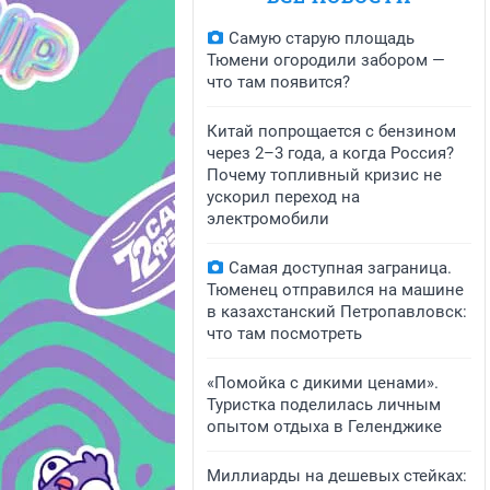
Самую старую площадь
Тюмени огородили забором —
что там появится?
Китай попрощается с бензином
через 2–3 года, а когда Россия?
Почему топливный кризис не
ускорил переход на
электромобили
Самая доступная заграница.
Тюменец отправился на машине
в казахстанский Петропавловск:
что там посмотреть
«Помойка с дикими ценами».
Туристка поделилась личным
опытом отдыха в Геленджике
Миллиарды на дешевых стейках: