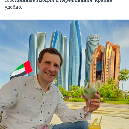
удобно.