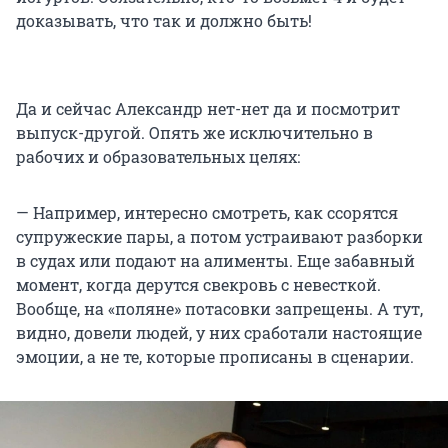
доказывать, что так и должно быть!
Да и сейчас Александр нет-нет да и посмотрит
выпуск-другой. Опять же исключительно в
рабочих и образовательных целях:
— Например, интересно смотреть, как ссорятся
супружеские пары, а потом устраивают разборки
в судах или подают на алименты. Еще забавный
момент, когда дерутся свекровь с невесткой.
Вообще, на «поляне» потасовки запрещены. А тут,
видно, довели людей, у них сработали настоящие
эмоции, а не те, которые прописаны в сценарии.