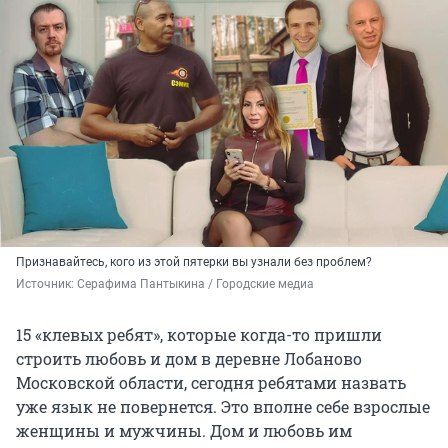
Признавайтесь, кого из этой пятерки вы узнали без проблем?
Источник: 
Серафима Пантыкина / Городские медиа
15 «клевых ребят», которые когда-то пришли
строить любовь и дом в деревне Лобаново
Московской области, сегодня ребятами назвать
уже язык не повернется. Это вполне себе взрослые
женщины и мужчины. Дом и любовь им