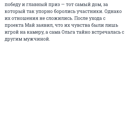
победу и главный приз — тот самый дом, за
который так упорно боролись участники. Однако
их отношения не сложились. После ухода с
проекта Май заявил, что их чувства были лишь
игрой на камеру, а сама Ольга тайно встречалась с
другим мужчиной.