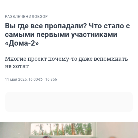
РАЗВЛЕЧЕНИЯ
ОБЗОР
Вы где все пропадали? Что стало с
самыми первыми участниками
«Дома-2»
Многие проект почему-то даже вспоминать
не хотят
11 мая 2025, 16:00
16 856