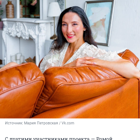
Источник: 
Мария Петровская / Vk.com
С другими участниками проекта — Ромой