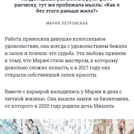
расческу, тут же пробежала мысль: «Как я
без этого раньше жила?»
МАРИЯ ПЕТРОВСКАЯ
Работа приносила девушке колоссальное
удовольствие, она всегда с удовольствием бежала
в салон и поняла: это судьба. Эта любовь привела
к тому, что Мария стала мастером, к которому
довольно сложно попасть, а в 2017 году она
открыла собственный салон красоты.
Вместе с карьерой наладились у Марии и дела с
личной жизнью. Она вышла замуж за бизнесмена,
от которого в 2020 году родила дочь Мишель.