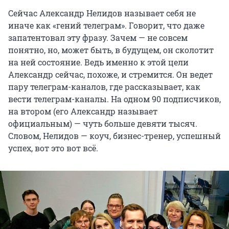
Сейчас Александр Нелидов называет себя не
иначе как «гений телеграм». Говорит, что даже
запатентовал эту фразу. Зачем — не совсем
понятно, но, может быть, в будущем, он сколотит
на ней состояние. Ведь именно к этой цели
Александр сейчас, похоже, и стремится. Он ведет
пару телеграм-каналов, где рассказывает, как
вести телеграм-каналы. На одном 90 подписчиков,
на втором (его Александр называет
официальным) — чуть больше девяти тысяч.
Словом, Нелидов — коуч, бизнес-тренер, успешный
успех, вот это вот всё.