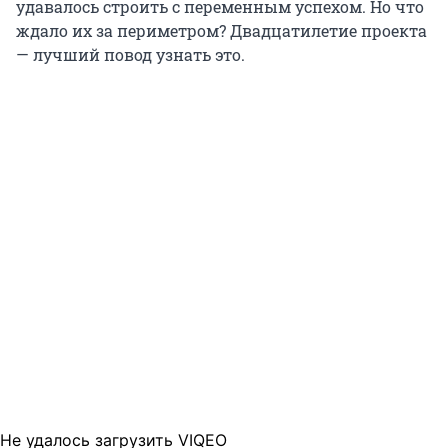
удавалось строить с переменным успехом. Но что
ждало их за периметром? Двадцатилетие проекта
— лучший повод узнать это.
Не удалось загрузить VIQEO