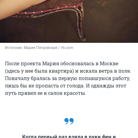
Источник: 
Мария Петровская / Vk.com
После проекта Мария обосновалась в Москве
(здесь у нее была квартира) и искала ветра в поле.
Поначалу бралась за первую попавшуюся работу,
лишь бы не пропасть от голода. И однажды этот
путь привел ее в салон красоты.
Когда первый раз взяла в руки фен и