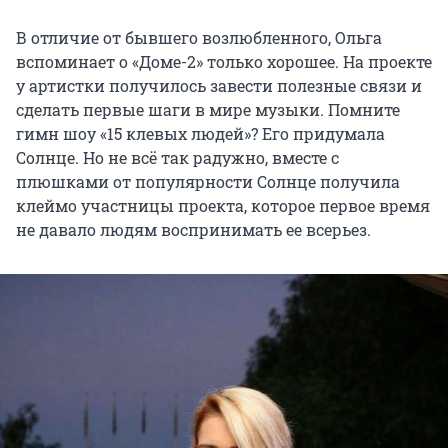
В отличие от бывшего возлюбленного, Ольга
вспоминает о «Доме-2» только хорошее. На проекте
у артистки получилось завести полезные связи и
сделать первые шаги в мире музыки. Помните
гимн шоу «15 клевых людей»? Его придумала
Солнце. Но не всё так радужно, вместе с
плюшками от популярности Солнце получила
клеймо участницы проекта, которое первое время
не давало людям воспринимать ее всерьез.