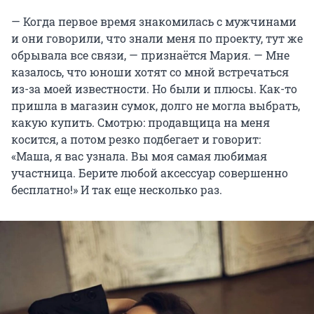
— Когда первое время знакомилась с мужчинами
и они говорили, что знали меня по проекту, тут же
обрывала все связи, — признаётся Мария. — Мне
казалось, что юноши хотят со мной встречаться
из-за моей известности. Но были и плюсы. Как-то
пришла в магазин сумок, долго не могла выбрать,
какую купить. Смотрю: продавщица на меня
косится, а потом резко подбегает и говорит:
«Маша, я вас узнала. Вы моя самая любимая
участница. Берите любой аксессуар совершенно
бесплатно!» И так еще несколько раз.