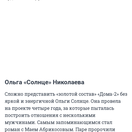
Ольга «Солнце» Николаева
Сложно представить «золотой состав» «Дома-2» без
яркой и энергичной Ольги Солнце. Она провела
на проекте четыре года, за которые пыталась
построить отношения с несколькими
мужчинами. Самым запоминающимся стал
роман с Маем Абрикосовым. Паре пророчили