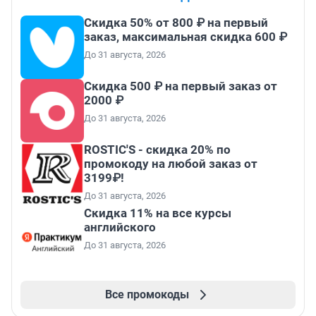
Скидка 50% от 800 ₽ на первый
заказ, максимальная скидка 600 ₽
До 31 августа, 2026
Скидка 500 ₽ на первый заказ от
2000 ₽
До 31 августа, 2026
ROSTIC'S - скидка 20% по
промокоду на любой заказ от
3199₽!
До 31 августа, 2026
Скидка 11% на все курсы
английского
До 31 августа, 2026
Все промокоды