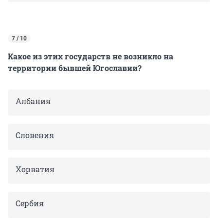
7 / 10
Какое из этих государств не возникло на
территории бывшей Югославии?
Албания
Словения
Хорватия
Сербия