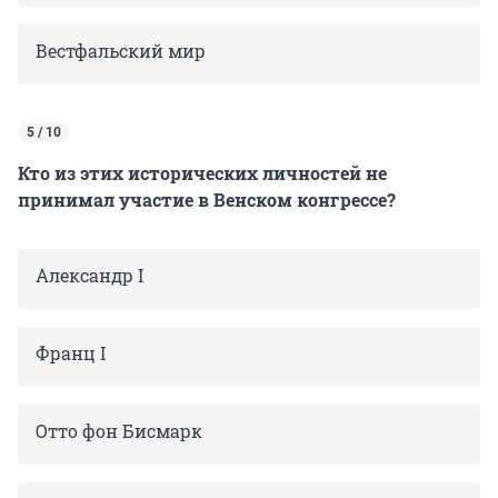
Вестфальский мир
5 / 10
Кто из этих исторических личностей не
принимал участие в Венском конгрессе?
Александр I
Франц I
Отто фон Бисмарк