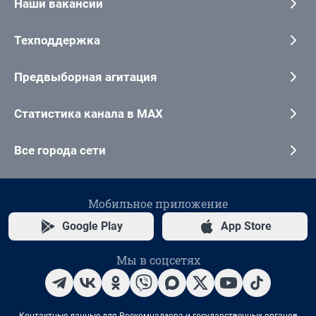
Наши вакансии
Техподдержка
Предвыборная агитация
Статистика канала в MAX
Все города сети
Мобильное приложение
Google Play
App Store
Мы в соцсетях
Контактные данные для Роскомнадзора и государственных органов