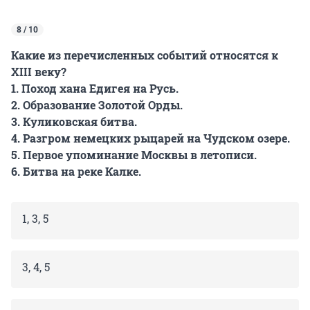
8 / 10
Какие из перечисленных событий относятся к
XIII веку?
1. Поход хана Едигея на Русь.
2. Образование Золотой Орды.
3. Куликовская битва.
4. Разгром немецких рыцарей на Чудском озере.
5. Первое упоминание Москвы в летописи.
6. Битва на реке Калке.
1, 3, 5
3, 4, 5