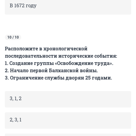
В 1672 году
10 / 10
Расположите в хронологической
последовательности исторические события:
1. Создание группы «Освобождение труда».
2. Начало первой Балканской войны.
3. Ограничение службы дворян 25 годами.
3, 1, 2
2, 3, 1