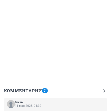
КОММЕНТАРИИ
7
Гость
11 мая 2025, 04:32