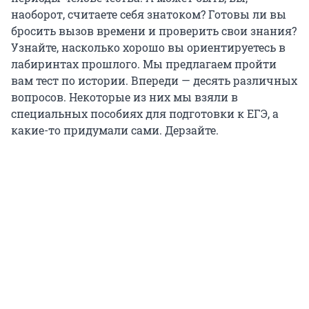
наоборот, считаете себя знатоком? Готовы ли вы
бросить вызов времени и проверить свои знания?
Узнайте, насколько хорошо вы ориентируетесь в
лабиринтах прошлого. Мы предлагаем пройти
вам тест по истории. Впереди — десять различных
вопросов. Некоторые из них мы взяли в
специальных пособиях для подготовки к ЕГЭ, а
какие-то придумали сами. Дерзайте.