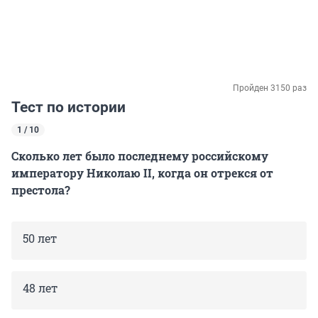
Пройден 3150 раз
Тест по истории
1 / 10
Сколько лет было последнему российскому
императору
Николаю II
, когда он отрекся от
престола?
50 лет
48 лет