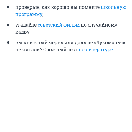
проверьте, как хорошо вы помните
школьную
программу
;
угадайте
советский фильм
по случайному
кадру;
вы книжный червь или дальше «Лукоморья»
не читали? Сложный тест
по литературе
.