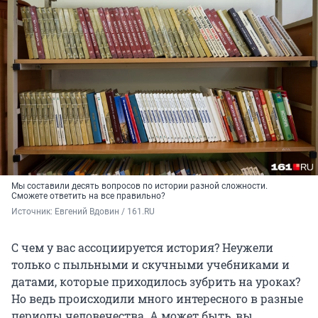
Мы составили десять вопросов по истории разной сложности.
Сможете ответить на все правильно?
Источник: 
Евгений Вдовин / 161.RU
С чем у вас ассоциируется история? Неужели
только с пыльными и скучными учебниками и
датами, которые приходилось зубрить на уроках?
Но ведь происходили много интересного в разные
периоды человечества. А может быть, вы,