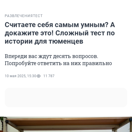
РАЗВЛЕЧЕНИЯ
ТЕСТ
Считаете себя самым умным? А
докажите это! Сложный тест по
истории для тюменцев
Впереди вас ждут десять вопросов.
Попробуйте ответить на них правильно
10 мая 2025, 15:30
11 787