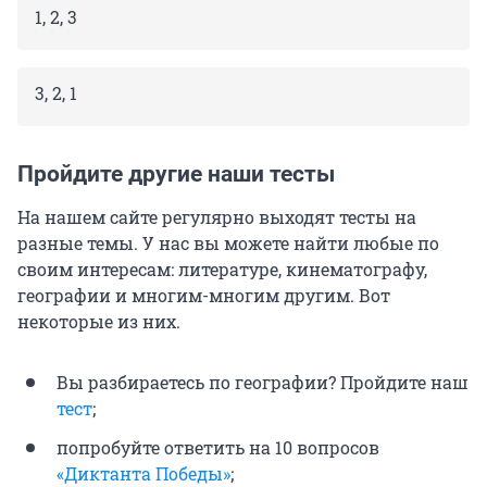
1, 2, 3
3, 2, 1
Пройдите другие наши тесты
На нашем сайте регулярно выходят тесты на
разные темы. У нас вы можете найти любые по
своим интересам: литературе, кинематографу,
географии и многим-многим другим. Вот
некоторые из них.
Вы разбираетесь по географии? Пройдите наш
тест
;
попробуйте ответить на 10 вопросов
«Диктанта Победы»
;