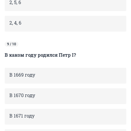
2, 5, 6
2, 4, 6
9 / 10
В каком году родился Петр I?
В 1669 году
В 1670 году
В 1671 году