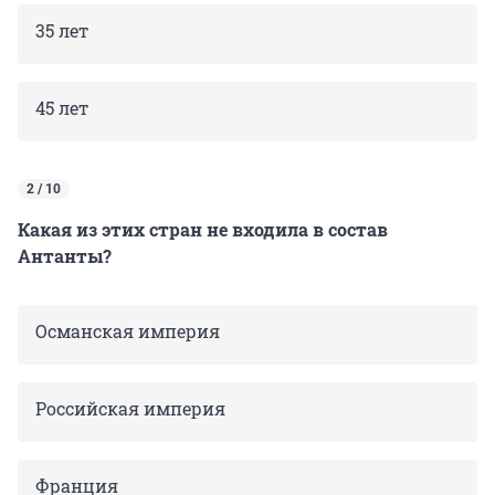
35 лет
45 лет
2 / 10
Какая из этих стран не входила в состав
Антанты?
Османская империя
Российская империя
Франция