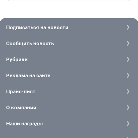
Подписаться на новости
Сообщить новость
Рубрики
Реклама на сайте
Прайс-лист
О компании
Наши награды