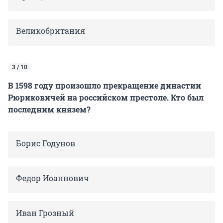
Великобритания
3 / 10
В 1598 году произошло прекращение династии
Рюриковичей на российском престоле. Кто был
последним князем?
Борис Годунов
Федор Иоаннович
Иван Грозный