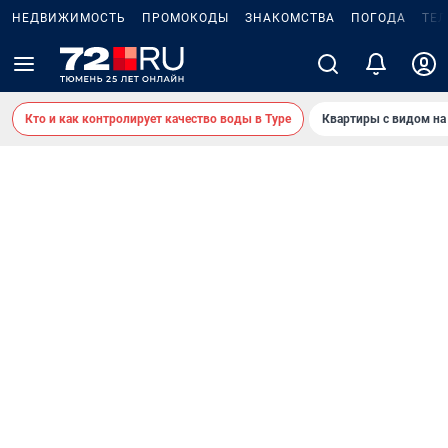
НЕДВИЖИМОСТЬ
ПРОМОКОДЫ
ЗНАКОМСТВА
ПОГОДА
ТЕ
Кто и как контролирует качество воды в Туре
Квартиры с видом на