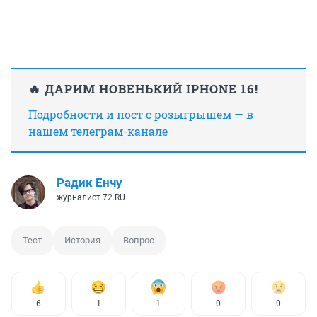
🔥 ДАРИМ НОВЕНЬКИЙ IPHONE 16!
Подробности и пост с розыгрышем — в
нашем телеграм-канале
Радик Енчу
журналист 72.RU
Тест
История
Вопрос
6
1
1
0
0