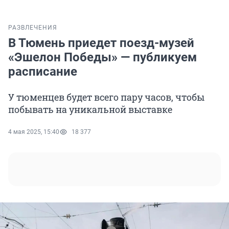
РАЗВЛЕЧЕНИЯ
В Тюмень приедет поезд-музей
«Эшелон Победы» — публикуем
расписание
У тюменцев будет всего пару часов, чтобы
побывать на уникальной выставке
4 мая 2025, 15:40
18 377