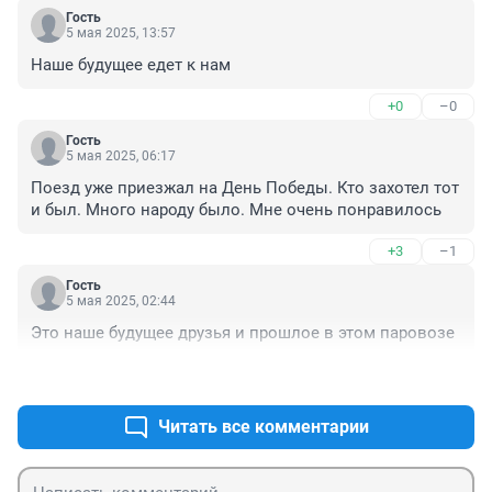
Гость
5 мая 2025, 13:57
Наше будущее едет к нам
+0
–0
Гость
5 мая 2025, 06:17
Поезд уже приезжал на День Победы. Кто захотел тот 
и был. Много народу было. Мне очень понравилось
+3
–1
Гость
5 мая 2025, 02:44
Это наше будущее друзья и прошлое в этом паровозе
+4
–0
Читать все комментарии