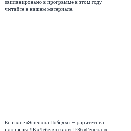
запланировано в программе в этом году —
читайте в нашем материале.
Во главе «Эшелона Победы» — раритетные
паровозы ЛВ «Лебедянка» и П-36 «Генерал».