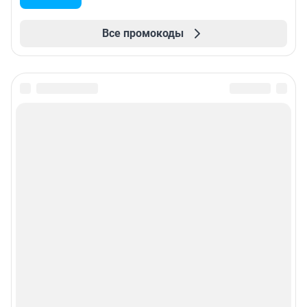
Все промокоды