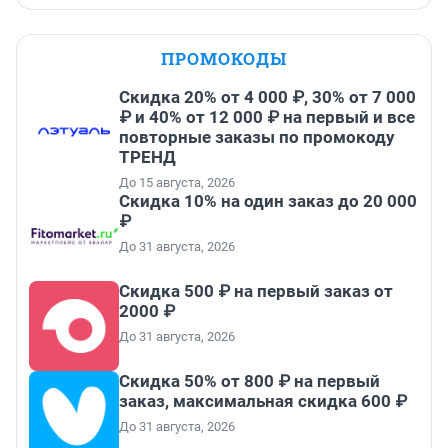
ПРОМОКОДЫ
Скидка 20% от 4 000 ₽, 30% от 7 000
₽ и 40% от 12 000 ₽ на первый и все
повторные заказы по промокоду
ТРЕНД
До 15 августа, 2026
Скидка 10% на один заказ до 20 000
₽
До 31 августа, 2026
Скидка 500 ₽ на первый заказ от
2000 ₽
До 31 августа, 2026
Скидка 50% от 800 ₽ на первый
заказ, максимальная скидка 600 ₽
До 31 августа, 2026