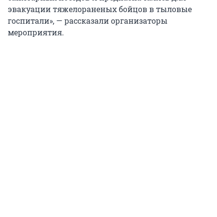
эвакуации тяжелораненых бойцов в тыловые
госпитали», — рассказали организаторы
мероприятия.