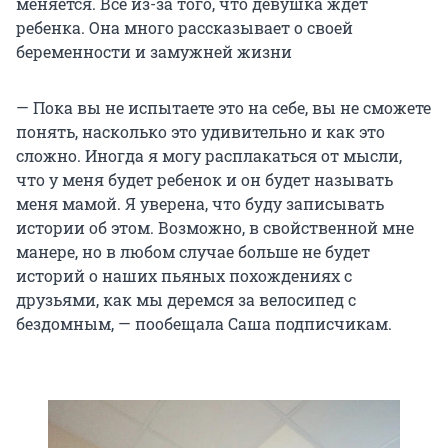
меняется. Всё из-за того, что девушка ждет
ребенка. Она много рассказывает о своей
беременности и замужней жизни
— Пока вы не испытаете это на себе, вы не сможете
понять, насколько это удивительно и как это
сложно. Иногда я могу расплакаться от мысли,
что у меня будет ребенок и он будет называть
меня мамой. Я уверена, что буду записывать
истории об этом. Возможно, в свойственной мне
манере, но в любом случае больше не будет
историй о наших пьяных похождениях с
друзьями, как мы деремся за велосипед с
бездомным, — пообещала Саша подписчикам.