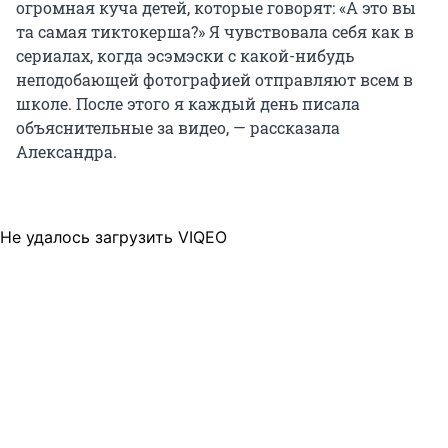
огромная куча детей, которые говорят: «А это вы
та самая тиктокерша?» Я чувствовала себя как в
сериалах, когда эсэмэски с какой-нибудь
неподобающей фотографией отправляют всем в
школе. После этого я каждый день писала
объяснительные за видео, — рассказала
Александра.
Не удалось загрузить VIQEO