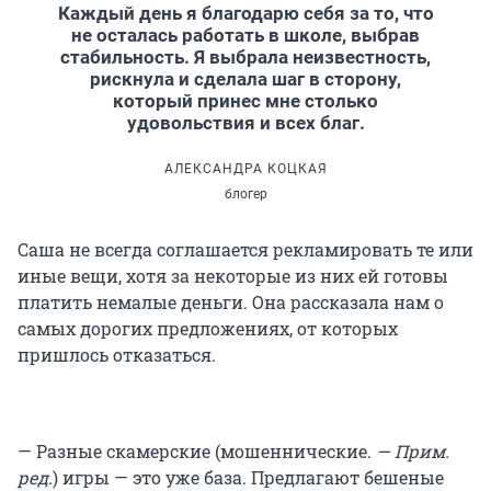
Каждый день я благодарю себя за то, что
не осталась работать в школе, выбрав
стабильность. Я выбрала неизвестность,
рискнула и сделала шаг в сторону,
который принес мне столько
удовольствия и всех благ.
АЛЕКСАНДРА КОЦКАЯ
блогер
Саша не всегда соглашается рекламировать те или
иные вещи, хотя за некоторые из них ей готовы
платить немалые деньги. Она рассказала нам о
самых дорогих предложениях, от которых
пришлось отказаться.
— Разные скамерские (мошеннические.
— Прим.
ред.
) игры — это уже база. Предлагают бешеные