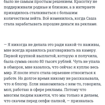
было не самым простым решением. Красотку не
поддерживали родные и близкие, а в интернете
приходилось сталкиваться с большим
количеством хейта. Всё изменилось, когда Саша
стала зарабатывать хорошие деньги на рекламе.
— Я никогда не делала это ради какой-то наживы,
мне всегда нравилось разговаривать на камеру.
Первой крупной выплатой, которую я получила,
была сумма около 80 тысяч рублей. Чуть не упала
в обморок, мне казалось, что сейчас я куплю весь
мир. И после этого стала серьезнее относиться к
работе. Но долгое время никому не рассказывала,
что я блогер. Если знакомилась с кем-то, говорила,
мол, работаю в сфере рекламы. Потому что
многим людям кажется, что мы только и делаем,
что скачем перед селфи-палкой, — призналась