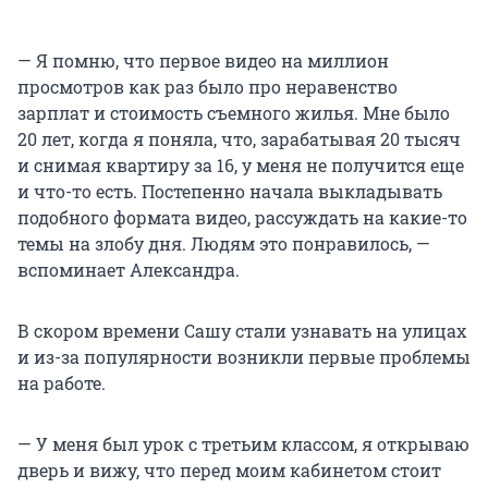
— Я помню, что первое видео на миллион
просмотров как раз было про неравенство
зарплат и стоимость съемного жилья. Мне было
20 лет, когда я поняла, что, зарабатывая 20 тысяч
и снимая квартиру за 16, у меня не получится еще
и что-то есть. Постепенно начала выкладывать
подобного формата видео, рассуждать на какие-то
темы на злобу дня. Людям это понравилось, —
вспоминает Александра.
В скором времени Сашу стали узнавать на улицах
и из-за популярности возникли первые проблемы
на работе.
— У меня был урок с третьим классом, я открываю
дверь и вижу, что перед моим кабинетом стоит