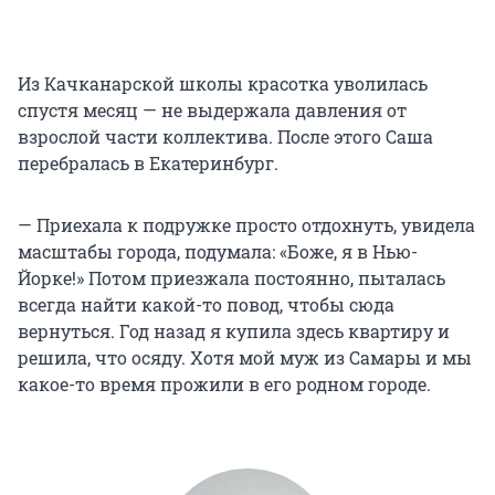
Из Качканарской школы красотка уволилась
спустя месяц — не выдержала давления от
взрослой части коллектива. После этого Саша
перебралась в Екатеринбург.
— Приехала к подружке просто отдохнуть, увидела
масштабы города, подумала: «Боже, я в Нью-
Йорке!» Потом приезжала постоянно, пыталась
всегда найти какой-то повод, чтобы сюда
вернуться. Год назад я купила здесь квартиру и
решила, что осяду. Хотя мой муж из Самары и мы
какое-то время прожили в его родном городе.