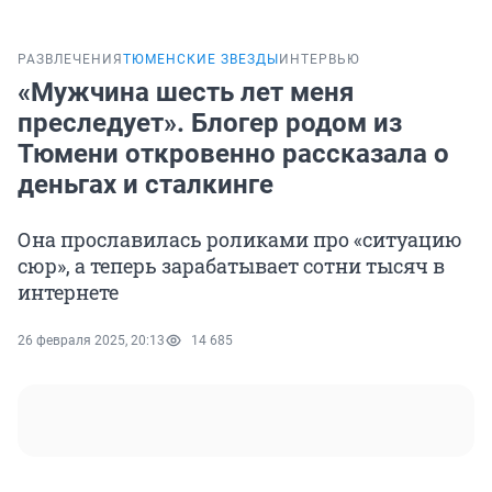
РАЗВЛЕЧЕНИЯ
ТЮМЕНСКИЕ ЗВЕЗДЫ
ИНТЕРВЬЮ
«Мужчина шесть лет меня
преследует». Блогер родом из
Тюмени откровенно рассказала о
деньгах и сталкинге
Она прославилась роликами про «ситуацию
сюр», а теперь зарабатывает сотни тысяч в
интернете
26 февраля 2025, 20:13
14 685