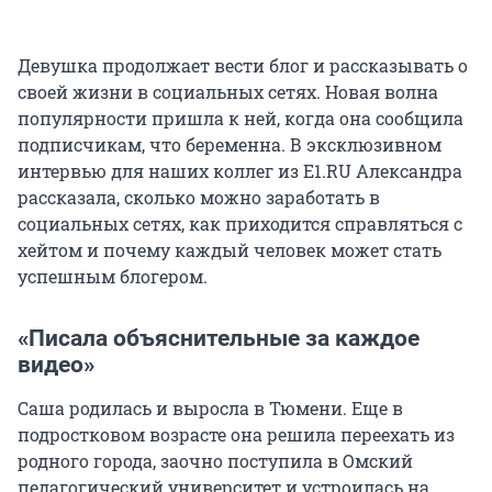
Девушка продолжает вести блог и рассказывать о
своей жизни в социальных сетях. Новая волна
популярности пришла к ней, когда она сообщила
подписчикам, что беременна. В эксклюзивном
интервью для наших коллег из E1.RU Александра
рассказала, сколько можно заработать в
социальных сетях, как приходится справляться с
хейтом и почему каждый человек может стать
успешным блогером.
«Писала объяснительные за каждое
видео»
Саша родилась и выросла в Тюмени. Еще в
подростковом возрасте она решила переехать из
родного города, заочно поступила в Омский
педагогический университет и устроилась на