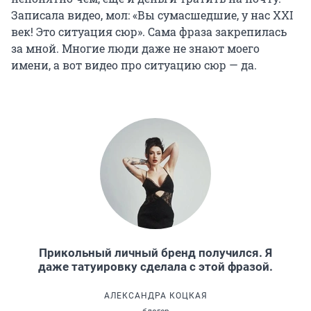
Записала видео, мол: «Вы сумасшедшие, у нас XXI
век! Это ситуация сюр». Сама фраза закрепилась
за мной. Многие люди даже не знают моего
имени, а вот видео про ситуацию сюр — да.
Прикольный личный бренд получился. Я
даже татуировку сделала с этой фразой.
АЛЕКСАНДРА КОЦКАЯ