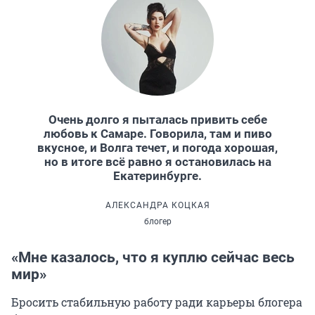
Очень долго я пыталась привить себе
любовь к Самаре. Говорила, там и пиво
вкусное, и Волга течет, и погода хорошая,
но в итоге всё равно я остановилась на
Екатеринбурге.
АЛЕКСАНДРА КОЦКАЯ
блогер
«Мне казалось, что я куплю сейчас весь
мир»
Бросить стабильную работу ради карьеры блогера