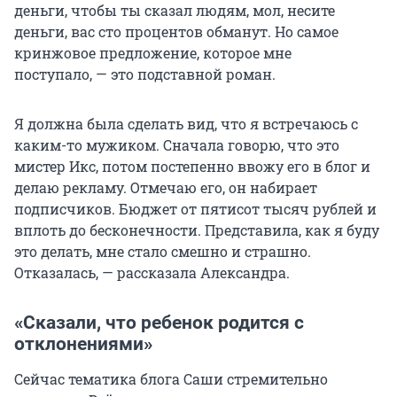
деньги, чтобы ты сказал людям, мол, несите
деньги, вас сто процентов обманут. Но самое
кринжовое предложение, которое мне
поступало, — это подставной роман.
Я должна была сделать вид, что я встречаюсь с
каким-то мужиком. Сначала говорю, что это
мистер Икс, потом постепенно ввожу его в блог и
делаю рекламу. Отмечаю его, он набирает
подписчиков. Бюджет от пятисот тысяч рублей и
вплоть до бесконечности. Представила, как я буду
это делать, мне стало смешно и страшно.
Отказалась, — рассказала Александра.
«Сказали, что ребенок родится с
отклонениями»
Сейчас тематика блога Саши стремительно