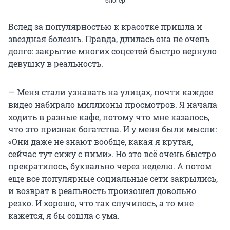
блогер
Вслед за популярностью к красотке пришла и
звездная болезнь. Правда, длилась она не очень
долго: закрытие многих соцсетей быстро вернуло
девушку в реальность.
— Меня стали узнавать на улицах, почти каждое
видео набирало миллионы просмотров. Я начала
ходить в разные кафе, потому что мне казалось,
что это признак богатства. И у меня были мысли:
«Они даже не знают вообще, какая я крутая,
сейчас тут сижу с ними». Но это всё очень быстро
прекратилось, буквально через неделю. А потом
еще все популярные социальные сети закрылись,
и возврат в реальность произошел довольно
резко. И хорошо, что так случилось, а то мне
кажется, я бы сошла с ума.