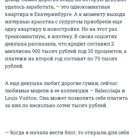
удалось заработать, — это однокомнатная
квартира в Екатеринбурге. А к моменту выхода
интервью красотка с супругом приобрели еще
одну квартиру в новостройке. Но на этот раз
трехкомнатную, в ипотеку. В своих соцсетях
девушка рассказала, что кредит составил 2
миллиона 900 тысяч рублей под 30 процентов, а
платежи на второй год составят по 70 тысяч
рублей.
А еще девушка любит дорогие сумки, сейчас
любимые модели в ее коллекции — Balenciaga и
Louis Vuitton. Она может позволить себе платить
за них по несколько сотен тысяч рублей.
— Когда я начала вести блог, то открыла для себя