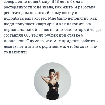
совершенно новый мир. В 18 лет я была в
растерянности и не знала, как жить. Я работала
репетитором по английскому языку и
подрабатывала хостес. Мне было непонятно, как
люди покупают квартиры и как накопить на
первоначальный взнос по ипотеке, который тогда
составлял 600 тысяч рублей при ставке 6
процентов. Я думала, что мне придется работать
десять лет и жить с родителями, чтобы хоть что-
то накопить.