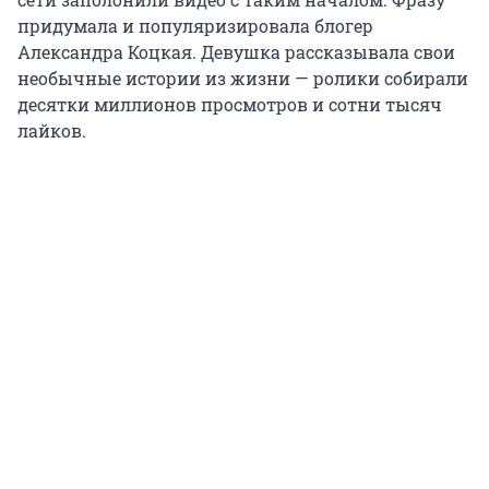
придумала и популяризировала блогер
Александра Коцкая. Девушка рассказывала свои
необычные истории из жизни — ролики собирали
десятки миллионов просмотров и сотни тысяч
лайков.