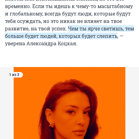
временно. Если ты идешь к чему-то масштабному
и глобальному, всегда будут люди, которые будут
тебя осуждать, но это никак не влияет на твое
развитие, на твой успех.
Чем ты ярче светишь, тем
больше будет людей, которых будет слепить
, —
уверена Александра Коцкая.
1 из 3