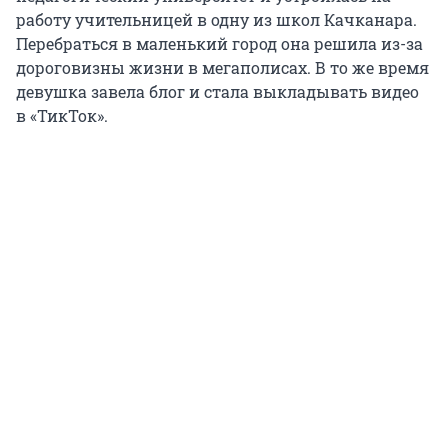
работу учительницей в одну из школ Качканара.
Перебраться в маленький город она решила из-за
дороговизны жизни в мегаполисах. В то же время
девушка завела блог и стала выкладывать видео
в «ТикТок».