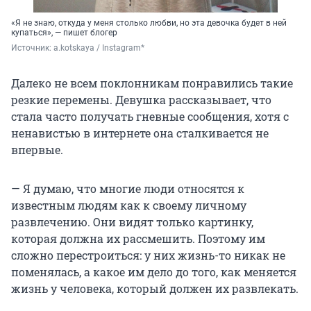
«Я не знаю, откуда у меня столько любви, но эта девочка будет в ней
купаться», — пишет блогер
Источник: 
a.kotskaya / Instagram*
Далеко не всем поклонникам понравились такие
резкие перемены. Девушка рассказывает, что
стала часто получать гневные сообщения, хотя с
ненавистью в интернете она сталкивается не
впервые.
— Я думаю, что многие люди относятся к
известным людям как к своему личному
развлечению. Они видят только картинку,
которая должна их рассмешить. Поэтому им
сложно перестроиться: у них жизнь-то никак не
поменялась, а какое им дело до того, как меняется
жизнь у человека, который должен их развлекать.