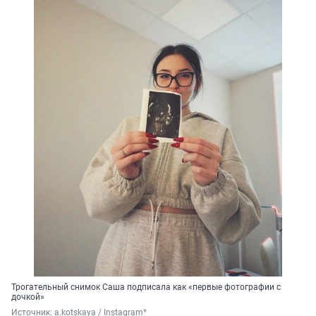
Трогательный снимок Саша подписала как «первые фотографии с
дочкой»
Источник: 
a.kotskaya / Instagram*