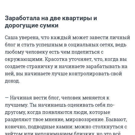
Заработала на две квартиры и
дорогущие сумки
Саша уверена, что каждый может завести личный
блог и стать успешным в социальных сетях, ведь
любому человеку есть чем поделиться с
окружающими. Красотка уточняет, что, когда вы
создаете страничку и начинаете зарабатывать на
ней, вы начинаете лучше контролировать свой
доход.
— Начиная вести блог, человек меняется к
лучшему. Ты начинаешь оценивать себя по-
другому, когда появляются люди, которые
разделяют твое мнение, мировоззрение. Бывают,
конечно, подводные камни: можно столкнуться с
хейтом или непониманием близких, но это всё