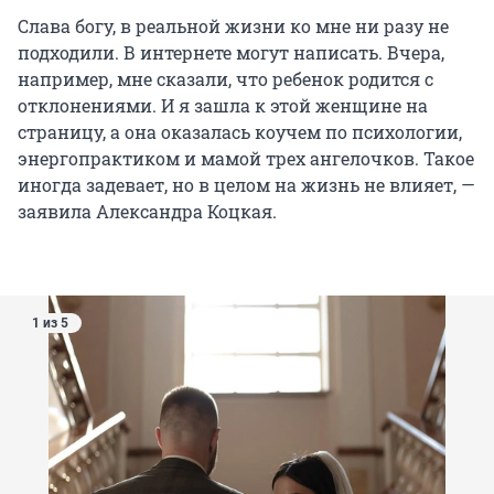
Слава богу, в реальной жизни ко мне ни разу не
подходили. В интернете могут написать. Вчера,
например, мне сказали, что ребенок родится с
отклонениями. И я зашла к этой женщине на
страницу, а она оказалась коучем по психологии,
энергопрактиком и мамой трех ангелочков. Такое
иногда задевает, но в целом на жизнь не влияет, —
заявила Александра Коцкая.
1 из 5