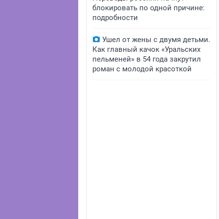
блокировать по одной причине:
подробности
Ушел от жены с двумя детьми.
Как главный качок «Уральских
пельменей» в 54 года закрутил
роман с молодой красоткой