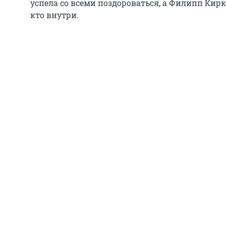
успела со всеми поздороваться, а Филипп Кирко
кто внутри.