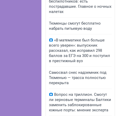
беспилотников: есть
пострадавшие. Главное о ночных
налетах
Тюменцы смогут бесплатно
набрать питьевую воду
«В математике был больше
всего уверен»: выпускник
рассказал, как исправил 298
баллов за ЕГЭ на 300 и поступил
в престижный вуз
Самосвал снес надземник под
Тюменью — трасса полностью
перекрыта
Вопрос на триллион. Смогут
ли зерновые терминалы Балтики
заменить заблокированные
южные порты: мнение эксперта