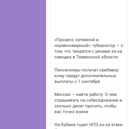
«Процесс затяжной и
неравномерный»: губернатор — о
том, что творится с реками из-за
паводка в Тюменской области
Пенсионеры получат прибавку:
кому придут дополнительные
выплаты с 1 сентября
Миссия — найти работу. О чем
спрашивать на собеседовании и
сколько денег просить, чтобы
вас точно взяли
На Кубани горит НПЗ из-за атаки