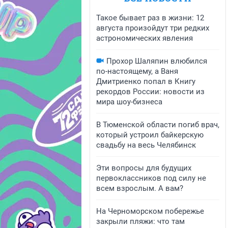
Такое бывает раз в жизни: 12
августа произойдут три редких
астрономических явления
Прохор Шаляпин влюбился
по-настоящему, а Ваня
Дмитриенко попал в Книгу
рекордов России: новости из
мира шоу-бизнеса
В Тюменской области погиб врач,
который устроил байкерскую
свадьбу на весь Челябинск
Эти вопросы для будущих
первоклассников под силу не
всем взрослым. А вам?
На Черноморском побережье
закрыли пляжи: что там