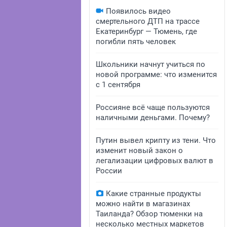
Появилось видео
смертельного ДТП на трассе
Екатеринбург — Тюмень, где
погибли пять человек
Школьники начнут учиться по
новой программе: что изменится
с 1 сентября
Россияне всё чаще пользуются
наличными деньгами. Почему?
Путин вывел крипту из тени. Что
изменит новый закон о
легализации цифровых валют в
России
Какие странные продукты
можно найти в магазинах
Таиланда? Обзор тюменки на
несколько местных маркетов