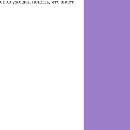
ров уже дал понять, что знает,