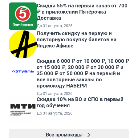
Скидка 55% на первый заказ от 700
₽ в приложении Пятёрочка
Доставка
До 31 августа, 2026
Получить скидку на первую и
повторную покупку билетов на
Яндекс Афише
Скидка 6 000 ₽ от 10 000 ₽, 10 000 ₽
от 15 000 ₽, 20 000 ₽ от 30 000 ₽ и
35 000 ₽ от 50 000 ₽ на первый и
все повторные заказы по
промокоду НАБЕРИ
До 31 августа, 2026
Скидка 10% на ВО и СПО в первый
год обучения
До 31 августа, 2026
Все промокоды