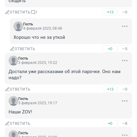
сходить
+13
–0
ОТВЕТИТЬ
1
Гость
4 февраля 2025, 08:48
Хорошо что не за уткой
+0
–5
ОТВЕТИТЬ
Гость
3 февраля 2025, 19:22
Достали уже рассказами об этой парочке. Оно нам 
надо?
+13
–0
ОТВЕТИТЬ
Гость
3 февраля 2025, 19:17
Наши ZOV!
+0
–8
ОТВЕТИТЬ
Гость