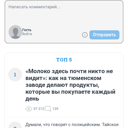
Гость
Войти
Отправить
ТОП 5
«Молоко здесь почти никто не
1
видит»: как на тюменском
заводе делают продукты,
которые вы покупаете каждый
день
97 313
139
Думали, что говорят с полицейским. Тайское