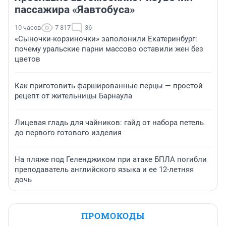
пассажира «Яавтобуса»
10 часов
7 817
36
«Сыночки-корзиночки» заполонили Екатеринбург:
почему уральские парни массово оставили жен без
цветов
Как приготовить фаршированные перцы — простой
рецепт от жительницы Барнаула
Лицевая гладь для чайников: гайд от набора петель
до первого готового изделия
На пляже под Геленджиком при атаке БПЛА погибли
преподаватель английского языка и ее 12-летняя
дочь
ПРОМОКОДЫ