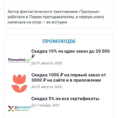
Автор фантастического трехтомника «Трилунье»
работала в Перми преподавателем, а первую книгу
написала на спор — ее история
ПРОМОКОДЫ
Скидка 10% на один заказ до 20 000
₽
До 31 августа, 2026
Скидка 1000 ₽ на первый заказ от
3000 ₽ на сайте и в приложении
До 31 августа, 2026
Скидка 5% на все сертификаты
До 1 января, 2027