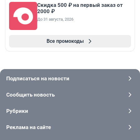
Скидка 500 ₽ на первый заказ от
2000 ₽
До 31 августа, 2026
Все промокоды
Подписаться на новости
Сообщить новость
Рубрики
Реклама на сайте