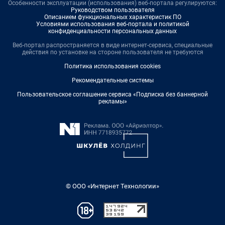
Особенности эксплуатации (использования) веб-портала регулируются:
Руководством пользователя
Описанием функциональных характеристик ПО
Условиями использования веб-портала и политикой
конфиденциальности персональных данных
Веб-портал распространяется в виде интернет-сервиса, специальные
действия по установке на стороне пользователя не требуются
Политика использования cookies
Рекомендательные системы
Пользовательское соглашение сервиса «Подписка без баннерной
рекламы»
© ООО «Интернет Технологии»