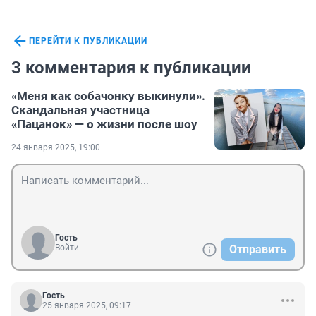
ПЕРЕЙТИ К ПУБЛИКАЦИИ
3 комментария к публикации
«Меня как собачонку выкинули».
Скандальная участница
«Пацанок» — о жизни после шоу
24 января 2025, 19:00
Гость
Войти
Отправить
Гость
25 января 2025, 09:17