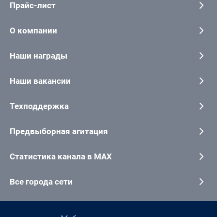
Прайс-лист
О компании
Наши награды
Наши вакансии
Техподдержка
Предвыборная агитация
Статистика канала в MAX
Все города сети