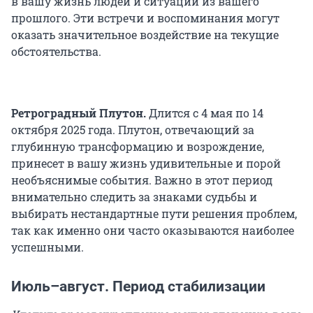
в вашу жизнь людей и ситуации из вашего
прошлого. Эти встречи и воспоминания могут
оказать значительное воздействие на текущие
обстоятельства.
Ретроградный Плутон.
Длится с 4 мая по 14
октября 2025 года. Плутон, отвечающий за
глубинную трансформацию и возрождение,
принесет в вашу жизнь удивительные и порой
необъяснимые события. Важно в этот период
внимательно следить за знаками судьбы и
выбирать нестандартные пути решения проблем,
так как именно они часто оказываются наиболее
успешными.
Июль–август. Период стабилизации