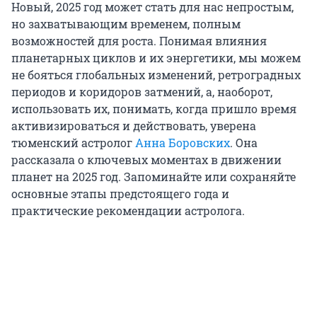
Новый, 2025 год может стать для нас непростым,
но захватывающим временем, полным
возможностей для роста. Понимая влияния
планетарных циклов и их энергетики, мы можем
не бояться глобальных изменений, ретроградных
периодов и коридоров затмений, а, наоборот,
использовать их, понимать, когда пришло время
активизироваться и действовать, уверена
тюменский астролог
Анна Боровских
. Она
рассказала о ключевых моментах в движении
планет на 2025 год. Запоминайте или сохраняйте
основные этапы предстоящего года и
практические рекомендации астролога.