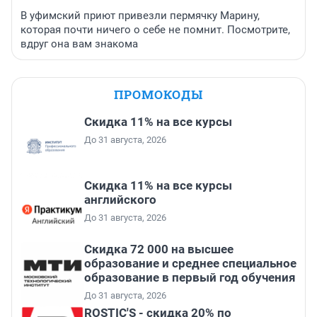
В уфимский приют привезли пермячку Марину,
которая почти ничего о себе не помнит. Посмотрите,
вдруг она вам знакома
ПРОМОКОДЫ
Скидка 11% на все курсы
До 31 августа, 2026
Скидка 11% на все курсы
английского
До 31 августа, 2026
Скидка 72 000 на высшее
образование и среднее специальное
образование в первый год обучения
До 31 августа, 2026
ROSTIC'S - скидка 20% по