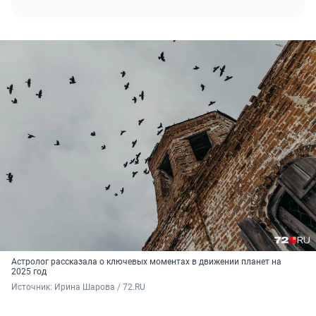
Астролог рассказала о ключевых моментах в движении планет на
2025 год
Источник: 
Ирина Шарова / 72.RU