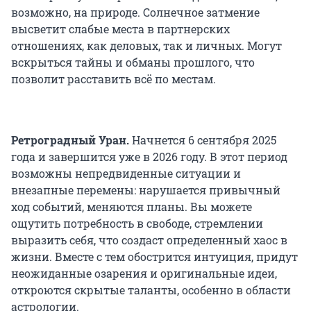
возможно, на природе. Солнечное затмение
высветит слабые места в партнерских
отношениях, как деловых, так и личных. Могут
вскрыться тайны и обманы прошлого, что
позволит расставить всё по местам.
Ретроградный Уран.
Начнется 6 сентября 2025
года и завершится уже в 2026 году. В этот период
возможны непредвиденные ситуации и
внезапные перемены: нарушается привычный
ход событий, меняются планы. Вы можете
ощутить потребность в свободе, стремлении
выразить себя, что создаст определенный хаос в
жизни. Вместе с тем обострится интуиция, придут
неожиданные озарения и оригинальные идеи,
откроются скрытые таланты, особенно в области
астрологии.