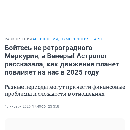
РАЗВЛЕЧЕНИЯ
АСТРОЛОГИЯ, НУМЕРОЛОГИЯ, ТАРО
Бойтесь не ретроградного
Меркурия, а Венеры! Астролог
рассказала, как движение планет
повлияет на нас в 2025 году
Разные периоды могут принести финансовые
проблемы и сложности в отношениях
17 января 2025, 17:49
23 358