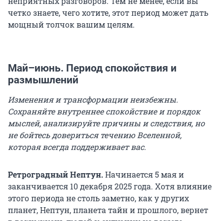
неприятных разговоров. Тем не менее, если вы
четко знаете, чего хотите, этот период может дать
мощный толчок вашим целям.
Май–июнь. Период спокойствия и
размышлений
Изменения и трансформации неизбежны.
Сохраняйте внутреннее спокойствие и порядок
мыслей, анализируйте причины и следствия, но
не бойтесь довериться течению Вселенной,
которая всегда поддерживает вас.
Ретроградный Нептун.
Начинается 5 мая и
заканчивается 10 декабря 2025 года. Хотя влияние
этого периода не столь заметно, как у других
планет, Нептун, планета тайн и прошлого, вернет