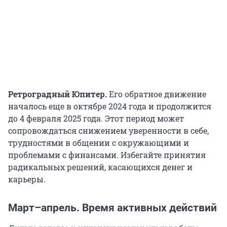
Ретроградный Юпитер.
Его обратное движение
началось еще в октябре 2024 года и продолжится
до 4 февраля 2025 года. Этот период может
сопровождаться снижением уверенности в себе,
трудностями в общении с окружающими и
проблемами с финансами. Избегайте принятия
радикальных решений, касающихся денег и
карьеры.
Март–апрель
.
Время активных действий