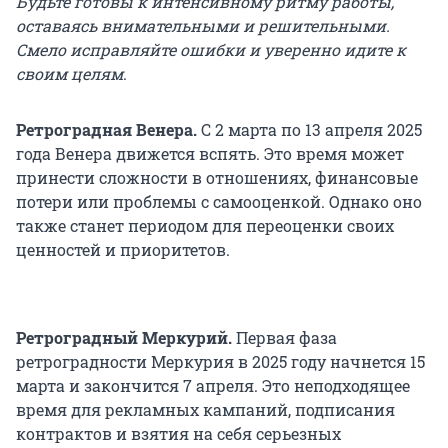
Будьте готовы к интенсивному ритму работы,
оставаясь внимательными и решительными.
Смело исправляйте ошибки и уверенно идите к
своим целям
.
Ретроградная Венера.
С 2 марта по 13 апреля 2025
года Венера движется вспять. Это время может
принести сложности в отношениях, финансовые
потери или проблемы с самооценкой. Однако оно
также станет периодом для переоценки своих
ценностей и приоритетов.
Ретроградный Меркурий.
Первая фаза
ретроградности Меркурия в 2025 году начнется 15
марта и закончится 7 апреля. Это неподходящее
время для рекламных кампаний, подписания
контрактов и взятия на себя серьезных