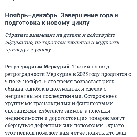
Ноябрь–декабрь.
Завершение года и
подготовка к новому циклу
Обратите внимание на детали и действуйте
обдуманно, не торопясь: терпение и мудрость
приведут к успеху.
Ретроградный Меркурий.
Третий период
ретроградности Меркурия в 2025 году продлится с
9 по 29 ноября. В это время возрастает риск
обмана, ошибок в документах и сделок с
неприятными последствиями. Осторожнее с
крупными транзакциями и финансовыми
операциями, избегайте займов, а покупки
недвижимости и дорогостоящих товаров могут
обернуться дефектами или поломками. Однако
этот период поможет вам четче понять, кто ваш