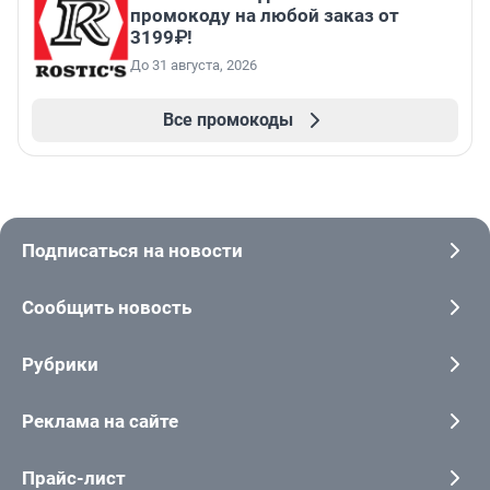
промокоду на любой заказ от
3199₽!
До 31 августа, 2026
Все промокоды
Подписаться на новости
Сообщить новость
Рубрики
Реклама на сайте
Прайс-лист