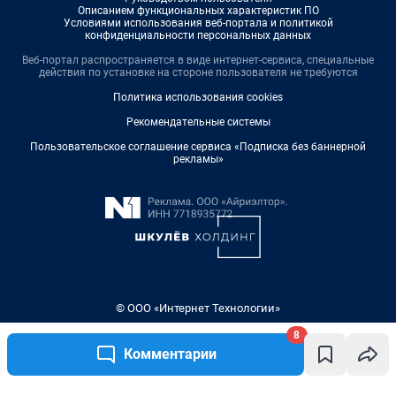
Описанием функциональных характеристик ПО
Условиями использования веб-портала и политикой
конфиденциальности персональных данных
Веб-портал распространяется в виде интернет-сервиса, специальные
действия по установке на стороне пользователя не требуются
Политика использования cookies
Рекомендательные системы
Пользовательское соглашение сервиса «Подписка без баннерной
рекламы»
© ООО «Интернет Технологии»
8
Комментарии