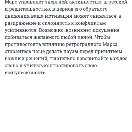
Марс управляет энергией, активностью, агрессией
и решительностью, в период его обратного
движения ваша мотивация может снижаться, а
раздражение и склонность к конфликтам
усиливаются. Возможно, возникнет искушение
добиваться желаемого любой ценой. Чтобы
противостоять влиянию ретроградного Марса,
старайтесь чаще делать паузы перед принятием
важных решений, тщательно взвешивайте каждое
слово и учитесь контролировать свою
импульсивность.