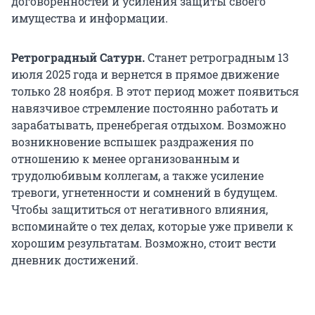
договоренностей и усиления защиты своего
имущества и информации.
Ретроградный Сатурн.
Станет ретроградным 13
июля 2025 года и вернется в прямое движение
только 28 ноября. В этот период может появиться
навязчивое стремление постоянно работать и
зарабатывать, пренебрегая отдыхом. Возможно
возникновение вспышек раздражения по
отношению к менее организованным и
трудолюбивым коллегам, а также усиление
тревоги, угнетенности и сомнений в будущем.
Чтобы защититься от негативного влияния,
вспоминайте о тех делах, которые уже привели к
хорошим результатам. Возможно, стоит вести
дневник достижений.