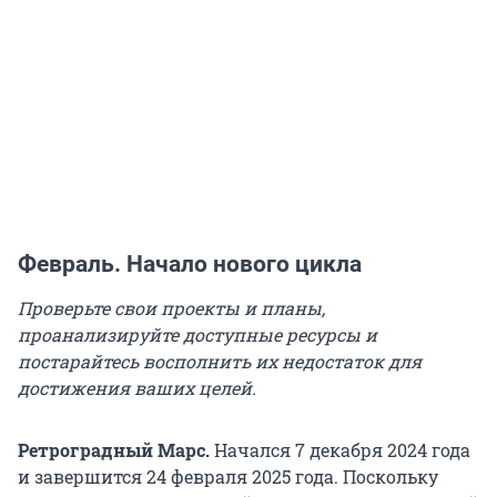
Февраль. Начало нового цикла
Проверьте свои проекты и планы,
проанализируйте доступные ресурсы и
постарайтесь восполнить их недостаток для
достижения ваших целей.
Ретроградный Марс.
Начался 7 декабря 2024 года
и завершится 24 февраля 2025 года. Поскольку