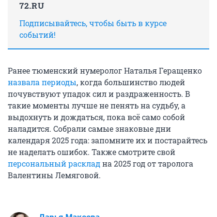
72.RU
Подписывайтесь, чтобы быть в курсе
событий!
Ранее тюменский нумеролог Наталья Геращенко
назвала периоды
, когда большинство людей
почувствуют упадок сил и раздраженность. В
такие моменты лучше не пенять на судьбу, а
выдохнуть и дождаться, пока всё само собой
наладится. Собрали самые знаковые дни
календаря 2025 года: запомните их и постарайтесь
не наделать ошибок. Также смотрите свой
персональный расклад
на 2025 год от таролога
Валентины Лемяговой.