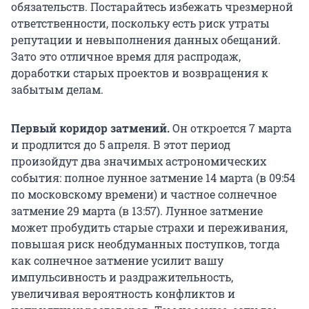
обязательств. Постарайтесь избежать чрезмерной
ответственности, поскольку есть риск утраты
репутации и невыполнения данных обещаний.
Зато это отличное время для распродаж,
доработки старых проектов и возвращения к
забытым делам.
Первый коридор затмений.
Он откроется 7 марта
и продлится до 5 апреля. В этот период
произойдут два значимых астрономических
события: полное лунное затмение 14 марта (в 09:54
по московскому времени) и частное солнечное
затмение 29 марта (в 13:57). Лунное затмение
может пробудить старые страхи и переживания,
повышая риск необдуманных поступков, тогда
как солнечное затмение усилит вашу
импульсивность и раздражительность,
увеличивая вероятность конфликтов и