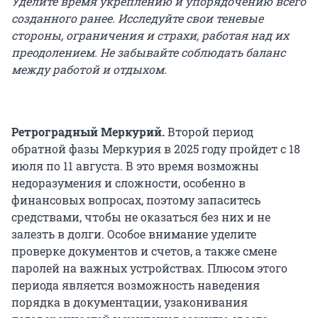
Уделите время укреплению и упорядочению всего
созданного ранее. Исследуйте свои теневые
стороны, ограничения и страхи, работая над их
преодолением. Не забывайте соблюдать баланс
между работой и отдыхом.
Ретроградный Меркурий.
Второй период
обратной фазы Меркурия в 2025 году пройдет с 18
июля по 11 августа. В это время возможны
недоразумения и сложности, особенно в
финансовых вопросах, поэтому запаситесь
средствами, чтобы не оказаться без них и не
залезть в долги. Особое внимание уделите
проверке документов и счетов, а также смене
паролей на важных устройствах. Плюсом этого
периода является возможность наведения
порядка в документации, узаконивания