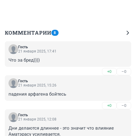
КОММЕНТАРИИ
8
Гость
21 января 2025, 17:41
Что за бред))))
+0
–0
Гость
21 января 2025, 15:26
падения арфагена бойтесь
+0
–0
Гость
21 января 2025, 12:08
Дни делаются длиннее - это значит что влияние 
Аматэрасу усиливается.
