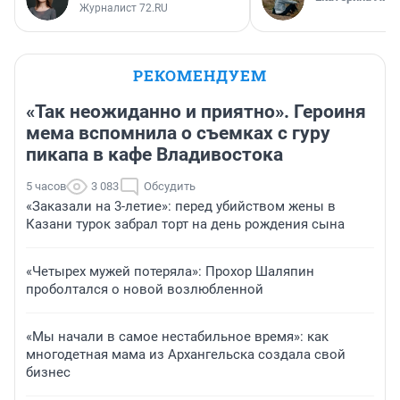
Журналист 72.RU
РЕКОМЕНДУЕМ
«Так неожиданно и приятно». Героиня
мема вспомнила о съемках с гуру
пикапа в кафе Владивостока
5 часов
3 083
Обсудить
«Заказали на 3-летие»: перед убийством жены в
Казани турок забрал торт на день рождения сына
«Четырех мужей потеряла»: Прохор Шаляпин
проболтался о новой возлюбленной
«Мы начали в самое нестабильное время»: как
многодетная мама из Архангельска создала свой
бизнес