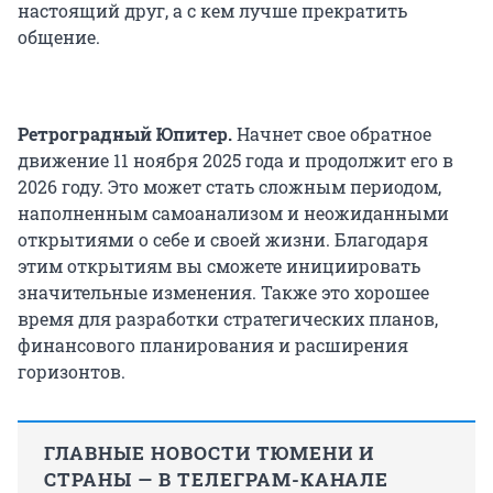
настоящий друг, а с кем лучше прекратить
общение.
Ретроградный Юпитер.
Начнет свое обратное
движение 11 ноября 2025 года и продолжит его в
2026 году. Это может стать сложным периодом,
наполненным самоанализом и неожиданными
открытиями о себе и своей жизни. Благодаря
этим открытиям вы сможете инициировать
значительные изменения. Также это хорошее
время для разработки стратегических планов,
финансового планирования и расширения
горизонтов.
ГЛАВНЫЕ НОВОСТИ ТЮМЕНИ И
СТРАНЫ — В ТЕЛЕГРАМ-КАНАЛЕ