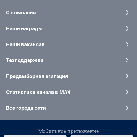
О компании
Наши награды
Наши вакансии
Техподдержка
Предвыборная агитация
Статистика канала в MAX
Все города сети
Мобильное приложение