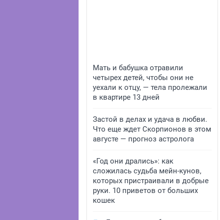
Мать и бабушка отравили
четырех детей, чтобы они не
уехали к отцу, — тела пролежали
в квартире 13 дней
Застой в делах и удача в любви.
Что еще ждет Скорпионов в этом
августе — прогноз астролога
«Год они дрались»: как
сложилась судьба мейн-кунов,
которых пристраивали в добрые
руки. 10 приветов от больших
кошек