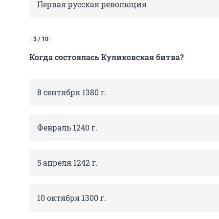
Первая русская революция
3 / 10
Когда состоялась Куликовская битва?
8 сентября 1380 г.
Февраль 1240 г.
5 апреля 1242 г.
10 октября 1300 г.