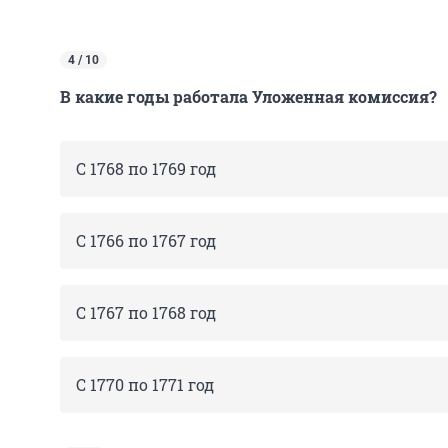
4 / 10
В какие годы работала Уложенная комиссия?
С 1768 по 1769 год
С 1766 по 1767 год
С 1767 по 1768 год
С 1770 по 1771 год