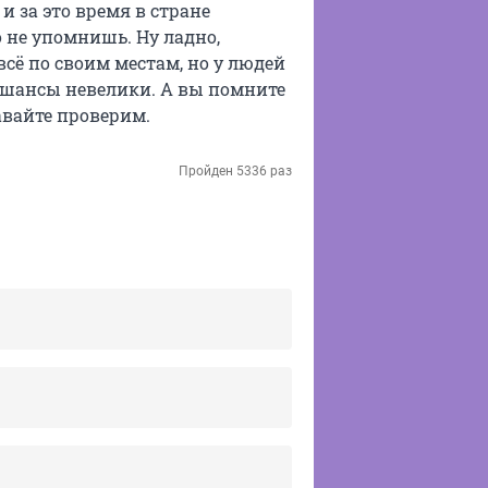
и за это время в стране
 не упомнишь. Ну ладно,
всё по своим местам, но у людей
, шансы невелики. А вы помните
вайте проверим.
Пройден 5336 раз