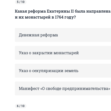
5 / 10
Какая реформа Екатерины II была направлен
и их монастырей в 1764 году?
Денежная реформа
Указ о закрытии монастырей
Указ о секуляризации земель
Манифест «О свободе предпринимательства»
6 / 10