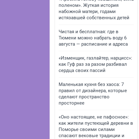
поленом». Жуткая история
набожной матери, годами
истязавшей собственных детей
Чистая и бесплатная: где в
Тюмени можно набрать воду 6
августа — расписание и адреса
«Изменщик, газлайтер, нарцисс»:
как Гуф раз за разом разбивал
сердца своих пассий
Маленькая кухня без хаоса: 7
правил от дизайнера, которые
сделают пространство
просторнее
«Оно настоящее, не пафосное»:
как жители пустеющей деревни в
Поморье своими силами
спасают вековые традиции и