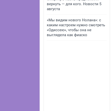
вернуть — для кого. Новости 5
августа
«Мы видим нового Нолана»: с
каким настроем нужно смотреть
«Одиссею», чтобы она не
выглядела как фиаско