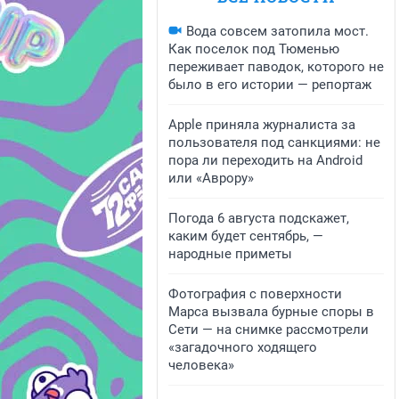
Вода совсем затопила мост.
Как поселок под Тюменью
переживает паводок, которого не
было в его истории — репортаж
Apple приняла журналиста за
пользователя под санкциями: не
пора ли переходить на Android
или «Аврору»
Погода 6 августа подскажет,
каким будет сентябрь, —
народные приметы
Фотография с поверхности
Марса вызвала бурные споры в
Сети — на снимке рассмотрели
«загадочного ходящего
человека»