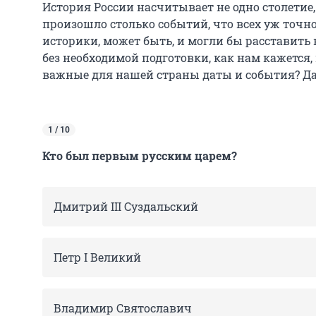
История России насчитывает не одно столетие, 
произошло столько событий, что всех уж точно
историки, может быть, и могли бы расставить 
без необходимой подготовки, как нам кажется
важные для нашей страны даты и события? Да
1 / 10
Кто был первым русским царем?
Дмитрий III Суздальский
Петр I Великий
Владимир Святославич