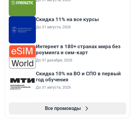
Скидка 11% на все курсы
До 31 августа, 2026
Интернет в 180+ странах мира без
роуминга и сим-карт
До 31 декабря, 2026
Скидка 10% на ВО и СПО в первый
год обучения
До 31 августа, 2026
Все промокоды