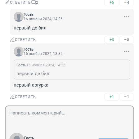
+6
–4
ОТВЕТИТЬ
2
Гость
16 ноября 2024, 14:26
первый де бил
+3
–5
ОТВЕТИТЬ
Гость
16 ноября 2024, 18:32
Гость
16 ноября 2024, 14:26
первый де бил
первый артурка
+1
–1
ОТВЕТИТЬ
Гость