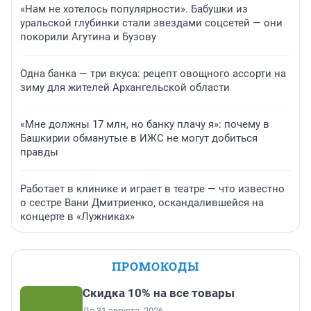
«Нам не хотелось популярности». Бабушки из
уральской глубинки стали звездами соцсетей — они
покорили Агутина и Бузову
Одна банка — три вкуса: рецепт овощного ассорти на
зиму для жителей Архангельской области
«Мне должны 17 млн, но банку плачу я»: почему в
Башкирии обманутые в ИЖС не могут добиться
правды
Работает в клинике и играет в театре — что известно
о сестре Вани Дмитриенко, оскандалившейся на
концерте в «Лужниках»
ПРОМОКОДЫ
Скидка 10% на все товары
До 31 августа, 2026