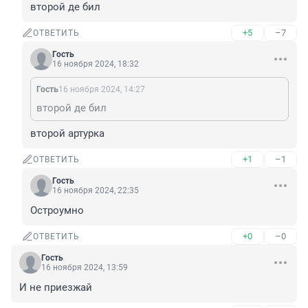
второй де бил
+5
–7
ОТВЕТИТЬ
Гость
16 ноября 2024, 18:32
Гость
16 ноября 2024, 14:27
второй де бил
второй артурка
+1
–1
ОТВЕТИТЬ
Гость
16 ноября 2024, 22:35
Остроумно
+0
–0
ОТВЕТИТЬ
Гость
16 ноября 2024, 13:59
И не приезжай