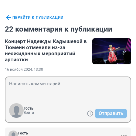
ПЕРЕЙТИ К ПУБЛИКАЦИИ
22 комментария к публикации
Концерт Надежды Кадышевой в
Тюмени отменили из-за
неожиданных мероприятий
артистки
16 ноября 2024, 13:30
Гость
Войти
Отправить
Гость