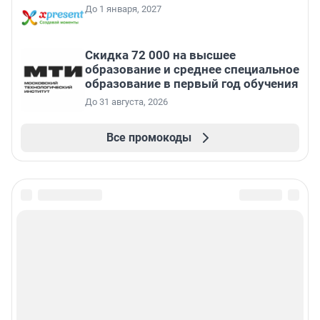
До 1 января, 2027
Скидка 72 000 на высшее
образование и среднее специальное
образование в первый год обучения
До 31 августа, 2026
Все промокоды