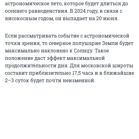
астрономическое лето, которое будет длиться до
осеннего равноденствия. В 2024 году, в связи с
високосным годом, он выпадает на 20 июня.
Если рассматривать событие с астрономической
точки зрения, то северное полушарие Земли будет
максимально наклонено к Солнцу. Такое
положение даст эффект максимальной
продолжительности дня. Для московской широты
составит приблизительно 17,5 часа и в ближайшие
2–3 суток будет почти неизменной.