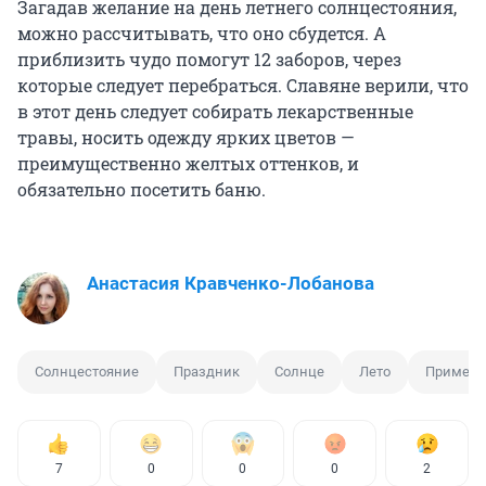
Загадав желание на день летнего солнцестояния,
можно рассчитывать, что оно сбудется. А
приблизить чудо помогут 12 заборов, через
которые следует перебраться. Славяне верили, что
в этот день следует собирать лекарственные
травы, носить одежду ярких цветов —
преимущественно желтых оттенков, и
обязательно посетить баню.
Анастасия Кравченко-Лобанова
Солнцестояние
Праздник
Солнце
Лето
Примета
7
0
0
0
2