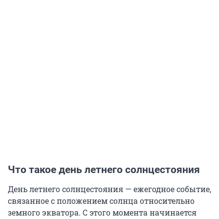
Что такое день летнего солнцестояния
День летнего солнцестояния — ежегодное событие,
связанное с положением солнца относительно
земного экватора. С этого момента начинается