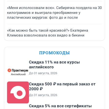
«Меня исполосовали всю». Сибирячка похудела на 30
килограммов и выиграла преображение у
пластических хирургов: фото до и после
«Как можно быть такой красивой?» Екатерина
Климова взволновала всех видео в бикини
ПРОМОКОДЫ
Скидка 11% на все курсы
английского
До 31 августа, 2026
Скидка 500 ₽ на первый заказ от
2000 ₽
До 31 августа, 2026
Скидка 5% на все сертификаты