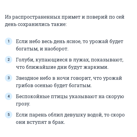
Из распространенных примет и поверий по сей
день сохранились такие:
Если небо весь день ясное, то урожай будет
богатым, и наоборот.
Голуби, купающиеся в лужах, показывают,
что ближайшие дни будут жаркими.
Звездное небо в ночи говорит, что урожай
грибов осенью будет богатым.
Беспокойные птицы указывают на скорую
грозу.
Если парень облил девушку водой, то скоро
они вступят в брак.