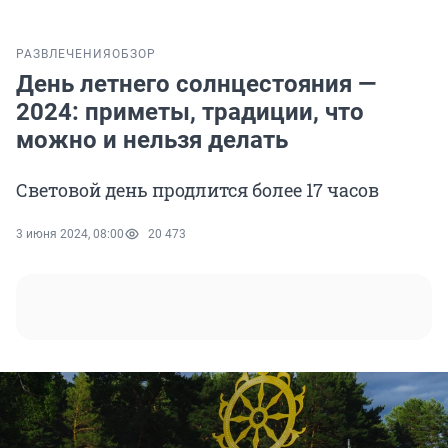
РАЗВЛЕЧЕНИЯ
ОБЗОР
День летнего солнцестояния —
2024: приметы, традиции, что
можно и нельзя делать
Световой день продлится более 17 часов
3 июня 2024, 08:00
20 473