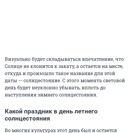
Визуально будет складываться впечатление, что
Солнце не клонится к закату, а остается на месте,
откуда и произошло такое название для этой
даты — солнцестояние. С этого момента световой
день будет неуклонно убывать, вплоть до
наступления зимнего солнцестояния.
Какой праздник в день летнего
солнцестояния
Во многих культурах этот день был и остается