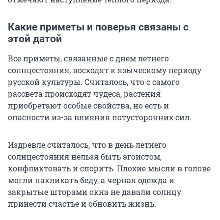
Какие приметы и поверья связаны с
этой датой
Все приметы, связанные с днем летнего
солнцестояния, восходят к языческому периоду
русской культуры. Считалось, что с самого
рассвета происходят чудеса, растения
приобретают особые свойства, но есть и
опасности из-за влияния потусторонних сил.
Издревле считалось, что в день летнего
солнцестояния нельзя быть эгоистом,
конфликтовать и спорить. Плохие мысли в голове
могли накликать беду, а черная одежда и
закрытые шторами окна не давали солнцу
принести счастье и обновить жизнь.