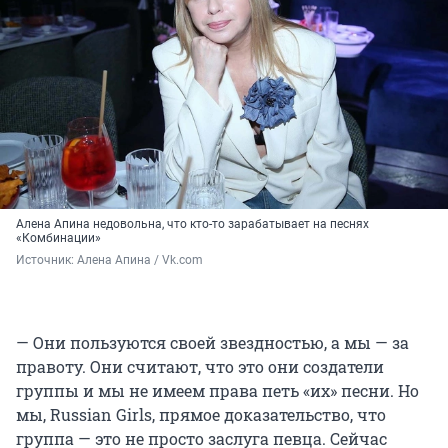
Алена Апина недовольна, что кто-то зарабатывает на песнях
«Комбинации»
Источник: 
Алена Апина / Vk.com
— Они пользуются своей звездностью, а мы — за
правоту. Они считают, что это они создатели
группы и мы не имеем права петь «их» песни. Но
мы, Russian Girls, прямое доказательство, что
группа — это не просто заслуга певца. Сейчас