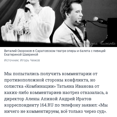
Виталий Окороков в Саратовском театре оперы и балета с певицей
Екатериной Шавриной
Источник: 
Игорь Чижов
Мы попытались получить комментарии от
противоположной стороны конфликта, но
солистка «Комбинации» Татьяна Иванова от
каких-либо комментариев наотрез отказалась, а
директор Алены Апиной Андрей Иратов
корреспонденту 164.RU по телефону заявил: «Мы
ничего не комментируем, всё только через суд».