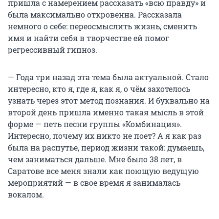
пришла с намерением рассказать «всю правду» и
была максимально откровенна. Рассказала
немного о себе: переосмыслить жизнь, сменить
имя и найти себя в творчестве ей помог
регрессивный гипноз.
— Года три назад эта тема была актуальной. Стало
интересно, кто я, где я, как я, о чём захотелось
узнать через этот метод познания. И буквально на
второй день пришла именно такая мысль в этой
форме — петь песни группы «Комбинация».
Интересно, почему их никто не поет? А я как раз
была на распутье, период жизни такой: думаешь,
чем заниматься дальше. Мне было 38 лет, в
Саратове все меня знали как поющую ведущую
мероприятий — в свое время я занималась
вокалом.