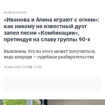
РАЗВЛЕЧЕНИЯ
«Иванова и Апина играют с огнем»:
как никому не известный дуэт
запел песни «Комбинации»,
претендуя на славу группы 90-х
Выясняем, что из этого может получиться,
ведь впереди — судебные разбирательства
18 мая 2024, 15:00
5 796