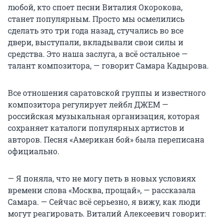
любой, кто споет песни Виталия Окорокова,
станет популярным. Просто мы осмелились
сделать это три года назад, стучались во все
двери, выступали, вкладывали свои силы и
средства. Это наша заслуга, а всё остальное —
талант композитора, — говорит Самара Кадырова.
Все отношения саратовской группы и известного
композитора регулирует лейбл ДЖЕМ —
российская музыкальная организация, которая
сохраняет каталоги популярных артистов и
авторов. Песня «Американ бой» была переписана
официально.
— Я поняла, что не могу петь в новых условиях
времени слова «Москва, прощай», — рассказала
Самара. — Сейчас всё серьезно, я вижу, как люди
могут реагировать. Виталий Алексеевич говорит: