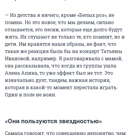
— Из детства я ничего, кроме «Белых роз», не
помню. Но это новое, что мы делаем, сильно
отзывается, это песни, которые еще долго будут
жить. Их слушают не только те, кто помнит, но и
дети. Им нравятся наши образы, не факт, что
такая же реакция была бы на концерт Татьяны
Ивановой, например. Я разговаривала с мамой,
она рассказывала, что когда из группы ушла
Алена Апина, то уже эффект был не тот. Это
изначально дуэт, тандем, важная история,
которая в какой-то момент перестала играть.
Один в поле не воин.
«Они пользуются звездностью»
Самара говорит, что совершенно непонятно, чем