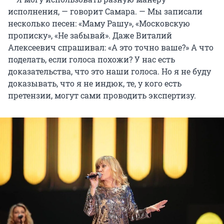
исполнения, — говорит Самара. — Мы записали
несколько песен: «Маму Рашу», «Московскую
прописку», «Не забывай». Даже Виталий
Алексеевич спрашивал: «А это точно ваше?» А что
поделать, если голоса похожи? У нас есть
доказательства, что это наши голоса. Но я не буду
доказывать, что я не индюк, те, у кого есть
претензии, могут сами проводить экспертизу.