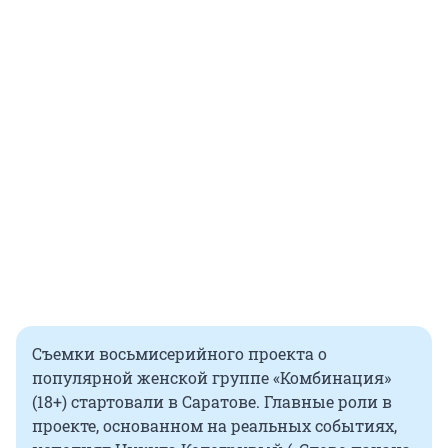
Съемки восьмисерийного проекта о
популярной женской группе «Комбинация»
(18+) стартовали в Саратове. Главные роли в
проекте, основанном на реальных событиях,