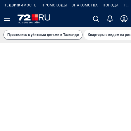
НЕДВИЖИМОСТЬ
ПРОМОКОДЫ
ЗНАКОМСТВА
ПОГОДА
ТЕ
Простились с убитыми детьми в Таиланде
Квартиры с видом на рек