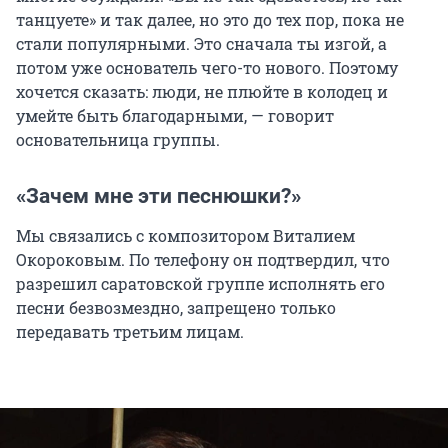
танцуете» и так далее, но это до тех пор, пока не
стали популярными. Это сначала ты изгой, а
потом уже основатель чего-то нового. Поэтому
хочется сказать: люди, не плюйте в колодец и
умейте быть благодарными, — говорит
основательница группы.
«Зачем мне эти песнюшки?»
Мы связались с композитором Виталием
Окороковым. По телефону он подтвердил, что
разрешил саратовской группе исполнять его
песни безвозмездно, запрещено только
передавать третьим лицам.