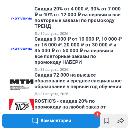
Скидка 20% от 4 000 ₽, 30% от 7 000
₽ и 40% от 12 000 ₽ на первый и все
повторные заказы по промокоду
ТРЕНД
До 15 августа, 2026
Скидка 6 000 ₽ от 10 000 ₽, 10 000 ₽
от 15 000 ₽, 20 000 ₽ от 30 000 ₽ и
35 000 ₽ от 50 000 ₽ на первый и
все повторные заказы по
промокоду НАБЕРИ
До 31 августа, 2026
Скидка 72 000 на высшее
образование и среднее специальное
образование в первый год обучения
До 31 августа, 2026
ROSTIC'S - скидка 20% по
промокоду на любой заказ от
3199₽!
1
До 31 августа, 2026
Комментарии