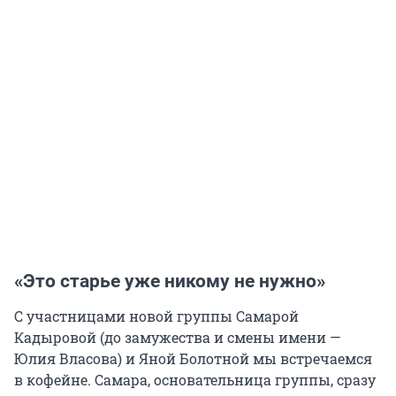
«Это старье уже никому не нужно»
С участницами новой группы Самарой
Кадыровой (до замужества и смены имени —
Юлия Власова) и Яной Болотной мы встречаемся
в кофейне. Самара, основательница группы, сразу