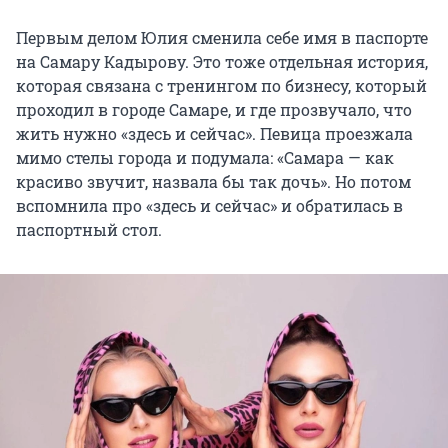
Первым делом Юлия сменила себе имя в паспорте
на Самару Кадырову. Это тоже отдельная история,
которая связана с тренингом по бизнесу, который
проходил в городе Самаре, и где прозвучало, что
жить нужно «здесь и сейчас». Певица проезжала
мимо стелы города и подумала: «Самара — как
красиво звучит, назвала бы так дочь». Но потом
вспомнила про «здесь и сейчас» и обратилась в
паспортный стол.