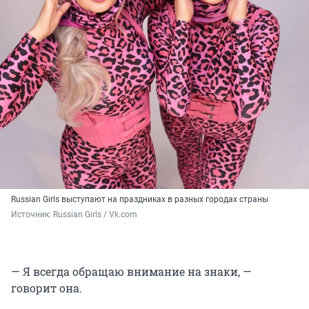
Russian Girls выступают на праздниках в разных городах страны
Источник: 
Russian Girls / Vk.com
— Я всегда обращаю внимание на знаки, —
говорит она.