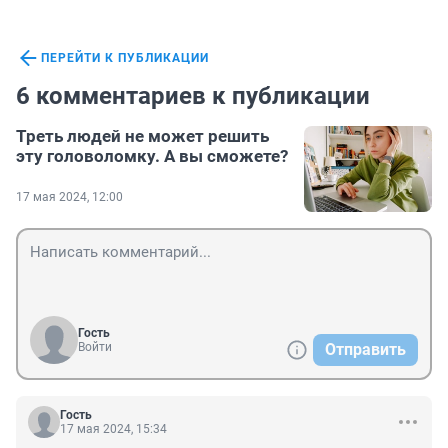
ПЕРЕЙТИ К ПУБЛИКАЦИИ
6 комментариев к публикации
Треть людей не может решить
эту головоломку. А вы сможете?
17 мая 2024, 12:00
Гость
Войти
Отправить
Гость
17 мая 2024, 15:34