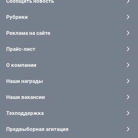
Сообщить новость
Рубрики
Реклама на сайте
Прайс-лист
О компании
Наши награды
Наши вакансии
Техподдержка
Предвыборная агитация