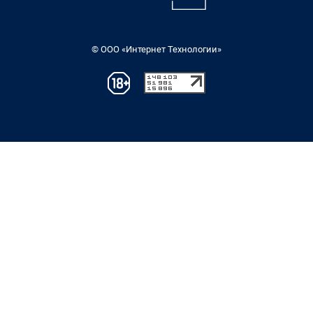
© ООО «Интернет Технологии»