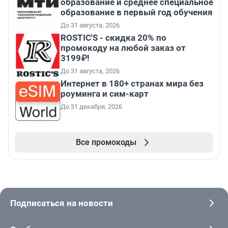
образование и среднее специальное
образование в первый год обучения
До 31 августа, 2026
ROSTIC'S - скидка 20% по
промокоду на любой заказ от
3199₽!
До 31 августа, 2026
Интернет в 180+ странах мира без
роуминга и сим-карт
До 31 декабря, 2026
Все промокоды
Подписаться на новости