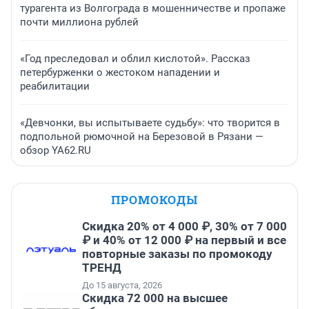
турагента из Волгограда в мошенничестве и пропаже
почти миллиона рублей
«Год преследовал и облил кислотой». Рассказ
петербурженки о жестоком нападении и
реабилитации
«Девчонки, вы испытываете судьбу»: что творится в
подпольной рюмочной на Березовой в Рязани —
обзор YA62.RU
ПРОМОКОДЫ
Скидка 20% от 4 000 ₽, 30% от 7 000
₽ и 40% от 12 000 ₽ на первый и все
повторные заказы по промокоду
ТРЕНД
До 15 августа, 2026
Скидка 72 000 на высшее