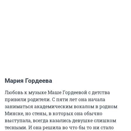
Мария Гордеева
Любовь к музыке Маше Гордеевой с детства
привили родители. С пяти лет она начала
заниматься академическим вокалом в родном
Минске, но стены, в которых она обычно
выступала, всегда казались девушке слишком
тесными. И она решила во что бы то ни стало