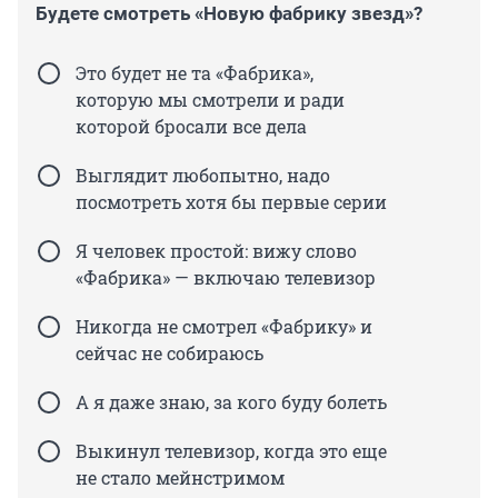
Будете смотреть «Новую фабрику звезд»?
Это будет не та «Фабрика»,
которую мы смотрели и ради
которой бросали все дела
Выглядит любопытно, надо
посмотреть хотя бы первые серии
Я человек простой: вижу слово
«Фабрика» — включаю телевизор
Никогда не смотрел «Фабрику» и
сейчас не собираюсь
А я даже знаю, за кого буду болеть
Выкинул телевизор, когда это еще
не стало мейнстримом