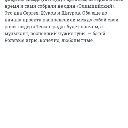
время и сами собрали не один «Олимпийский».
Это два Сергея: Жуков и Шнуров. Оба еще до
начала проекта распределили между собой свои
роли: лидер «Ленинграда» будет врачом, а
музыкант, воспевший чужие губы, — батей.
Ролевые игры, конечно, любопытные.