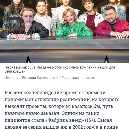
Не знаем, как вы, а мы даже в этой скромной компании нашли для
себя крашей
Источник: 
Виталий Калистратов / Городские порталы
Российское телевидение время от времени
напоминает отделение реанимации, из которого
выходят проекты, которым, казалось бы, путь
давным-давно заказан. Одним из таких
пациентов стала «Фабрика звезд» (16+). Самая
первая ее серия вышла аж в 2002 году, а в конце