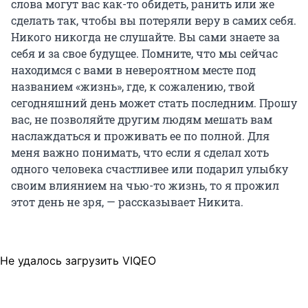
слова могут вас как-то обидеть, ранить или же
сделать так, чтобы вы потеряли веру в самих себя.
Никого никогда не слушайте. Вы сами знаете за
себя и за свое будущее. Помните, что мы сейчас
находимся с вами в невероятном месте под
названием «жизнь», где, к сожалению, твой
сегодняшний день может стать последним. Прошу
вас, не позволяйте другим людям мешать вам
наслаждаться и проживать ее по полной. Для
меня важно понимать, что если я сделал хоть
одного человека счастливее или подарил улыбку
своим влиянием на чью-то жизнь, то я прожил
этот день не зря, — рассказывает Никита.
Не удалось загрузить VIQEO