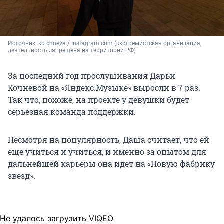
Источник: 
ko.chneva / Instagram.com (экстремистская организация, 
деятельность запрещена на территории РФ)
За последний год прослушивания Дарьи
Кочневой на «Яндекс.Музыке» выросли в 7 раз.
Так что, похоже, на проекте у девушки будет
серьезная команда поддержки.
Несмотря на популярность, Даша считает, что ей
еще учиться и учиться, и именно за опытом для
дальнейшей карьеры она идет на «Новую фабрику
звезд».
Не удалось загрузить VIQEO