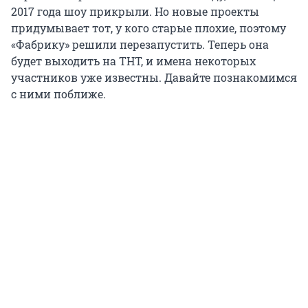
2017 года шоу прикрыли. Но новые проекты
придумывает тот, у кого старые плохие, поэтому
«Фабрику» решили перезапустить. Теперь она
будет выходить на ТНТ, и имена некоторых
участников уже известны. Давайте познакомимся
с ними поближе.