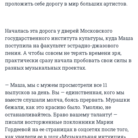
проложить себе дорогу в мир больших артистов.
Началась эта дорога у дверей Московского
государственного института культуры, куда Маша
поступила на факультет эстрадно-джазового
пения. А чтобы совсем не терять времени зря,
практически сразу начала пробовать свои силы в
разных музыкальных проектах.
— Маша, мы с мужем просмотрели все 11
выпусков за день. Вы — единственная, кого мы
вместе слушали молча, боясь прервать. Мурашки
бежали, как это красиво было. Умоляю, не
останавливайтесь. Браво вашему таланту! —
писали восторженные поклонники Марии
Гордеевой на ее страницах в соцсетях после того,
как увидели ее в шоу «Музыкальная интуиция».