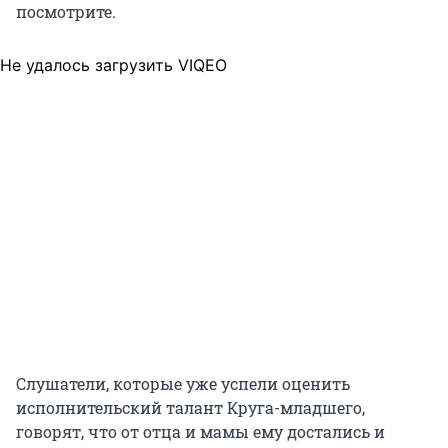
посмотрите.
Не удалось загрузить VIQEO
Слушатели, которые уже успели оценить
исполнительский талант Круга-младшего,
говорят, что от отца и мамы ему достались и