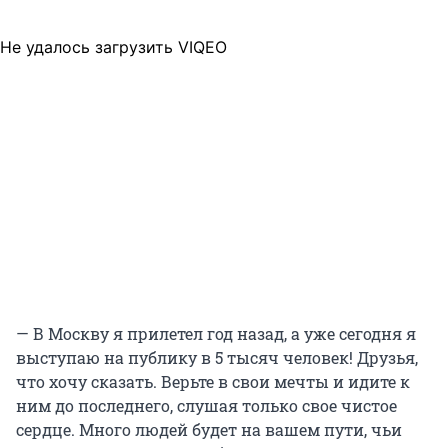
Не удалось загрузить VIQEO
— В Москву я прилетел год назад, а уже сегодня я
выступаю на публику в 5 тысяч человек! Друзья,
что хочу сказать. Верьте в свои мечты и идите к
ним до последнего, слушая только свое чистое
сердце. Много людей будет на вашем пути, чьи