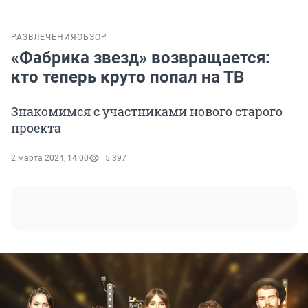
РАЗВЛЕЧЕНИЯ
ОБЗОР
«Фабрика звезд» возвращается:
кто теперь круто попал на ТВ
Знакомимся с участниками нового старого
проекта
2 марта 2024, 14:00
5 397