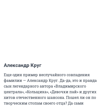
Александр Круг
Еще один пример неслучайного совпадения
фамилии — Александр Круг. Да-да, это и правда
сын легендарного автора «Владимирского
централа», «Кольщика», «Девочки пай» и других
хитов отечественного шансона. Пошел ли он по
творческим стопам своего отца? Да сами