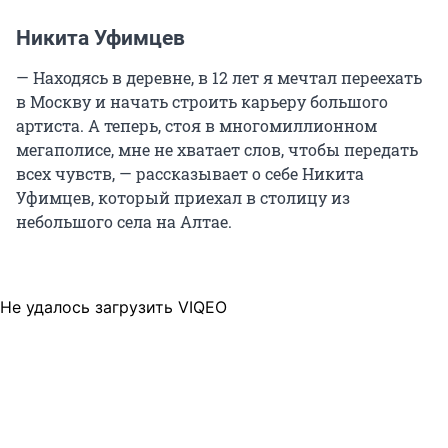
Никита Уфимцев
— Находясь в деревне, в 12 лет я мечтал переехать
в Москву и начать строить карьеру большого
артиста. А теперь, стоя в многомиллионном
мегаполисе, мне не хватает слов, чтобы передать
всех чувств, — рассказывает о себе Никита
Уфимцев, который приехал в столицу из
небольшого села на Алтае.
Не удалось загрузить VIQEO