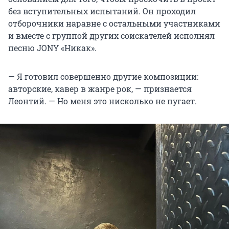
без вступительных испытаний. Он проходил
отборочники наравне с остальными участниками
и вместе с группой других соискателей исполнял
песню JONY «Никак».
— Я готовил совершенно другие композиции:
авторские, кавер в жанре рок, — признается
Леонтий. — Но меня это нисколько не пугает.