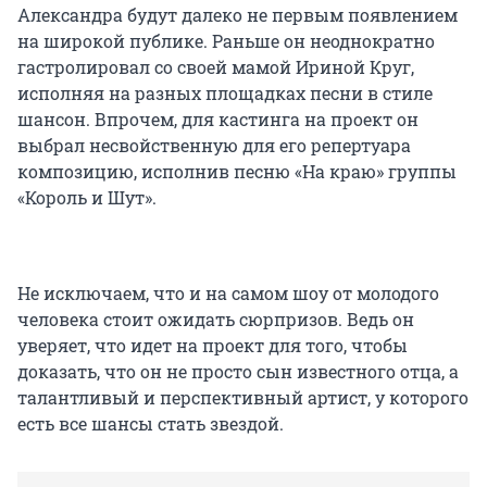
Александра будут далеко не первым появлением
на широкой публике. Раньше он неоднократно
гастролировал со своей мамой Ириной Круг,
исполняя на разных площадках песни в стиле
шансон. Впрочем, для кастинга на проект он
выбрал несвойственную для его репертуара
композицию, исполнив песню «На краю» группы
«Король и Шут».
Не исключаем, что и на самом шоу от молодого
человека стоит ожидать сюрпризов. Ведь он
уверяет, что идет на проект для того, чтобы
доказать, что он не просто сын известного отца, а
талантливый и перспективный артист, у которого
есть все шансы стать звездой.