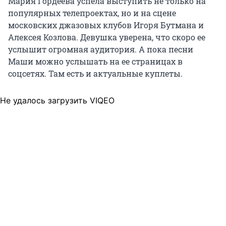
Мария Гордеева успела выступить не только на
популярных телепроектах, но и на сцене
московских джазовых клубов Игоря Бутмана и
Алексея Козлова. Девушка уверена, что скоро ее
услышит огромная аудитория. А пока песни
Маши можно услышать на ее страницах в
соцсетях. Там есть и актуальные куплеты.
Не удалось загрузить VIQEO