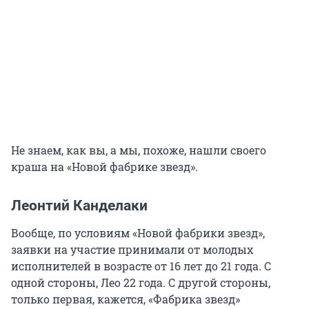
Не знаем, как вы, а мы, похоже, нашли своего
краша на «Новой фабрике звезд».
Леонтий Канделаки
Вообще, по условиям «Новой фабрики звезд»,
заявки на участие принимали от молодых
исполнителей в возрасте от 16 лет до 21 года. С
одной стороны, Лео 22 года. С другой стороны,
только первая, кажется, «Фабрика звезд»