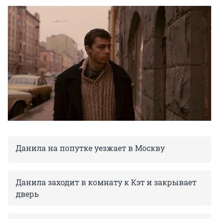
Данила на попутке уезжает в Москву
Данила заходит в комнату к Кэт и закрывает
дверь