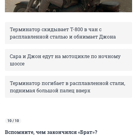
Терминатор скидывает Т-800 в чан с
расплавленной сталью и обнимает Джона
Сара и Джон едут на мотоцикле по ночному
шоссе
Терминатор погибает в расплавленной стали,
поднимая большой палец вверх
10 / 10
Вспомните, чем закончился «Брат»?