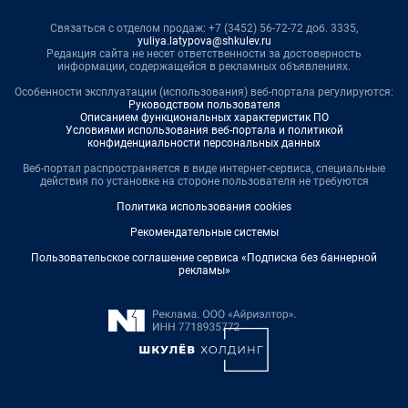
Связаться с отделом продаж: +7 (3452) 56-72-72 доб. 3335,
yuliya.latypova@shkulev.ru
Редакция сайта не несет ответственности за достоверность
информации, содержащейся в рекламных объявлениях.
Особенности эксплуатации (использования) веб-портала регулируются:
Руководством пользователя
Описанием функциональных характеристик ПО
Условиями использования веб-портала и политикой
конфиденциальности персональных данных
Веб-портал распространяется в виде интернет-сервиса, специальные
действия по установке на стороне пользователя не требуются
Политика использования cookies
Рекомендательные системы
Пользовательское соглашение сервиса «Подписка без баннерной
рекламы»