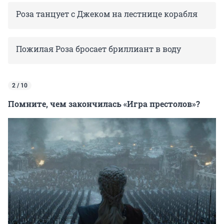
Роза танцует с Джеком на лестнице корабля
Пожилая Роза бросает бриллиант в воду
2 / 10
Помните, чем закончилась «Игра престолов»?