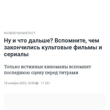
РАЗВЛЕЧЕНИЯ
ТЕСТ
Ну и что дальше? Вспомните, чем
закончились культовые фильмы и
сериалы
Только истинные киноманы вспомнят
последнюю сцену перед титрами
18 ноября 2023, 16:00
11 201