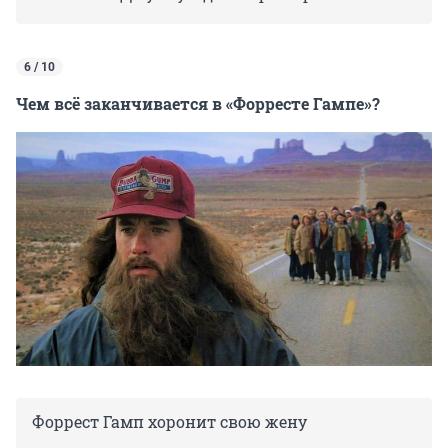
6 / 10
Чем всё заканчивается в «Форресте Гампе»?
Форрест Гамп хоронит свою жену