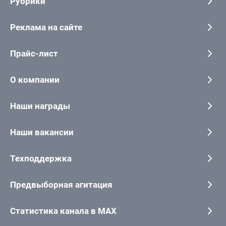
Рубрики
Реклама на сайте
Прайс-лист
О компании
Наши награды
Наши вакансии
Техподдержка
Предвыборная агитация
Статистика канала в MAX