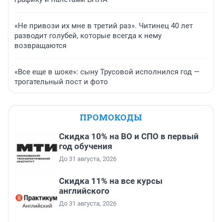
«Не привози их мне в третий раз». Читинец 40 лет
разводит голубей, которые всегда к нему
возвращаются
«Все еще в шоке»: сыну Трусовой исполнился год —
трогательный пост и фото
ПРОМОКОДЫ
Скидка 10% на ВО и СПО в первый
год обучения
До 31 августа, 2026
Скидка 11% на все курсы
английского
До 31 августа, 2026