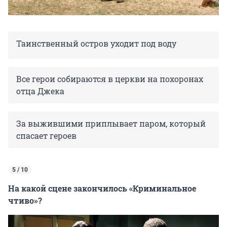
Таинственный остров уходит под воду
Все герои собираются в церкви на похоронах
отца Джека
За выжившими приплывает паром, который
спасает героев
5 / 10
На какой сцене закончилось «Криминальное
чтиво»?