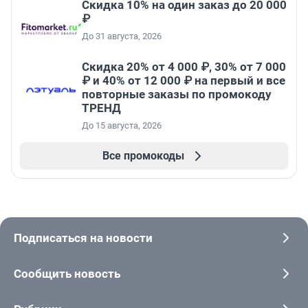
Скидка 10% на один заказ до 20 000
₽
До 31 августа, 2026
Скидка 20% от 4 000 ₽, 30% от 7 000
₽ и 40% от 12 000 ₽ на первый и все
повторные заказы по промокоду
ТРЕНД
До 15 августа, 2026
Все промокоды
Подписаться на новости
Сообщить новость