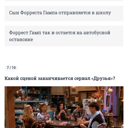
Сын Форреста Гампа отправляется в школу
Форрест Гамп так и остается на автобусной
остановке
7 / 10
Какой сценой заканчивается сериал «Друзья»?