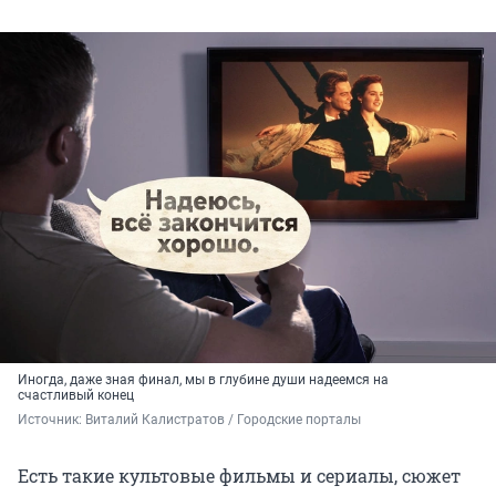
Иногда, даже зная финал, мы в глубине души надеемся на
счастливый конец
Источник: 
Виталий Калистратов / Городские порталы
Есть такие культовые фильмы и сериалы, сюжет