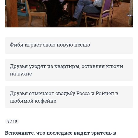
Фиби играет свою новую песню
Друзья уходят из квартиры, оставляя ключи
на кухне
Друзья отмечают свадьбу Росса и Рэйчел в
любимой кофейне
8 / 10
Вспомните, что последнее видит зритель в