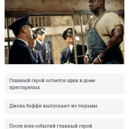
Главный герой остается один в доме
престарелых
Джона Коффи выпускают из тюрьмы
После всех событий главный герой