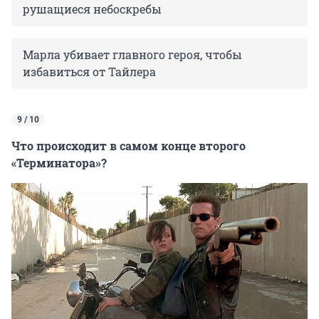
рушащиеся небоскребы
Марла убивает главного героя, чтобы
избавиться от Тайлера
9 / 10
Что происходит в самом конце второго
«Терминатора»?