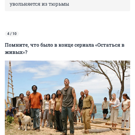
увольняется из тюрьмы
4 / 10
Помните, что было в конце сериала «Остаться в
живых»?