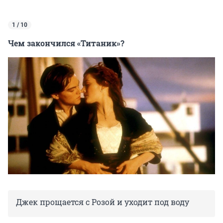
1 / 10
Чем закончился «Титаник»?
Джек прощается с Розой и уходит под воду