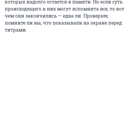
которых надолго остается в памяти. Но если суть
происходящего в них могут вспомнить все, то вот
чем они закончились — едва ли. Проверьте,
помните ли вы, что показывали на экране перед
титрами.