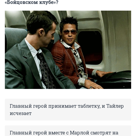
«Бойцовском клубе»?
Главный герой принимает таблетку, и Тайлер
исчезает
Главный герой вместе с Марлой смотрят на