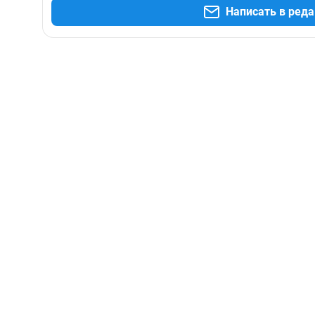
Написать в ред