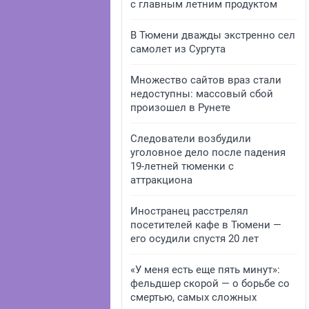
с главным летним продуктом
В Тюмени дважды экстренно сел
самолет из Сургута
Множество сайтов враз стали
недоступны: массовый сбой
произошел в Рунете
Следователи возбудили
уголовное дело после падения
19-летней тюменки с
аттракциона
Иностранец расстрелял
посетителей кафе в Тюмени —
его осудили спустя 20 лет
«У меня есть еще пять минут»:
фельдшер скорой — о борьбе со
смертью, самых сложных