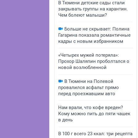
В Тюмени детские сады стали
закрывать группы на карантин.
Чем болеют малыши?
Больше не скрывает: Полина
Гагарина показала романтичные
кадры с новым избранником
«Четырех мужей потеряла»:
Прохор Шаляпин проболтался о
новой возлюбленной
В Тюмени на Полевой
провалился асфальт прямо
перед проезжавшим авто
Нам врали, что кофе вреден?
Кому можно пить до пяти чашек
в день
В 100 г всего 23 ккал: три рецепта