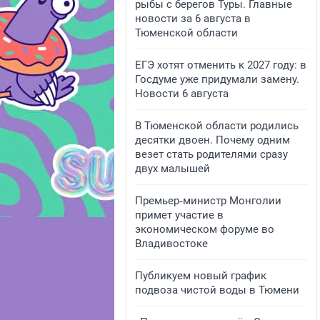
рыбы с берегов Туры. Главные
новости за 6 августа в
Тюменской области
ЕГЭ хотят отменить к 2027 году: в
Госдуме уже придумали замену.
Новости 6 августа
В Тюменской области родились
десятки двоен. Почему одним
везет стать родителями сразу
двух малышей
Премьер‑министр Монголии
примет участие в
экономическом форуме во
Владивостоке
Публикуем новый график
подвоза чистой воды в Тюмени