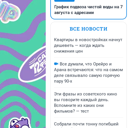
График подвоза чистой воды на 7
августа с адресами
ВСЕ НОВОСТИ
Квартиры в новостройках начнут
дешеветь — когда ждать
снижения цен
Все думали, что Орейро и
Арана встречаются: что на самом
деле связывало самую горячую
пару 90-х
Эти фразы из советского кино
вы говорите каждый день.
Вспомните из каких они
фильмов? — тест
Собрали почти тонну погибшей