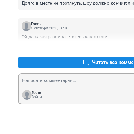
Долго в месте не протянуть, шоу должно кончится и
Гость
5 октября 2023, 16:16
Ой да какая разница, етитесь как хотите.
Читать все комме
Гость
Войти