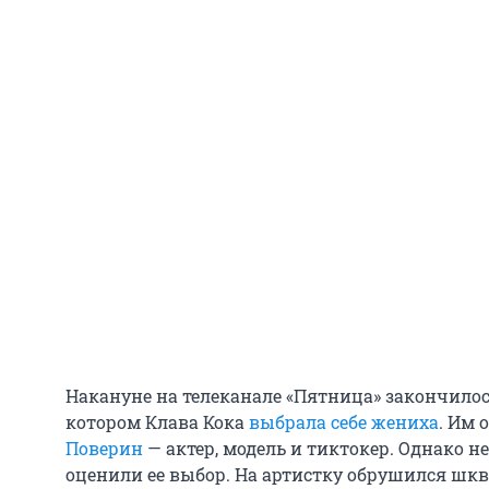
Накануне на телеканале «Пятница» закончилос
котором Клава Кока
выбрала себе жениха
. Им 
Поверин
— актер, модель и тиктокер. Однако 
оценили ее выбор. На артистку обрушился шкв