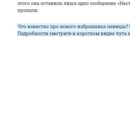
этого она оставила лишь одно сообщение: «Наст
пропала.
Что известно про нового избранника певицы? 
Подробности смотрите в коротком видео чуть 