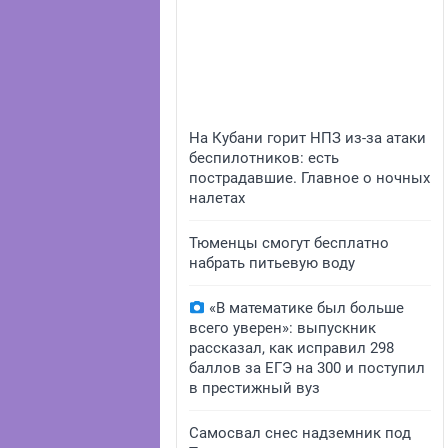
На Кубани горит НПЗ из-за атаки
беспилотников: есть
пострадавшие. Главное о ночных
налетах
Тюменцы смогут бесплатно
набрать питьевую воду
«В математике был больше
всего уверен»: выпускник
рассказал, как исправил 298
баллов за ЕГЭ на 300 и поступил
в престижный вуз
Самосвал снес надземник под