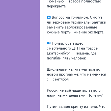
Тюменью — трасса полностью
перекрыта
Вопрос на триллион. Смогут
ли зерновые терминалы Балтики
заменить заблокированные
южные порты: мнение эксперта
Появилось видео
смертельного ДТП на трассе
Екатеринбург — Тюмень, где
погибли пять человек
Школьники начнут учиться по
новой программе: что изменится
с 1 сентября
Россияне всё чаще пользуются
наличными деньгами. Почему?
Путин вывел крипту из тени. Что