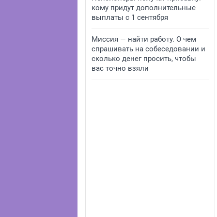
кому придут дополнительные
выплаты с 1 сентября
Миссия — найти работу. О чем
спрашивать на собеседовании и
сколько денег просить, чтобы
вас точно взяли