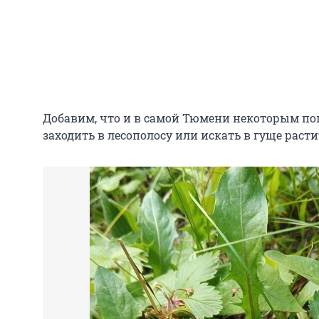
Добавим, что и в самой Тюмени некоторым поп
заходить в лесополосу или искать в гуще расти