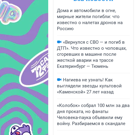
Дома и автомобили в огне,
мирные жители погибли: что
известно о налетах дронов на
Россию
«Вернулся с СВО — и погиб в
ДТП». Что известно о чоповцах,
сгоревших в машине после
жесткой аварии на трассе
Екатеринбург — Тюмень
Нагиева не узнать! Как
выглядели звезды культовой
«Каменской» 27 лет назад
«Колобок» собрал 100 млн за два
дня проката, но фанаты
Человека-паука объявили ему
войну. Разбираемся в скандале