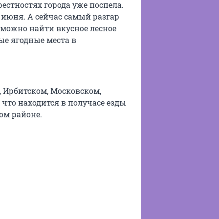
естностях города уже поспела.
 июня. А сейчас самый разгар
 можно найти вкусное лесное
ые ягодные места в
 Ирбитском, Московском,
 что находится в получасе езды
ом районе.