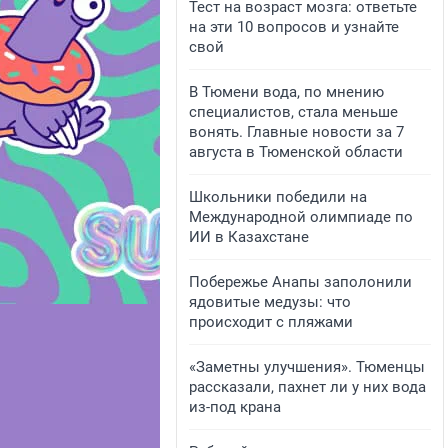
Тест на возраст мозга: ответьте
на эти 10 вопросов и узнайте
свой
В Тюмени вода, по мнению
специалистов, стала меньше
вонять. Главные новости за 7
августа в Тюменской области
Школьники победили на
Международной олимпиаде по
ИИ в Казахстане
Побережье Анапы заполонили
ядовитые медузы: что
происходит с пляжами
«Заметны улучшения». Тюменцы
рассказали, пахнет ли у них вода
из-под крана