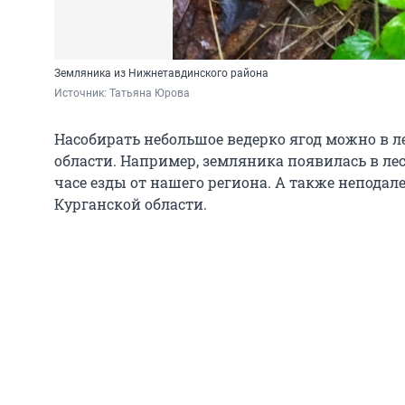
Земляника из Нижнетавдинского района
Источник: 
Татьяна Юрова
Насобирать небольшое ведерко ягод можно в л
области. Например, земляника появилась в лес
часе езды от нашего региона. А также неподале
Курганской области.