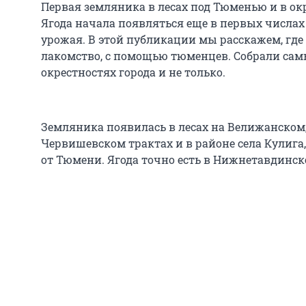
Первая земляника в лесах под Тюменью и в окр
Ягода начала появляться еще в первых числах
урожая. В этой публикации мы расскажем, где
лакомство, с помощью тюменцев. Собрали сам
окрестностях города и не только.
Земляника появилась в лесах на Велижанском,
Червишевском трактах и в районе села Кулига,
от Тюмени. Ягода точно есть в Нижнетавдинск