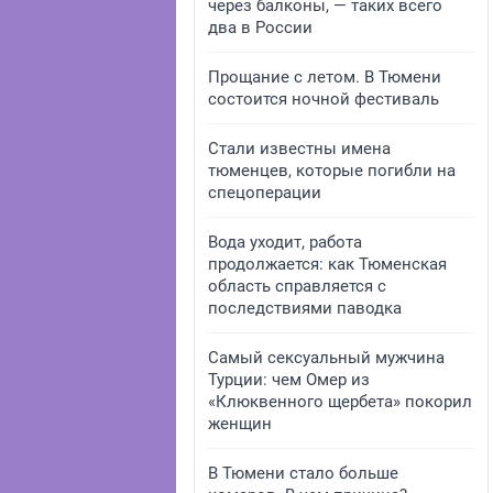
через балконы, — таких всего
два в России
Прощание с летом. В Тюмени
состоится ночной фестиваль
Стали известны имена
тюменцев, которые погибли на
спецоперации
Вода уходит, работа
продолжается: как Тюменская
область справляется с
последствиями паводка
Самый сексуальный мужчина
Турции: чем Омер из
«Клюквенного щербета» покорил
женщин
В Тюмени стало больше