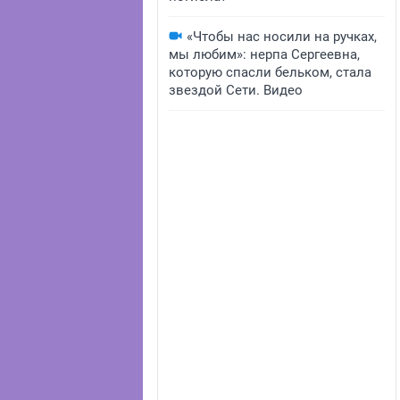
«Чтобы нас носили на ручках,
мы любим»: нерпа Сергеевна,
которую спасли бельком, стала
звездой Сети. Видео