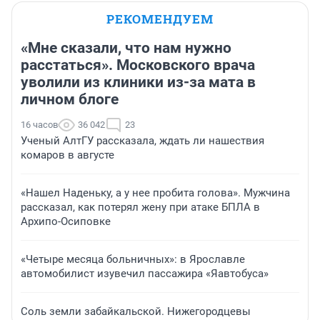
РЕКОМЕНДУЕМ
«Мне сказали, что нам нужно
расстаться». Московского врача
уволили из клиники из-за мата в
личном блоге
16 часов
36 042
23
Ученый АлтГУ рассказала, ждать ли нашествия
комаров в августе
«Нашел Наденьку, а у нее пробита голова». Мужчина
рассказал, как потерял жену при атаке БПЛА в
Архипо-Осиповке
«Четыре месяца больничных»: в Ярославле
автомобилист изувечил пассажира «Яавтобуса»
Соль земли забайкальской. Нижегородцевы