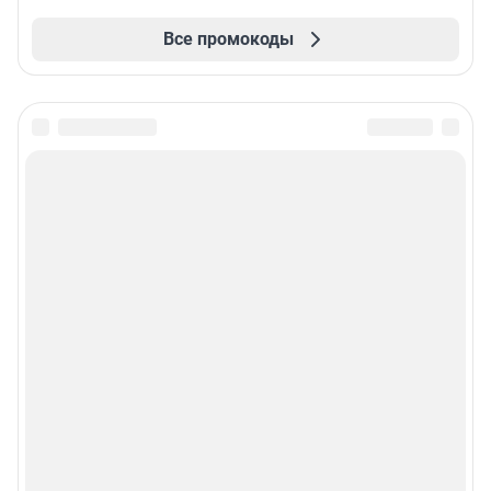
Все промокоды