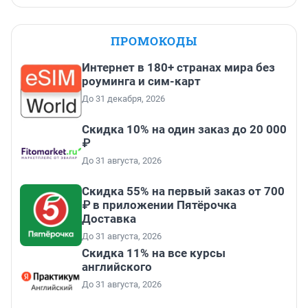
ПРОМОКОДЫ
Интернет в 180+ странах мира без
роуминга и сим-карт
До 31 декабря, 2026
Скидка 10% на один заказ до 20 000
₽
До 31 августа, 2026
Скидка 55% на первый заказ от 700
₽ в приложении Пятёрочка
Доставка
До 31 августа, 2026
Скидка 11% на все курсы
английского
До 31 августа, 2026