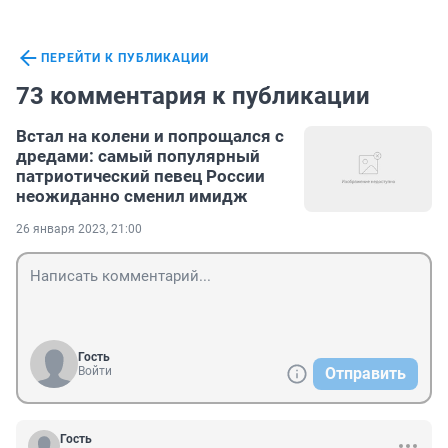
ПЕРЕЙТИ К ПУБЛИКАЦИИ
73 комментария к публикации
Встал на колени и попрощался с
дредами: самый популярный
патриотический певец России
неожиданно сменил имидж
26 января 2023, 21:00
Гость
Войти
Отправить
Гость