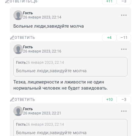
+11
–3
ОТВЕТИТЬ
6
Гость
26 января 2023, 22:14
Больные люди,завидуйте молча
+4
–11
ОТВЕТИТЬ
Гость
26 января 2023, 22:16
Гость
26 января 2023, 22:14
Больные люди,завидуйте молча
Тезка, лицемерности и лживости не один 
нормальный человек не будет завидовать.
+10
–3
ОТВЕТИТЬ
Гость
26 января 2023, 22:21
Гость
26 января 2023, 22:14
Больные люди,завидуйте молча