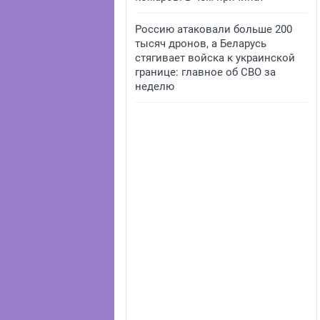
Россию атаковали больше 200
тысяч дронов, а Беларусь
стягивает войска к украинской
границе: главное об СВО за
неделю