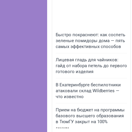
Быстро покраснеют: как соспеть
зеленые помидоры дома — пять
самых эффективных способов
Лицевая гладь для чайников:
гайд от набора петель до первого
готового изделия
В Екатеринбурге беспилотники
атаковали склад Wildberries —
что известно
Прием на бюджет на программы
базового высшего образования
в ТюмГУ закрыт на 100%