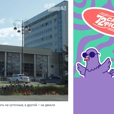
ть на суточные, а другой — на деньги