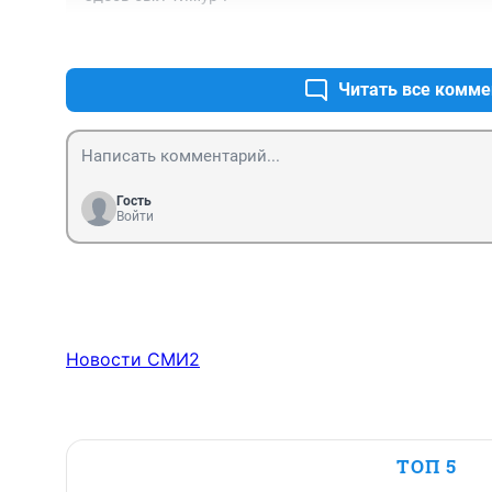
Читать все комме
Гость
Войти
Новости СМИ2
ТОП 5