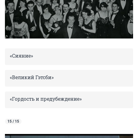
«Сияние»
«Великий Гэтсби»
«Гордость и предубеждение»
15 / 15