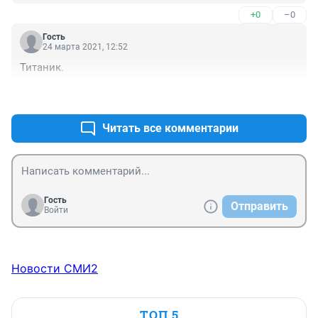
+0
–0
Гость
24 марта 2021, 12:52
Титаник.
+0
–0
Читать все комментарии
Гость
Отправить
Войти
Новости СМИ2
ТОП 5