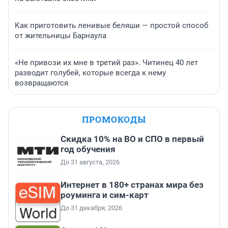
Как приготовить ленивые беляши — простой способ
от жительницы Барнаула
«Не привози их мне в третий раз». Читинец 40 лет
разводит голубей, которые всегда к нему
возвращаются
ПРОМОКОДЫ
Скидка 10% на ВО и СПО в первый
год обучения
До 31 августа, 2026
Интернет в 180+ странах мира без
роуминга и сим-карт
До 31 декабря, 2026