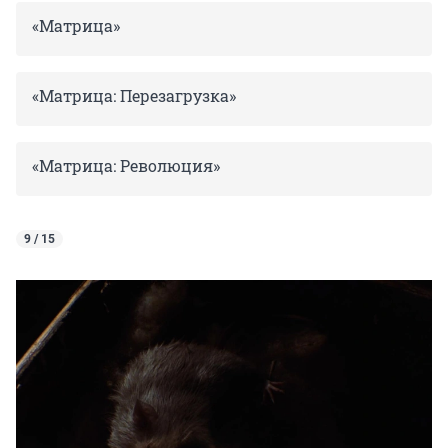
«Матрица»
«Матрица: Перезагрузка»
«Матрица: Революция»
9 / 15