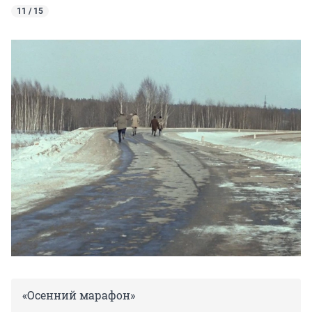
11 / 15
«Осенний марафон»