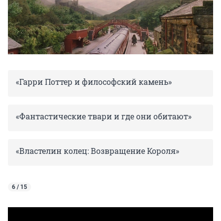
«Гарри Поттер и философский камень»
«Фантастические твари и где они обитают»
«Властелин колец: Возвращение Короля»
6 / 15