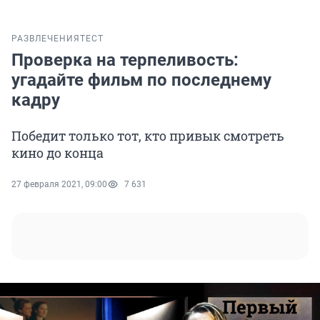
РАЗВЛЕЧЕНИЯ
ТЕСТ
Проверка на терпеливость:
угадайте фильм по последнему
кадру
Победит только тот, кто привык смотреть
кино до конца
27 февраля 2021, 09:00
7 631