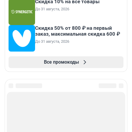
Скидка 10% на все товары
До 31 августа, 2026
Скидка 50% от 800 ₽ на первый
заказ, максимальная скидка 600 ₽
До 31 августа, 2026
Все промокоды