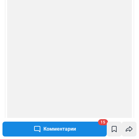
15
Комментарии