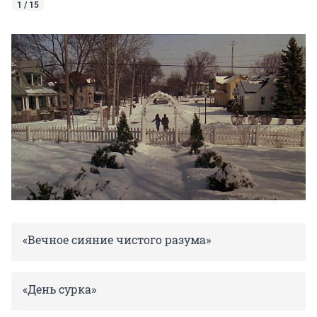
1 / 15
«Вечное сияние чистого разума»
«День сурка»