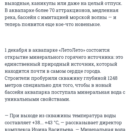
выходные, каникулы или даже на целый отпуск.
В аквапарке более 70 аттракционов, медленная
река, бассейн с имитацией морской волны — и
теперь появится еще кое-что новенькое.
1 декабря в аквапарке «ЛетоЛето» состоится
открытие минерального горячего источника: это
единственный природный источник, который
находится почти в самом сердце города.
Строители пробурили скважину глубиной 1248
метров специально для того, чтобы в новый
бассейн аквапарка поступала минеральная вода с
уникальными свойствами.
— При выходе из скважины температура воды
составляет +38... +43 °C, — рассказывает директор
комплекса Ирина Васильева. — Минеральная вода