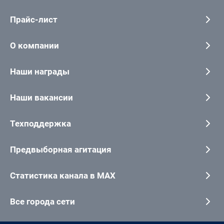
Прайс-лист
О компании
Наши награды
Наши вакансии
Техподдержка
Предвыборная агитация
Статистика канала в MAX
Все города сети