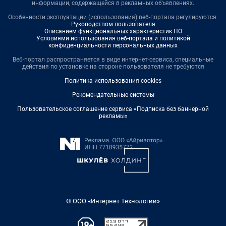
информации, содержащейся в рекламных объявлениях.
Особенности эксплуатации (использования) веб-портала регулируются:
Руководством пользователя
Описанием функциональных характеристик ПО
Условиями использования веб-портала и политикой
конфиденциальности персональных данных
Веб-портал распространяется в виде интернет-сервиса, специальные
действия по установке на стороне пользователя не требуются
Политика использования cookies
Рекомендательные системы
Пользовательское соглашение сервиса «Подписка без баннерной
рекламы»
© ООО «Интернет Технологии»