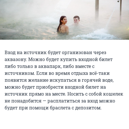
Вход на источник будет организован через
аквазону. Можно будет купить входной билет
либо только в аквапарк, либо вместе с
источником. Если во время отдыха всё-таки
появится желание искупаться в горячей воде,
можно будет приобрести входной билет на
источник прямо на месте. Носить с собой кошелек
не понадобится — расплатиться за вход можно
будет при помощи браслета с депозитом.