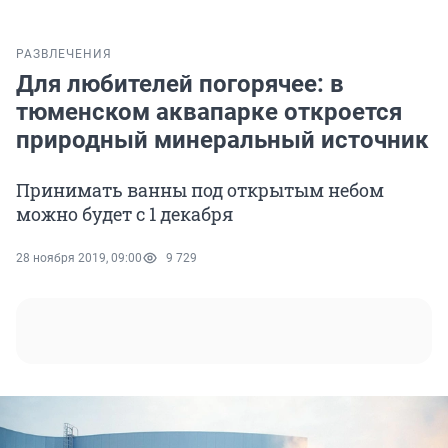
РАЗВЛЕЧЕНИЯ
Для любителей погорячее: в
тюменском аквапарке откроется
природный минеральный источник
Принимать ванны под открытым небом
можно будет с 1 декабря
28 ноября 2019, 09:00
9 729