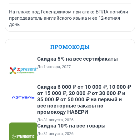
На пляже под Геленджиком при атаке БПЛА погибли
преподаватель английского языка и ее 12-летняя
дочь
ПРОМОКОДЫ
Скидка 5% на все сертификаты
До 1 января, 2027
Скидка 6 000 ₽ от 10 000 ₽, 10 000 ₽
от 15 000 ₽, 20 000 ₽ от 30 000 ₽ и
35 000 ₽ от 50 000 ₽ на первый и
все повторные заказы по
промокоду НАБЕРИ
До 31 августа, 2026
Скидка 10% на все товары
До 31 августа, 2026