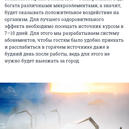
богата различными микроэлементами, а значит,
будет оказывать положительное воздействие на
организм. Для лучшего оздоровительного
эффекта необходимо посещать источник курсом в
7–10 дней. Для этого мы разрабатываем систему
абонементов, чтобы гостям было удобно приехать
и расслабиться в горячем источнике даже в
будний день после работы, ведь для этого не
нужно будет выезжать за город.