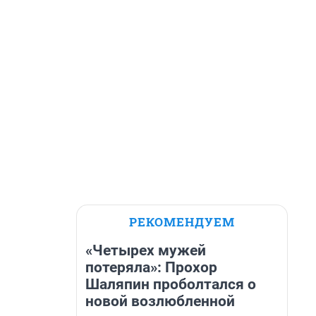
РЕКОМЕНДУЕМ
«Четырех мужей
потеряла»: Прохор
Шаляпин проболтался о
новой возлюбленной