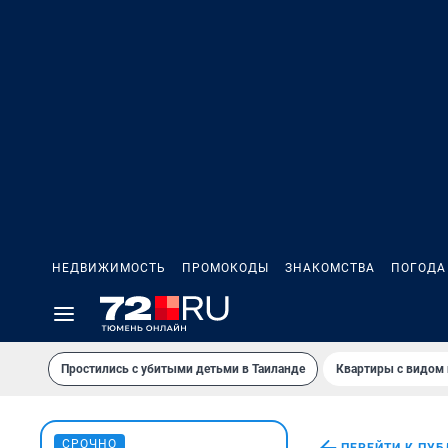
НЕДВИЖИМОСТЬ
ПРОМОКОДЫ
ЗНАКОМСТВА
ПОГОДА
Простились с убитыми детьми в Таиланде
Квартиры с видом 
СРОЧНО