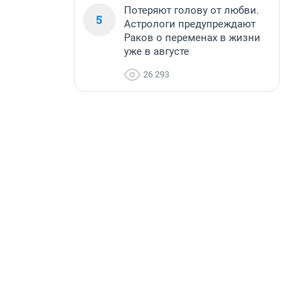
Потеряют голову от любви.
5
Астрологи предупреждают
Раков о переменах в жизни
уже в августе
26 293