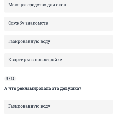
Моющее средство для окон
Службу знакомств
Газированную воду
Квартиры в новостройке
5 / 12
А что рекламировала эта девушка?
Газированную воду