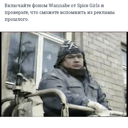
Включайте фоном Wannabe от Spice Girls и
проверьте, что сможете вспомнить из рекламы
прошлого.