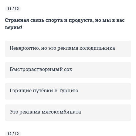
11 / 12
Странная связь спорта и продукта, но мы в вас
верим!
Невероятно, но это реклама холодильника
Быстрорастворимый сок
Горящие путёвки в Турцию
Это реклама мясокомбината
12 / 12