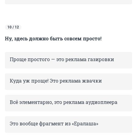
10 / 12
Ну, здесь должно быть совсем просто!
Проще простого — это реклама газировки
Куда уж проще! Это реклама жвачки
Всё элементарно, это реклама аудиоплеера
Это вообще фрагмент из «Ералаша»