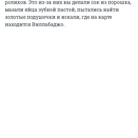
роликов. Это из-за них вы делали сок из порошка,
мазали яйца зубной пастой, пытались найти
золотые подушечки и искали, где на карте
находится Виллабаджо.