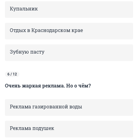
Купальник
Отдых в Краснодарском крае
Зубную пасту
6 / 12
Очень жаркая реклама. Но о чём?
Реклама газированной воды
Реклама подушек