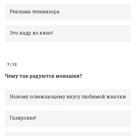
Реклама телевизора
Это кадр из кино!
7 / 12
Чему так радуются монашки?
Новому освежающему вкусу любимой жвачки
Газировке!