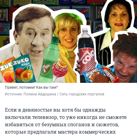
Привет, потомки! Как вы там?
Источник: 
Полина Авдошина / Сеть городских порталов
Если в девяностые вы хотя бы однажды
включали телевизор, то уже никогда не сможете
избавиться от безумных слоганов и сюжетов,
которые предлагали мастера коммерческих