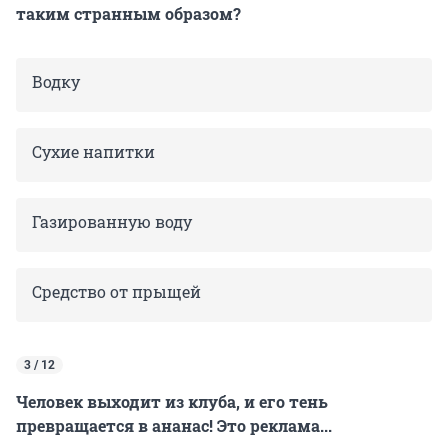
таким странным образом?
Водку
Сухие напитки
Газированную воду
Средство от прыщей
3 / 12
Человек выходит из клуба, и его тень
превращается в ананас! Это реклама...