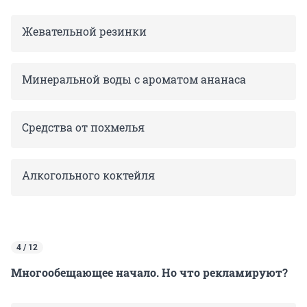
Жевательной резинки
Минеральной воды с ароматом ананаса
Средства от похмелья
Алкогольного коктейля
4 / 12
Многообещающее начало. Но что рекламируют?