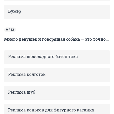
Бумер
9 / 12
Много девушек и говорящая собака — это точно...
Реклама шоколадного батончика
Реклама колготок
Реклама шуб
Реклама коньков для фигурного катания