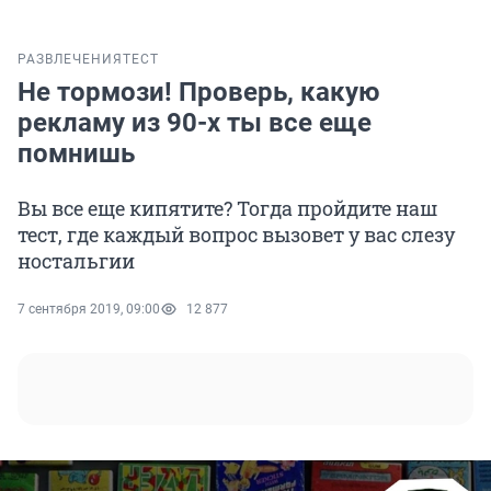
РАЗВЛЕЧЕНИЯ
ТЕСТ
Не тормози! Проверь, какую
рекламу из 90-х ты все еще
помнишь
Вы все еще кипятите? Тогда пройдите наш
тест, где каждый вопрос вызовет у вас слезу
ностальгии
7 сентября 2019, 09:00
12 877