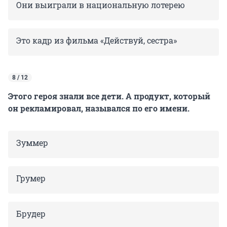
Они выиграли в национальную лотерею
Это кадр из фильма «Действуй, сестра»
8 / 12
Этого героя знали все дети. А продукт, который
он рекламировал, назывался по его имени.
Зуммер
Грумер
Брудер