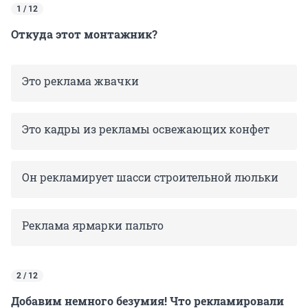
1 / 12
Откуда этот монтажник?
Это реклама жвачки
Это кадры из рекламы освежающих конфет
Он рекламирует шасси строительной люльки
Реклама ярмарки пальто
2 / 12
Добавим немного безумия! Что рекламировали