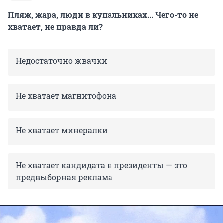
Пляж, жара, люди в купальниках... Чего-то не
хватает, не правда ли?
Недостаточно жвачки
Не хватает магнитофона
Не хватает минералки
Не хватает кандидата в президенты — это
предвыборная реклама