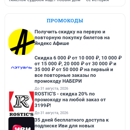
ПРОМОКОДЫ
Получить скидку на первую и
повторную покупку билетов на
Яндекс Афише
Скидка 6 000 ₽ от 10 000 ₽, 10 000 ₽
от 15 000 ₽, 20 000 ₽ от 30 000 ₽ и
35 000 ₽ от 50 000 ₽ на первый и
все повторные заказы по
промокоду НАБЕРИ
До 31 августа, 2026
ROSTIC'S - скидка 20% по
промокоду на любой заказ от
3199₽!
До 31 августа, 2026
35 дней бесплатного доступа к
подписке Иви для новых