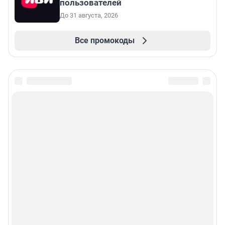
пользователей
До 31 августа, 2026
Все промокоды