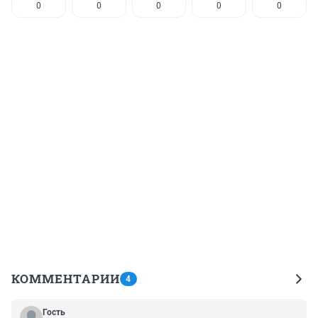
0
0
0
0
0
КОММЕНТАРИИ
4
Гость