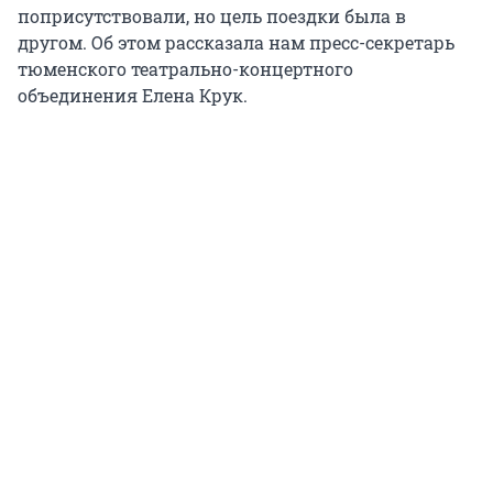
поприсутствовали, но цель поездки была в
другом. Об этом рассказала нам пресс-секретарь
тюменского театрально-концертного
объединения Елена Крук.