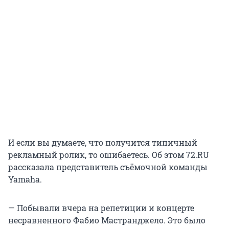
И если вы думаете, что получится типичный
рекламный ролик, то ошибаетесь. Об этом 72.RU
рассказала представитель съёмочной команды
Yamaha.
— Побывали вчера на репетиции и концерте
несравненного Фабио Мастранджело. Это было