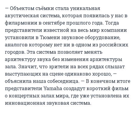
— Объектом съёмки стала уникальная
акустическая система, которая появилась у нас в
филармонии в сентябре прошлого года. Тогда
представители известной на весь мир компании
установили в Тюмени звуковое оборудование,
аналогов которому нет ни в одном из российских
городов. Эта система позволяет менять
архитектуру звука без изменения архитектуры
зала. Значит, что зрители на всех рядах слышат
выступающих на сцене одинаково хорошо, —
объяснила наша собеседница. — В конечном итоге
представители Yamaha создадут короткий фильм
о концертных залах мира, где уже установлена их
инновационная звуковая система.