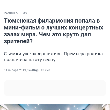
РАЗВЛЕЧЕНИЯ
Тюменская филармония попала в
мини-фильм о лучших концертных
залах мира. Чем это круто для
зрителей?
Съёмки уже завершились. Премьера ролика
назначена на эту весну
14 января 2019, 14:48
13 278