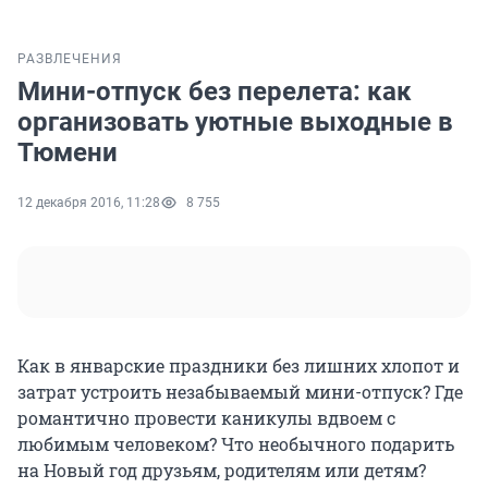
РАЗВЛЕЧЕНИЯ
Мини-отпуск без перелета: как
организовать уютные выходные в
Тюмени
12 декабря 2016, 11:28
8 755
Как в январские праздники без лишних хлопот и
затрат устроить незабываемый мини-отпуск? Где
романтично провести каникулы вдвоем с
любимым человеком? Что необычного подарить
на Новый год друзьям, родителям или детям?