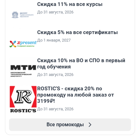
Скидка 11% на все курсы
До 31 августа, 2026
Скидка 5% на все сертификаты
До 1 января, 2027
Скидка 10% на ВО и СПО в первый
год обучения
До 31 августа, 2026
ROSTIC'S - скидка 20% по
промокоду на любой заказ от
3199₽!
До 31 августа, 2026
Все промокоды