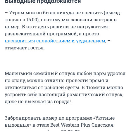
Выходные продолжаются
– Утром можно было никуда не спешить (выезд
только в 16:00), поэтому мы заказали завтрак в
номер. В этот день решили не нагружаться
развлекательной программой, а просто
насладиться спокойствием и уединением
, –
отмечает гостья.
Маленький семейный отпуск любой пары удастся
на славу, можно отлично провести время и
отключиться от рабочей суеты. В Тюмени можно
устроить себе настоящий романтический отпуск,
даже не выезжая из города!
Забронировать номер по программе «Уютные
выходные» в отеле Best Western Plus Спасская