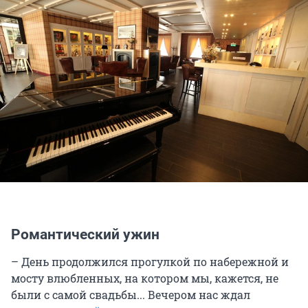
Романтический ужин
– День продолжился прогулкой по набережной и
мосту влюбленных, на котором мы, кажется, не
были с самой свадьбы... Вечером нас ждал