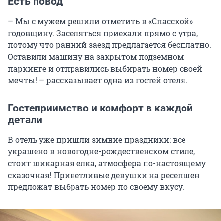
Есть повод
– Мы с мужем решили отметить в «Спасской»
годовщину. Заселяться приехали прямо с утра,
потому что ранний заезд предлагается бесплатно.
Оставили машину на закрытом подземном
паркинге и отправились выбирать номер своей
мечты! – рассказывает одна из гостей отеля.
Гостеприимство и комфорт в каждой
детали
В отель уже пришли зимние праздники: все
украшено в новогодне-рождественском стиле,
стоит шикарная елка, атмосфера по-настоящему
сказочная! Приветливые девушки на ресепшен
предложат выбрать номер по своему вкусу.