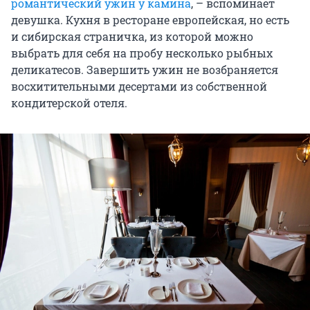
романтический ужин у камина
, – вспоминает
девушка. Кухня в ресторане европейская, но есть
и сибирская страничка, из которой можно
выбрать для себя на пробу несколько рыбных
деликатесов. Завершить ужин не возбраняется
восхитительными десертами из собственной
кондитерской отеля.