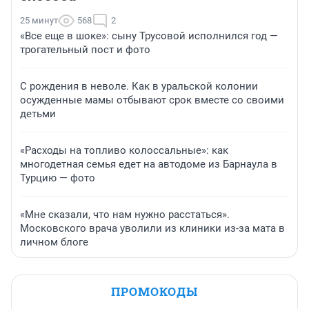
25 минут
568
2
«Все еще в шоке»: сыну Трусовой исполнился год —
трогательный пост и фото
С рождения в неволе. Как в уральской колонии
осужденные мамы отбывают срок вместе со своими
детьми
«Расходы на топливо колоссальные»: как
многодетная семья едет на автодоме из Барнаула в
Турцию — фото
«Мне сказали, что нам нужно расстаться».
Московского врача уволили из клиники из-за мата в
личном блоге
ПРОМОКОДЫ