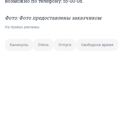
возможно по телефону: 55-00-08.
Фото: Фото предоставлены заказчиком
На правах рекламы.
Каникулы
Отель
Отпуск
Свободное время