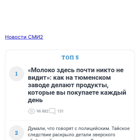
Новости СМИ2
ТОП 5
«Молоко здесь почти никто не
1
видит»: как на тюменском
заводе делают продукты,
которые вы покупаете каждый
день
96 882
131
Думали, что говорят с полицейским. Тайское
2
следствие раскрыло детали зверского