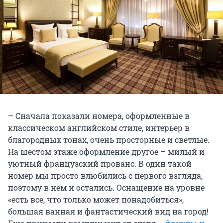
– Сначала показали номера, оформленные в
классическом английском стиле, интерьер в
благородных тонах, очень просторные и светлые.
На шестом этаже оформление другое – милый и
уютный французский прованс. В один такой
номер мы просто влюбились с первого взгляда,
поэтому в нем и остались. Оснащение на уровне
«есть все, что только может понадобиться»,
большая ванная и фантастический вид на город!