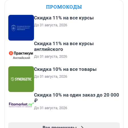
ПРОМОКОДЫ
Скидка 11% на все курсы
До 31 августа, 2026
Скидка 11% на все курсы
английского
До 31 августа, 2026
Скидка 10% на все товары
До 31 августа, 2026
Скидка 10% на один заказ до 20 000
₽
До 31 августа, 2026
Все промокоды