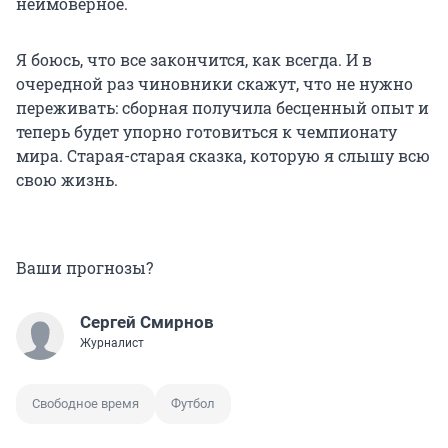
неимоверное.
Я боюсь, что все закончится, как всегда. И в
очередной раз чиновники скажут, что не нужно
переживать: сборная получила бесценный опыт и
теперь будет упорно готовиться к чемпионату
мира. Старая-старая сказка, которую я слышу всю
свою жизнь.
Ваши прогнозы?
Сергей Смирнов
Журналист
Свободное время
Футбол