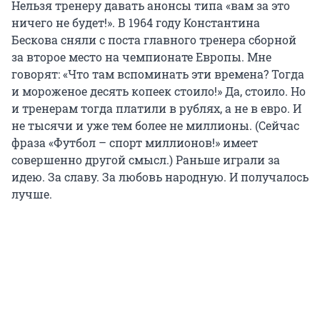
Нельзя тренеру давать анонсы типа «вам за это
ничего не будет!». В 1964 году Константина
Бескова сняли с поста главного тренера сборной
за второе место на чемпионате Европы. Мне
говорят: «Что там вспоминать эти времена? Тогда
и мороженое десять копеек стоило!» Да, стоило. Но
и тренерам тогда платили в рублях, а не в евро. И
не тысячи и уже тем более не миллионы. (Сейчас
фраза «Футбол – спорт миллионов!» имеет
совершенно другой смысл.) Раньше играли за
идею. За славу. За любовь народную. И получалось
лучше.