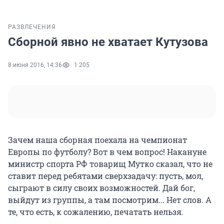
РАЗВЛЕЧЕНИЯ
Сборной явно не хватает Кутузова
8 июня 2016, 14:36
1 205
Зачем наша сборная поехала на чемпионат
Европы по футболу? Вот в чем вопрос! Накануне
министр спорта РФ товарищ Мутко сказал, что не
ставит перед ребятами сверхзадачу: пусть, мол,
сыграют в силу своих возможностей. Дай бог,
выйдут из группы, а там посмотрим... Нет слов. А
те, что есть, к сожалению, печатать нельзя.