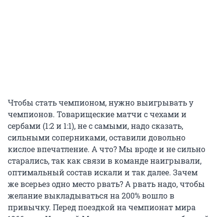
Чтобы стать чемпионом, нужно выигрывать у
чемпионов. Товарищеские матчи с чехами и
сербами (1:2 и 1:1), не с самыми, надо сказать,
сильными соперниками, оставили довольно
кислое впечатление. А что? Мы вроде и не сильно
старались, так как связи в команде наигрывали,
оптимальный состав искали и так далее. Зачем
же всерьез одно место рвать? А рвать надо, чтобы
желание выкладываться на 200% вошло в
привычку. Перед поездкой на чемпионат мира