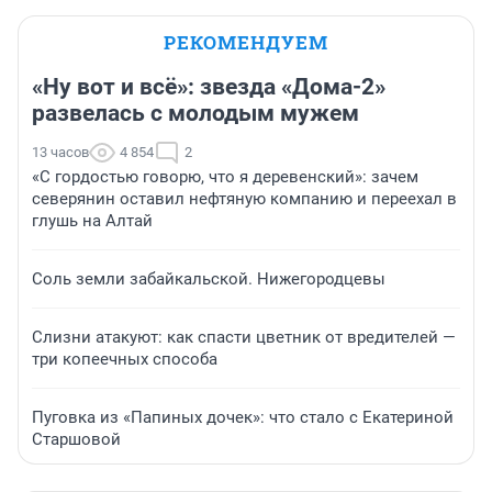
РЕКОМЕНДУЕМ
«Ну вот и всё»: звезда «Дома-2»
развелась с молодым мужем
13 часов
4 854
2
«С гордостью говорю, что я деревенский»: зачем
северянин оставил нефтяную компанию и переехал в
глушь на Алтай
Соль земли забайкальской. Нижегородцевы
Слизни атакуют: как спасти цветник от вредителей —
три копеечных способа
Пуговка из «Папиных дочек»: что стало с Екатериной
Старшовой