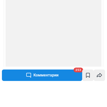
253
Комментарии
Написать комментарий