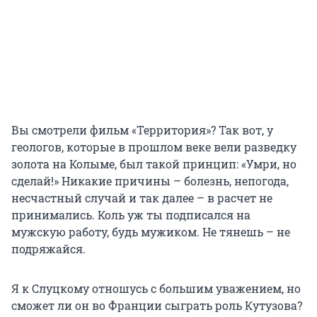
Вы смотрели фильм «Территория»? Так вот, у
геологов, которые в прошлом веке вели разведку
золота на Колыме, был такой принцип: «Умри, но
сделай!» Никакие причины – болезнь, непогода,
несчастный случай и так далее – в расчет не
принимались. Коль уж ты подписался на
мужскую работу, будь мужиком. Не тянешь – не
подряжайся.
Я к Слуцкому отношусь с большим уважением, но
сможет ли он во Франции сыграть роль Кутузова?