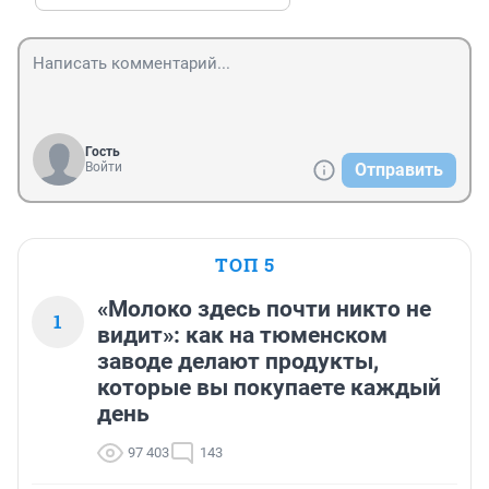
Гость
Войти
Отправить
ТОП 5
«Молоко здесь почти никто не
1
видит»: как на тюменском
заводе делают продукты,
которые вы покупаете каждый
день
97 403
143