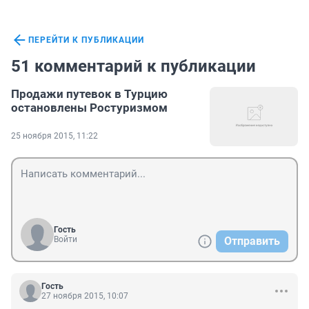
ПЕРЕЙТИ К ПУБЛИКАЦИИ
51 комментарий к публикации
Продажи путевок в Турцию
остановлены Ростуризмом
25 ноября 2015, 11:22
Гость
Войти
Отправить
Гость
27 ноября 2015, 10:07