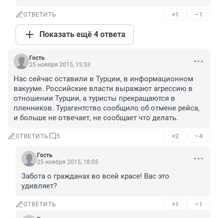
+1
–1
ОТВЕТИТЬ
Показать ещё 4 ответа
Гость
25 ноября 2015, 15:53
Нас сейчас оставили в Турции, в информационном 
вакууме. Российские власти выражают агрессию в 
отношении Турции, а туристы прекращаются в 
пленников. Турагентство сообщило об отмене рейса, 
и больше не отвечает, не сообщает что делать.
+2
–4
ОТВЕТИТЬ
5
Гость
25 ноября 2015, 18:05
Забота о гражданах во всей красе! Вас это 
удивляет?
+1
–1
ОТВЕТИТЬ