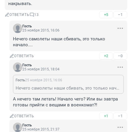
накрывать.
+5
–1
ОТВЕТИТЬ
13
Гость
25 ноября 2015, 16:06
Нечего самолеты наши сбивать, это только 
начало....
+2
–0
ОТВЕТИТЬ
Гость
25 ноября 2015, 18:04
Гость
25 ноября 2015, 16:06
Нечего самолеты наши сбивать, это только начало....
А нечего там летать! Начало чего? Или вы завтра 
готовы прийти с вещами в военкомат?!
+1
–1
ОТВЕТИТЬ
Гость
25 ноября 2015, 21:37