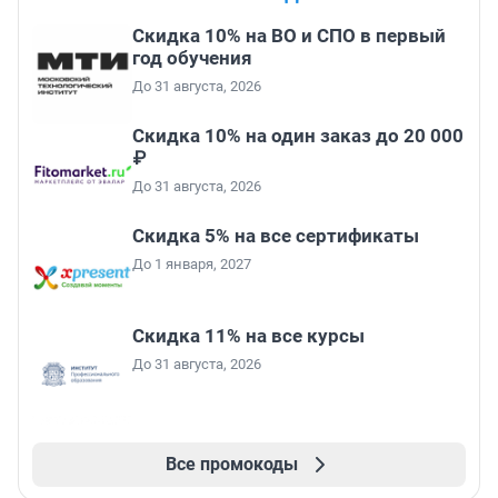
Скидка 10% на ВО и СПО в первый
год обучения
До 31 августа, 2026
Скидка 10% на один заказ до 20 000
₽
До 31 августа, 2026
Скидка 5% на все сертификаты
До 1 января, 2027
Скидка 11% на все курсы
До 31 августа, 2026
Все промокоды