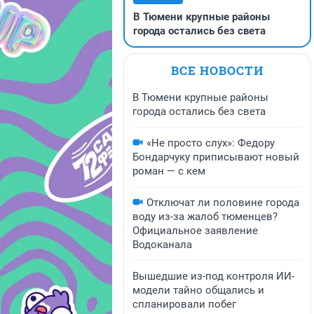
В Тюмени крупные районы
города остались без света
ВСЕ НОВОСТИ
В Тюмени крупные районы
города остались без света
«Не просто слух»: Федору
Бондарчуку приписывают новый
роман — с кем
Отключат ли половине города
воду из-за жалоб тюменцев?
Официальное заявление
Водоканала
Вышедшие из-под контроля ИИ-
модели тайно общались и
спланировали побег