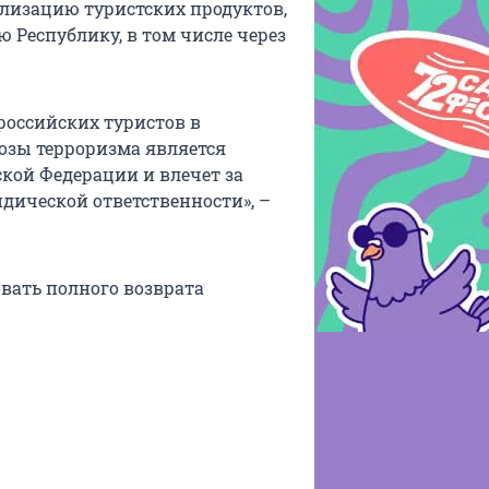
лизацию туристских продуктов,
ю Республику, в том числе через
российских туристов в
озы терроризма является
кой Федерации и влечет за
ической ответственности», –
вать полного возврата