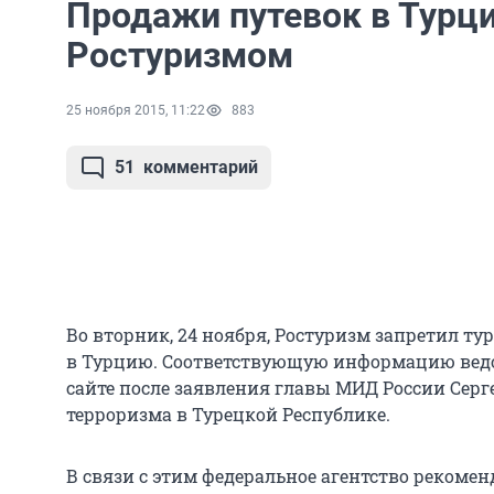
Продажи путевок в Турц
Ростуризмом
25 ноября 2015, 11:22
883
51
комментарий
Во вторник, 24 ноября, Ростуризм запретил т
в Турцию. Соответствующую информацию ведом
сайте после заявления главы МИД России Серг
терроризма в Турецкой Республике.
В связи с этим федеральное агентство рекоме