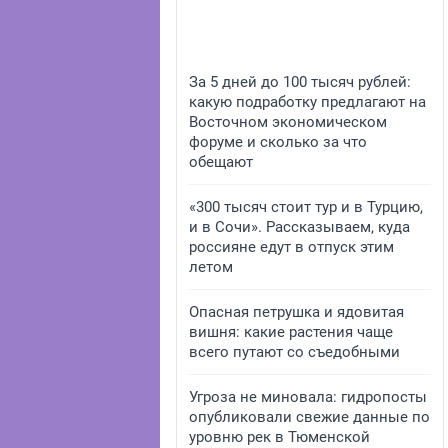
За 5 дней до 100 тысяч рублей:
какую подработку предлагают на
Восточном экономическом
форуме и сколько за что
обещают
«300 тысяч стоит тур и в Турцию,
и в Сочи». Рассказываем, куда
россияне едут в отпуск этим
летом
Опасная петрушка и ядовитая
вишня: какие растения чаще
всего путают со съедобными
Угроза не миновала: гидропосты
опубликовали свежие данные по
уровню рек в Тюменской