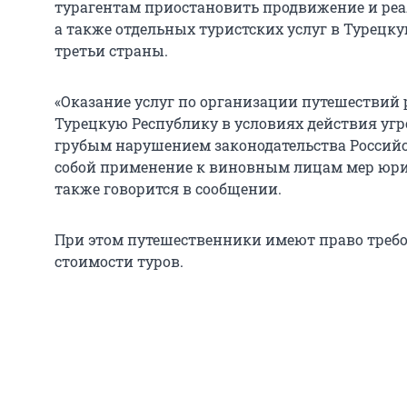
турагентам приостановить продвижение и реа
а также отдельных туристских услуг в Турецку
третьи страны.
«Оказание услуг по организации путешествий 
Турецкую Республику в условиях действия угр
грубым нарушением законодательства Российс
собой применение к виновным лицам мер юрид
также говорится в сообщении.
При этом путешественники имеют право требо
стоимости туров.