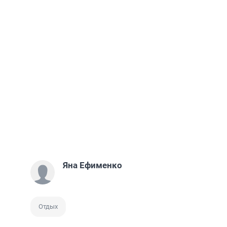
Яна Ефименко
Отдых