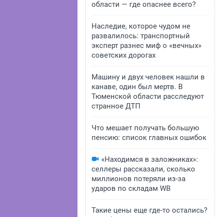
области — где опаснее всего?
Наследие, которое чудом не
развалилось: транспортный
эксперт разнес миф о «вечных»
советских дорогах
Машину и двух человек нашли в
канаве, один был мертв. В
Тюменской области расследуют
странное ДТП
Что мешает получать большую
пенсию: список главных ошибок
«Находимся в заложниках»:
селлеры рассказали, сколько
миллионов потеряли из-за
ударов по складам WB
Такие цены еще где-то остались?