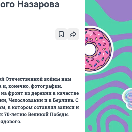
ого Назарова
ой Отечественной войны нам
 и, конечно, фотографии.
на фронт из деревни в качестве
и, Чехословакии и в Берлине. С
м, в котором оставлял записи и
к 70-летию Великой Победы
ядового.