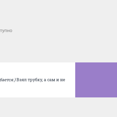
бается.)
Взял трубку, а сам и не