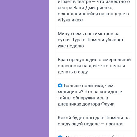
играет в театре — что известно о
сестре Вани Дмитриенко,
оскандалившейся на концерте в
«Лужниках»
Минус семь сантиметров за
сутки. Тура в Тюмени убывает
уже неделю
Врач предупредил о смертельной
опасности на даче: что нельзя
делать в саду
Больше политики, чем
медицины? Что за ковидные
тайны обнаружились в
дневниках доктора Фаучи
Какой будет погода в Тюмени на
следующей неделе — прогноз