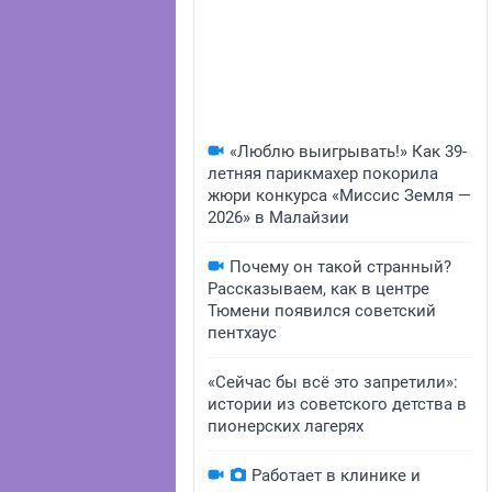
«Люблю выигрывать!» Как 39-
летняя парикмахер покорила
жюри конкурса «Миссис Земля —
2026» в Малайзии
Почему он такой странный?
Рассказываем, как в центре
Тюмени появился советский
пентхаус
«Сейчас бы всё это запретили»:
истории из советского детства в
пионерских лагерях
Работает в клинике и