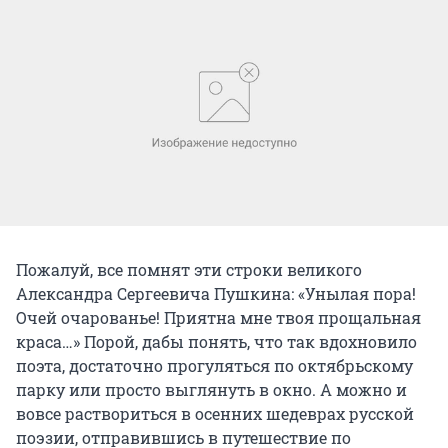
Пожалуй, все помнят эти строки великого
Александра Сергеевича Пушкина: «Унылая пора!
Очей очарованье! Приятна мне твоя прощальная
краса…» Порой, дабы понять, что так вдохновило
поэта, достаточно прогуляться по октябрьскому
парку или просто выглянуть в окно. А можно и
вовсе раствориться в осенних шедеврах русской
поэзии, отправившись в путешествие по