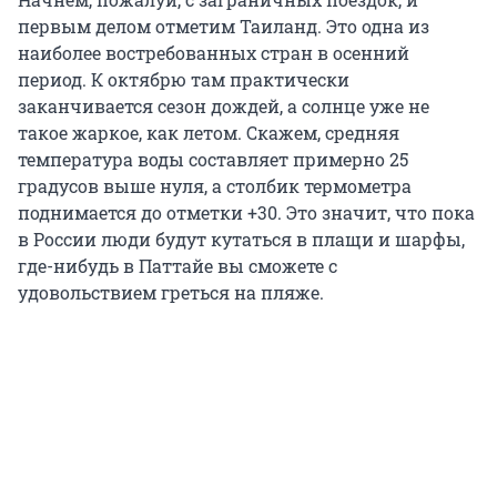
первым делом отметим Таиланд. Это одна из
наиболее востребованных стран в осенний
период. К октябрю там практически
заканчивается сезон дождей, а солнце уже не
такое жаркое, как летом. Скажем, средняя
температура воды составляет примерно 25
градусов выше нуля, а столбик термометра
поднимается до отметки +30. Это значит, что пока
в России люди будут кутаться в плащи и шарфы,
где-нибудь в Паттайе вы сможете с
удовольствием греться на пляже.