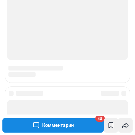
48
Комментарии