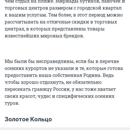
чем отдых на пляже. Мириады бутиков, лавочек и
торговых центров размером с городской квартал
к вашим услугам. Тем более, в этот период можно
рассчитывать на отличные скидки в торговых
центрах, в которых представлены товары
известнейших мировых брендов.
Мы были бы несправедливы, если бы в перечне
осенних курортов не указали и те, которые готова
предоставить наша собственная Родина. Ведь
чтобы хорошо отдохнуть, не обязательно
пересекать границу России, у нас тоже хватает
своих красот, чудес и специфических осенних
туров.
Золотое Кольцо