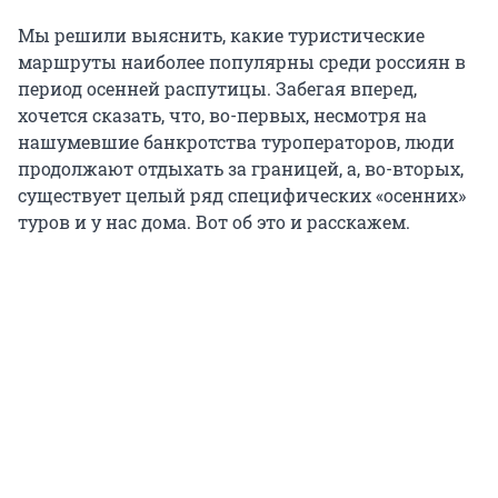
Мы решили выяснить, какие туристические
маршруты наиболее популярны среди россиян в
период осенней распутицы. Забегая вперед,
хочется сказать, что, во-первых, несмотря на
нашумевшие банкротства туроператоров, люди
продолжают отдыхать за границей, а, во-вторых,
существует целый ряд специфических «осенних»
туров и у нас дома. Вот об это и расскажем.