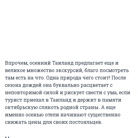
Впрочем, осенний Таиланд предлагает еще и
великое множество экскурсий, благо посмотреть
там есть на что. Одна природа чего стоит! После
сезона дождей она буквально расцветает с
неповторимой силой и рискует свести с ума, если
турист приехал в Таиланд и держит в памяти
октябрьскую слякоть родной страны. А еще
именно осенью отели начинают существенно
снижать цены для своих постояльцев.