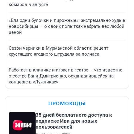
комаров в августе
«Ела одни булочки и пирожные»: экстремально худые
новосибирцы — о своих попытках набрать вес любой
ценой
Сезон черники в Мурманской области: рецепт
хрустящего ягодного штруделя за полчаса
Работает в клинике и играет в театре — что известно
о сестре Вани Дмитриенко, оскандалившейся на
концерте в «Лужниках»
ПРОМОКОДЫ
35 дней бесплатного доступа к
подписке Иви для новых
пользователей