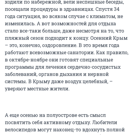
ходили по набережной, вели неспешные беседы,
посещали процедуры в здравницах. Спустя 34
года ситуация, во всяком случае с климатом, не
изменилась. А вот возможностей для отдыха
стало все-таки больше, даже несмотря на то, что
пляжный сезон подходит к концу. Осенний Крым
– это, конечно, оздоровление. В это время года
работают всевозможные санатории. Как правило,
в октябре-ноябре они готовят специальные
программы для лечения сердечно-сосудистых
заболеваний, органов дыхания и нервной
системы. В Крыму даже воздух целебный, –
уверяют местные жители.
А еще осенью на полуострове есть смысл
посвятить себя активному отдыху. Любители
велосипедов могут наконец-то вдохнуть полной