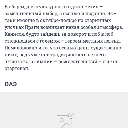
В общем, для культурного отдыха Чехия –
замечательный выбор, а осенью и подавно. Все-
таки именно в октябре-ноябре на старинных
улочках Праги возникает некая особая атмосфера.
Кажется, будто зайдешь за поворот и лоб в лоб
столкнешься с големом – героем местных легенд.
Немаловажно и то, что осенью цены существенно
ниже, ведь уже нет традиционного летнего
ажиотажа, а зимний – рождественский – еще не
стартовал.
ОАЭ