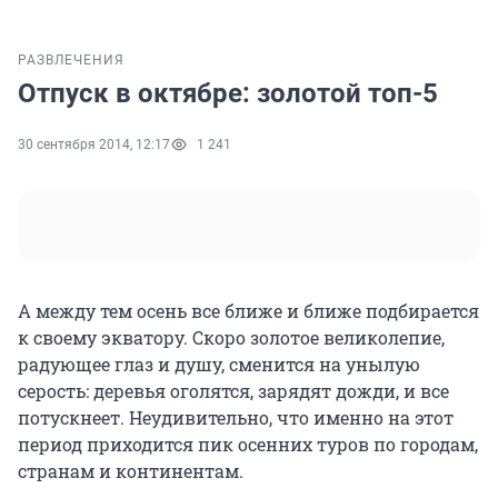
РАЗВЛЕЧЕНИЯ
Отпуск в октябре: золотой топ-5
30 сентября 2014, 12:17
1 241
А между тем осень все ближе и ближе подбирается
к своему экватору. Скоро золотое великолепие,
радующее глаз и душу, сменится на унылую
серость: деревья оголятся, зарядят дожди, и все
потускнеет. Неудивительно, что именно на этот
период приходится пик осенних туров по городам,
странам и континентам.