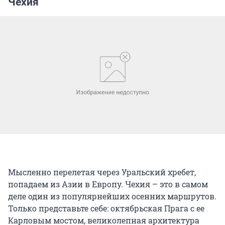
Чехия
Мысленно перелетая через Уральский хребет,
попадаем из Азии в Европу. Чехия – это в самом
деле один из популярнейших осенних маршрутов.
Только представьте себе: октябрьская Прага с ее
Карловым мостом, великолепная архитектура