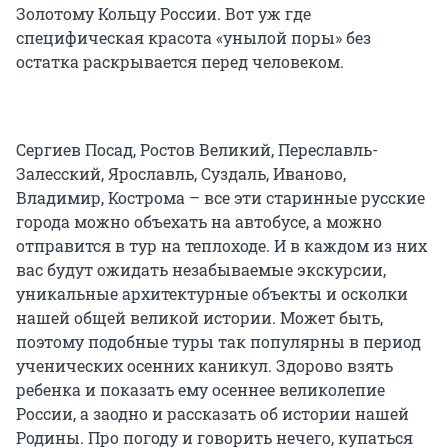
Золотому Кольцу России. Вот уж где
специфическая красота «унылой поры» без
остатка раскрывается перед человеком.
Сергиев Посад, Ростов Великий, Переславль-
Залесский, Ярославль, Суздаль, Иваново,
Владимир, Кострома – все эти старинные русские
города можно объехать на автобусе, а можно
отправится в тур на теплоходе. И в каждом из них
вас будут ожидать незабываемые экскурсии,
уникальные архитектурные объекты и осколки
нашей общей великой истории. Может быть,
поэтому подобные туры так популярны в период
ученических осенних каникул. Здорово взять
ребенка и показать ему осеннее великолепие
России, а заодно и рассказать об истории нашей
Родины. Про погоду и говорить нечего, купаться