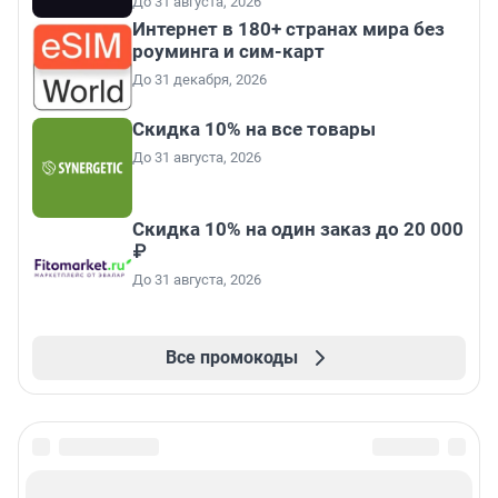
До 31 августа, 2026
Интернет в 180+ странах мира без
роуминга и сим-карт
До 31 декабря, 2026
Скидка 10% на все товары
До 31 августа, 2026
Скидка 10% на один заказ до 20 000
₽
До 31 августа, 2026
Все промокоды