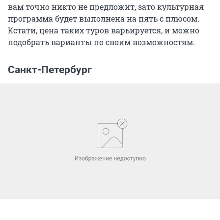
вам точно никто не предложит, зато культурная
программа будет выполнена на пять с плюсом.
Кстати, цена таких туров варьируется, и можно
подобрать варианты по своим возможностям.
Санкт-Петербург