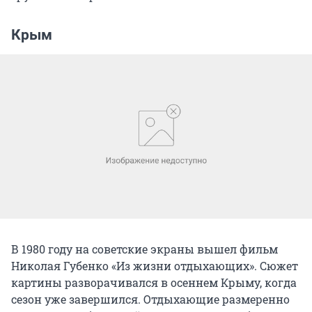
Крым
В 1980 году на советские экраны вышел фильм
Николая Губенко «Из жизни отдыхающих». Сюжет
картины разворачивался в осеннем Крыму, когда
сезон уже завершился. Отдыхающие размеренно