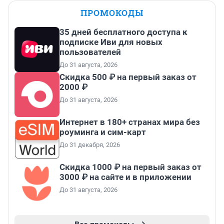
ПРОМОКОДЫ
35 дней бесплатного доступа к
подписке Иви для новых
пользователей
До 31 августа, 2026
Скидка 500 ₽ на первый заказ от
2000 ₽
До 31 августа, 2026
Интернет в 180+ странах мира без
роуминга и сим-карт
До 31 декабря, 2026
Скидка 1000 ₽ на первый заказ от
3000 ₽ на сайте и в приложении
До 31 августа, 2026