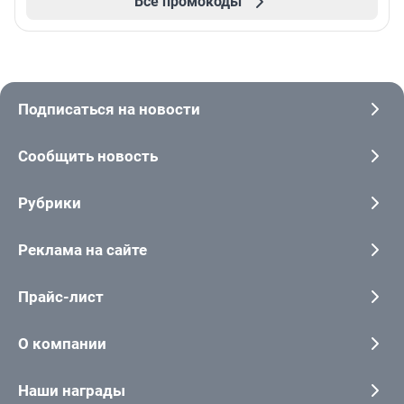
Все промокоды
Подписаться на новости
Сообщить новость
Рубрики
Реклама на сайте
Прайс-лист
О компании
Наши награды