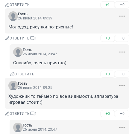
+1
–0
ОТВЕТИТЬ
Гость
26 июня 2014, 09:39
Молодец, рисунки потрясные!
+0
–0
ОТВЕТИТЬ
1
Гость
26 июня 2014, 23:47
Спасибо, очень приятно)
+0
–0
ОТВЕТИТЬ
Гость
26 июня 2014, 09:25
Художник то геймер по все видимости, аппаратура 
игровая стоит :)
+0
–0
ОТВЕТИТЬ
1
Гость
26 июня 2014, 23:47