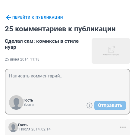
ПЕРЕЙТИ К ПУБЛИКАЦИИ
25 комментариев к публикации
Сделал сам: комиксы в стиле
нуар
25 июня 2014, 11:18
Гость
Войти
Отправить
Гость
1 июля 2014, 02:14