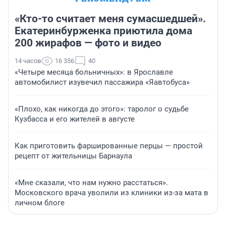
«Кто-то считает меня сумасшедшей».
Екатеринбурженка приютила дома
200 жирафов — фото и видео
14 часов
16 356
40
«Четыре месяца больничных»: в Ярославле
автомобилист изувечил пассажира «Яавтобуса»
«Плохо, как никогда до этого»: таролог о судьбе
Кузбасса и его жителей в августе
Как приготовить фаршированные перцы — простой
рецепт от жительницы Барнаула
«Мне сказали, что нам нужно расстаться».
Московского врача уволили из клиники из-за мата в
личном блоге