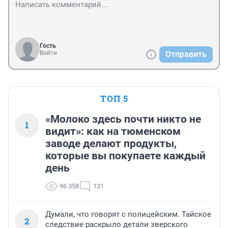
Гость
Войти
Отправить
ТОП 5
«Молоко здесь почти никто не
1
видит»: как на тюменском
заводе делают продукты,
которые вы покупаете каждый
день
96 358
131
Думали, что говорят с полицейским. Тайское
2
следствие раскрыло детали зверского