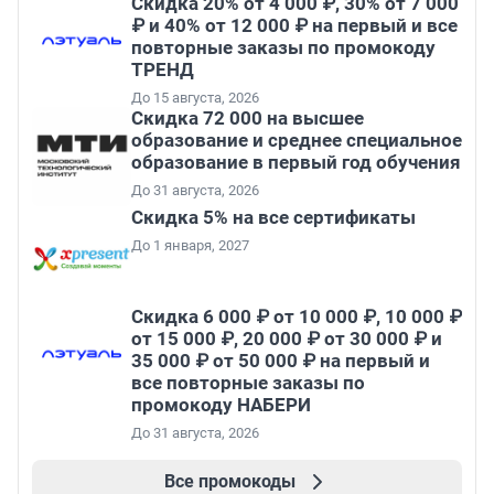
Скидка 20% от 4 000 ₽, 30% от 7 000
₽ и 40% от 12 000 ₽ на первый и все
повторные заказы по промокоду
ТРЕНД
До 15 августа, 2026
Скидка 72 000 на высшее
образование и среднее специальное
образование в первый год обучения
До 31 августа, 2026
Скидка 5% на все сертификаты
До 1 января, 2027
Скидка 6 000 ₽ от 10 000 ₽, 10 000 ₽
от 15 000 ₽, 20 000 ₽ от 30 000 ₽ и
35 000 ₽ от 50 000 ₽ на первый и
все повторные заказы по
промокоду НАБЕРИ
До 31 августа, 2026
Все промокоды