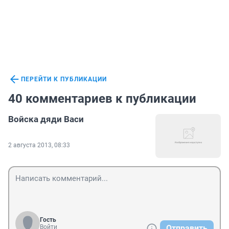
ПЕРЕЙТИ К ПУБЛИКАЦИИ
40 комментариев к публикации
Войска дяди Васи
2 августа 2013, 08:33
Гость
Войти
Отправить