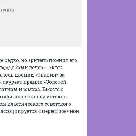
е редко, но зритель помнит его
», «Добрый вечер». Актер,
атель премии «Овация» за
 лауреат премии «Золотой
сатиры и юмора. Вместе с
ольников стоял у истоков
ом классического советского
ассоциируется с перестроечной