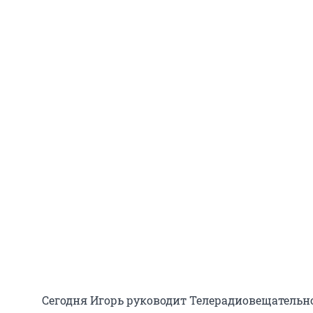
Сегодня Игорь руководит Телерадиовещательн