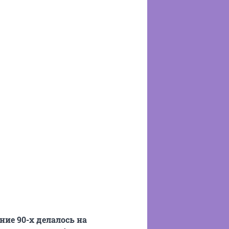
ние 90-х делалось на