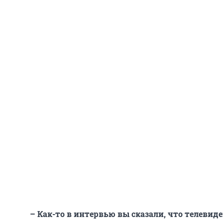
– Как-то в интервью вы сказали, что телевиде