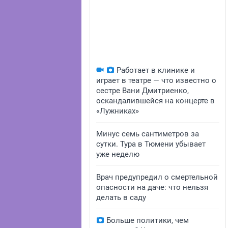
Работает в клинике и
играет в театре — что известно о
сестре Вани Дмитриенко,
оскандалившейся на концерте в
«Лужниках»
Минус семь сантиметров за
сутки. Тура в Тюмени убывает
уже неделю
Врач предупредил о смертельной
опасности на даче: что нельзя
делать в саду
Больше политики, чем