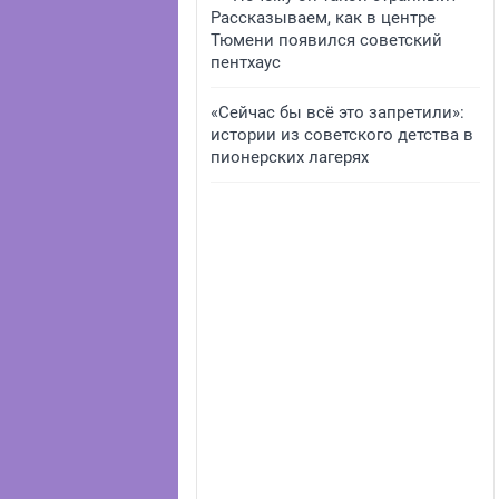
Рассказываем, как в центре
Тюмени появился советский
пентхаус
«Сейчас бы всё это запретили»:
истории из советского детства в
пионерских лагерях