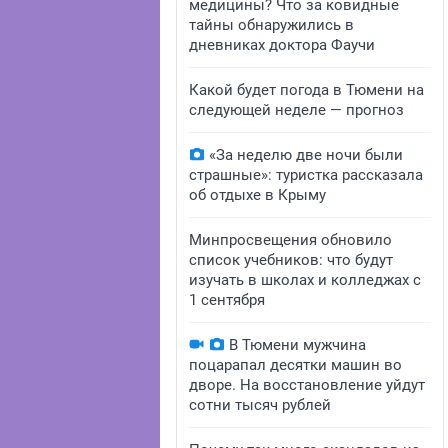
медицины? Что за ковидные
тайны обнаружились в
дневниках доктора Фаучи
Какой будет погода в Тюмени на
следующей неделе — прогноз
«За неделю две ночи были
страшные»: туристка рассказала
об отдыхе в Крыму
Минпросвещения обновило
список учебников: что будут
изучать в школах и колледжах с
1 сентября
В Тюмени мужчина
поцарапал десятки машин во
дворе. На восстановление уйдут
сотни тысяч рублей