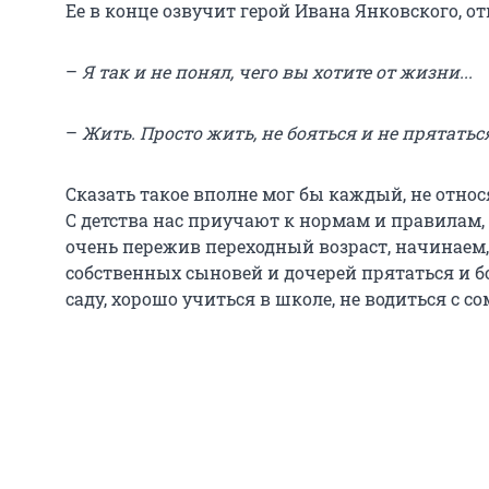
Ее в конце озвучит герой Ивана Янковского, от
–
Я так и не понял, чего вы хотите от жизни...
–
Жить. Просто жить, не бояться и не прятатьс
Сказать такое вполне мог бы каждый, не относ
С детства нас приучают к нормам и правилам,
очень пережив переходный возраст, начинаем, 
собственных сыновей и дочерей прятаться и бо
саду, хорошо учиться в школе, не водиться с 