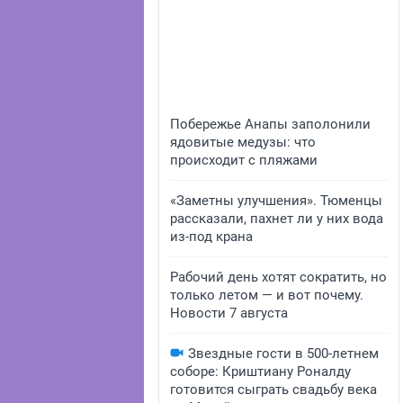
Побережье Анапы заполонили
ядовитые медузы: что
происходит с пляжами
«Заметны улучшения». Тюменцы
рассказали, пахнет ли у них вода
из-под крана
Рабочий день хотят сократить, но
только летом — и вот почему.
Новости 7 августа
Звездные гости в 500-летнем
соборе: Криштиану Роналду
готовится сыграть свадьбу века