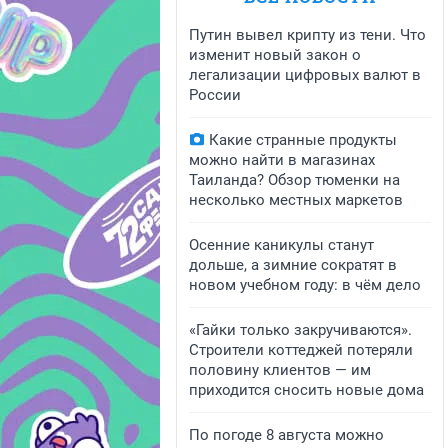
Путин вывел крипту из тени. Что
изменит новый закон о
легализации цифровых валют в
России
Какие странные продукты
можно найти в магазинах
Таиланда? Обзор тюменки на
несколько местных маркетов
Осенние каникулы станут
дольше, а зимние сократят в
новом учебном году: в чём дело
«Гайки только закручиваются».
Строители коттеджей потеряли
половину клиентов — им
приходится сносить новые дома
По погоде 8 августа можно