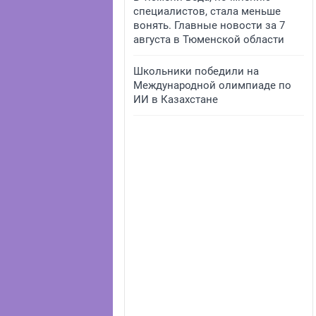
специалистов, стала меньше
вонять. Главные новости за 7
августа в Тюменской области
Школьники победили на
Международной олимпиаде по
ИИ в Казахстане