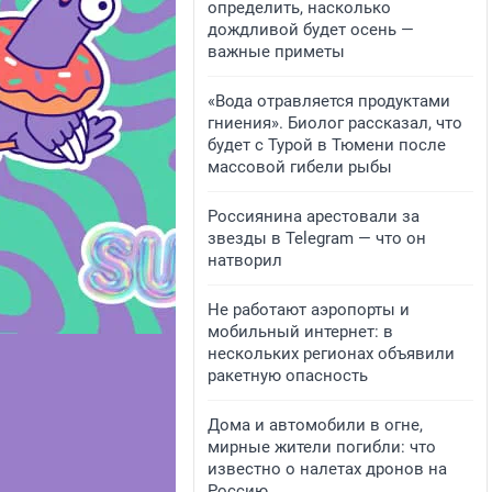
определить, насколько
дождливой будет осень —
важные приметы
«Вода отравляется продуктами
гниения». Биолог рассказал, что
будет с Турой в Тюмени после
массовой гибели рыбы
Россиянина арестовали за
звезды в Telegram — что он
натворил
Не работают аэропорты и
мобильный интернет: в
нескольких регионах объявили
ракетную опасность
Дома и автомобили в огне,
мирные жители погибли: что
известно о налетах дронов на
Россию