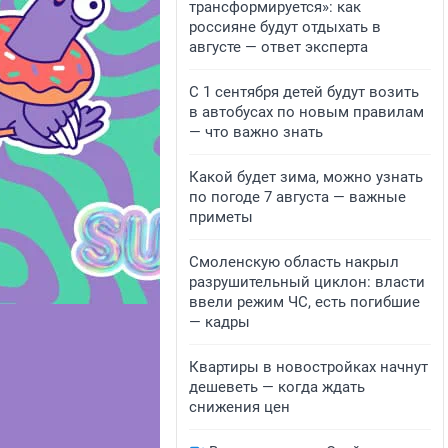
трансформируется»: как
россияне будут отдыхать в
августе — ответ эксперта
С 1 сентября детей будут возить
в автобусах по новым правилам
— что важно знать
Какой будет зима, можно узнать
по погоде 7 августа — важные
приметы
Смоленскую область накрыл
разрушительный циклон: власти
ввели режим ЧС, есть погибшие
— кадры
Квартиры в новостройках начнут
дешеветь — когда ждать
снижения цен