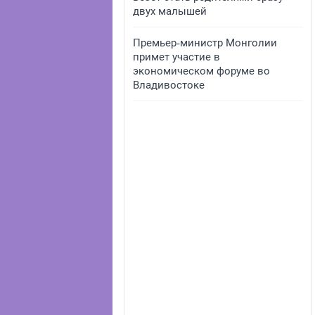
двух малышей
Премьер‑министр Монголии
примет участие в
экономическом форуме во
Владивостоке