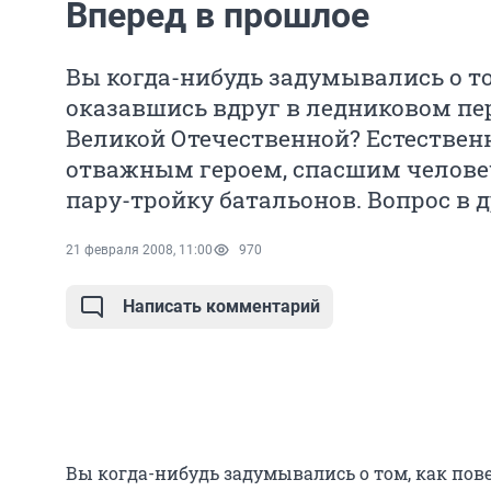
Вперед в прошлое
Вы когда-нибудь задумывались о то
оказавшись вдруг в ледниковом пер
Великой Отечественной? Естественн
отважным героем, спасшим челове
пару-тройку батальонов. Вопрос в д
21 февраля 2008, 11:00
970
Написать комментарий
Вы когда-нибудь задумывались о том, как пове