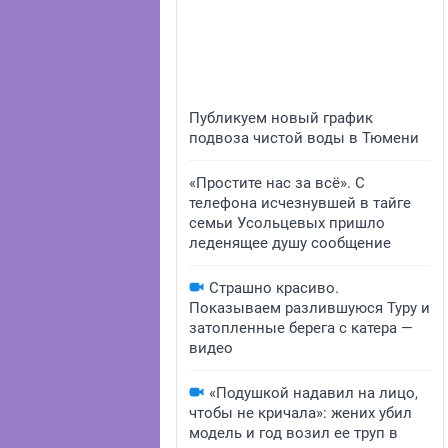
Публикуем новый график
подвоза чистой воды в Тюмени
«Простите нас за всё». С
телефона исчезнувшей в тайге
семьи Усольцевых пришло
леденящее душу сообщение
Страшно красиво.
Показываем разлившуюся Туру и
затопленные берега с катера —
видео
«Подушкой надавил на лицо,
чтобы не кричала»: жених убил
модель и год возил ее труп в