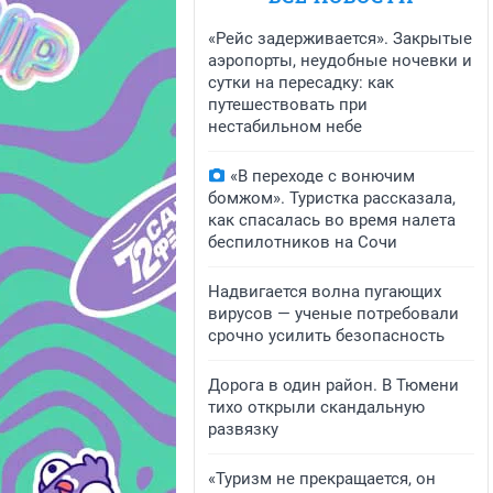
«Рейс задерживается». Закрытые
аэропорты, неудобные ночевки и
сутки на пересадку: как
путешествовать при
нестабильном небе
«В переходе с вонючим
бомжом». Туристка рассказала,
как спасалась во время налета
беспилотников на Сочи
Надвигается волна пугающих
вирусов — ученые потребовали
срочно усилить безопасность
Дорога в один район. В Тюмени
тихо открыли скандальную
развязку
«Туризм не прекращается, он