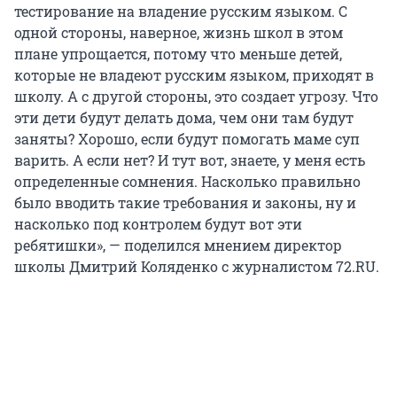
тестирование на владение русским языком. С
одной стороны, наверное, жизнь школ в этом
плане упрощается, потому что меньше детей,
которые не владеют русским языком, приходят в
школу. А с другой стороны, это создает угрозу. Что
эти дети будут делать дома, чем они там будут
заняты? Хорошо, если будут помогать маме суп
варить. А если нет? И тут вот, знаете, у меня есть
определенные сомнения. Насколько правильно
было вводить такие требования и законы, ну и
насколько под контролем будут вот эти
ребятишки», — поделился мнением директор
школы Дмитрий Коляденко с журналистом 72.RU.