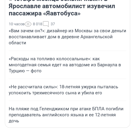
Ярославле автомобилист изувечил
пассажира «Яавтобуса»
10 часов
8 018
37
«Вам зачем он?»: дизайнер из Москвы за свои деньги
восстанавливает дом в деревне Архангельской
области
«Расходы на топливо колоссальные»: как
многодетная семья едет на автодоме из Барнаула в
Турцию — фото
«Не рассчитала силы»: 18-летняя ужурка пыталась
успокоить трехмесячного сына и убила его
На пляже под Геленджиком при атаке БПЛА погибли
преподаватель английского языка и ее 12-летняя
дочь