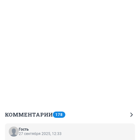
КОММЕНТАРИИ
178
Гость
27 сентября 2025, 12:33