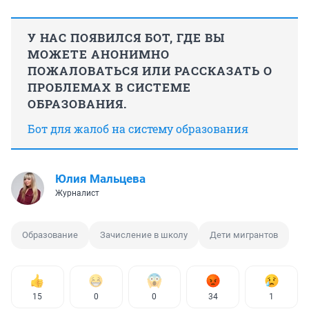
У НАС ПОЯВИЛСЯ БОТ, ГДЕ ВЫ
МОЖЕТЕ АНОНИМНО
ПОЖАЛОВАТЬСЯ ИЛИ РАССКАЗАТЬ О
ПРОБЛЕМАХ В СИСТЕМЕ
ОБРАЗОВАНИЯ.
Бот для жалоб на систему образования
Юлия Мальцева
Журналист
Образование
Зачисление в школу
Дети мигрантов
15
0
0
34
1