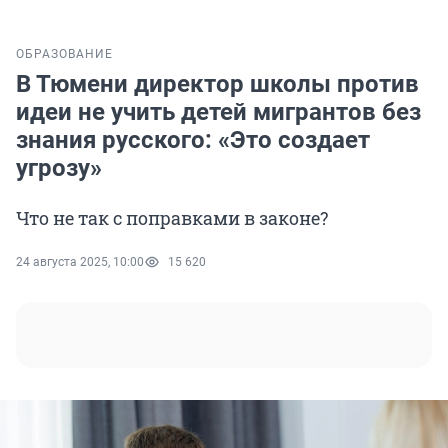
ОБРАЗОВАНИЕ
В Тюмени директор школы против
идеи не учить детей мигрантов без
знания русского: «Это создает
угрозу»
Что не так с поправками в законе?
24 августа 2025, 10:00
15 620