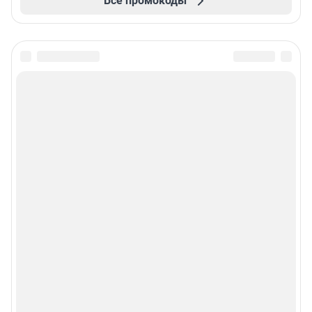
Все промокоды