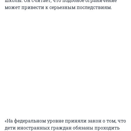
школы. Он считает, что подобное ограничение
может привести к серьезным последствиям.
«На федеральном уровне приняли закон о том, что
дети иностранных граждан обязаны проходить