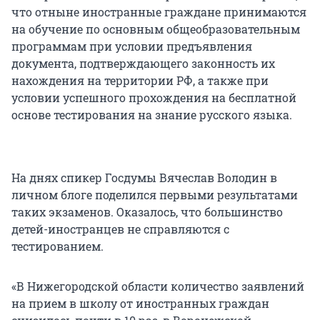
что отныне иностранные граждане принимаются
на обучение по основным общеобразовательным
программам при условии предъявления
документа, подтверждающего законность их
нахождения на территории РФ, а также при
условии успешного прохождения на бесплатной
основе тестирования на знание русского языка.
На днях спикер Госдумы Вячеслав Володин в
личном блоге поделился первыми результатами
таких экзаменов. Оказалось, что большинство
детей-иностранцев не справляются с
тестированием.
«В Нижегородской области количество заявлений
на прием в школу от иностранных граждан