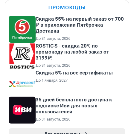
ПРОМОКОДЫ
Скидка 55% на первый заказ от 700
₽ в приложении Пятёрочка
Доставка
До 31 августа, 2026
ROSTIC'S - скидка 20% по
промокоду на любой заказ от
3199₽!
До 31 августа, 2026
Скидка 5% на все сертификаты
До 1 января, 2027
35 дней бесплатного доступа к
подписке Иви для новых
пользователей
До 31 августа, 2026