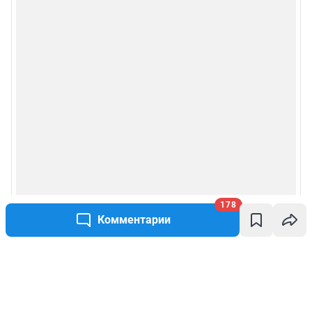
178
Комментарии
Написать комментарий