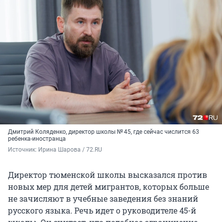
Дмитрий Коляденко, директор школы № 45, где сейчас числится 63
ребенка-иностранца
Источник: 
Ирина Шарова / 72.RU
Директор тюменской школы высказался против
новых мер для детей мигрантов, которых больше
не зачисляют в учебные заведения без знаний
русского языка. Речь идет о руководителе 45-й