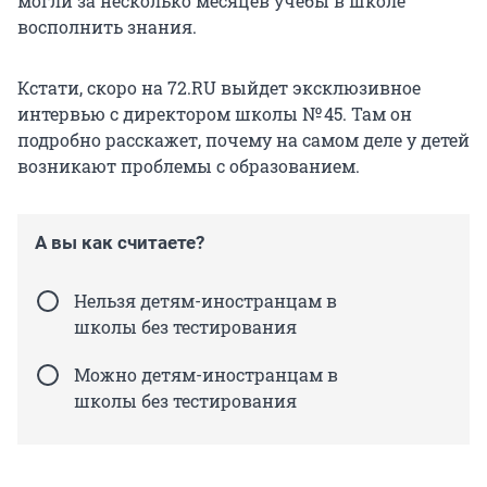
могли за несколько месяцев учебы в школе
восполнить знания.
Кстати, скоро на 72.RU выйдет эксклюзивное
интервью с директором школы № 45. Там он
подробно расскажет, почему на самом деле у детей
возникают проблемы с образованием.
А вы как считаете?
Нельзя детям-иностранцам в
школы без тестирования
Можно детям-иностранцам в
школы без тестирования