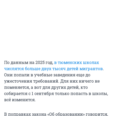
По данным на 2025 год,
в тюменских школах
числятся больше двух тысяч детей мигрантов
.
Они попали в учебные заведения еще до
ужесточения требований. Для них ничего не
поменяется, а вот для других детей, кто
собирается с 1 сентября только попасть в школы,
всё изменится.
В поправках закона «Об образовании» говорится,