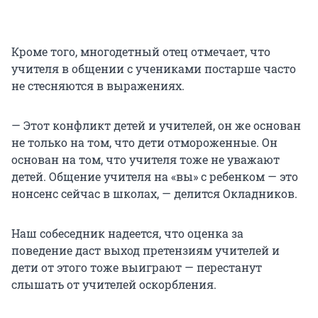
Кроме того, многодетный отец отмечает, что
учителя в общении с учениками постарше часто
не стесняются в выражениях.
— Этот конфликт детей и учителей, он же основан
не только на том, что дети отмороженные. Он
основан на том, что учителя тоже не уважают
детей. Общение учителя на «вы» с ребенком — это
нонсенс сейчас в школах, — делится Окладников.
Наш собеседник надеется, что оценка за
поведение даст выход претензиям учителей и
дети от этого тоже выиграют — перестанут
слышать от учителей оскорбления.