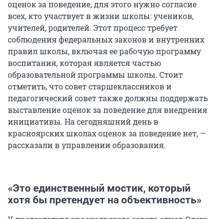
оценок за поведение, для этого нужно согласие
всех, кто участвует в жизни школы: учеников,
учителей, родителей. Этот процесс требует
соблюдения федеральных законов и внутренних
правил школы, включая ее рабочую программу
воспитания, которая является частью
образовательной программы школы. Стоит
отметить, что совет старшеклассников и
педагогический совет также должны поддержать
выставление оценок за поведение для внедрения
инициативы. На сегодняшний день в
красноярских школах оценок за поведение нет, —
рассказали в управлении образования.
«Это единственный мостик, который
хотя бы претендует на объективность»