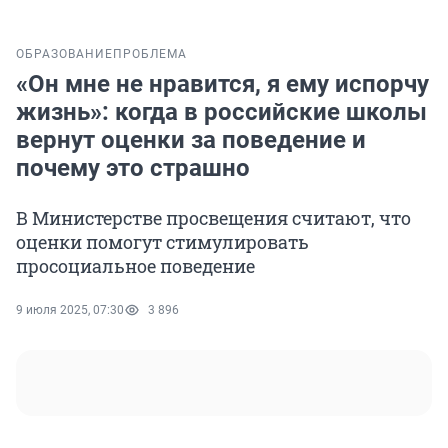
ОБРАЗОВАНИЕ
ПРОБЛЕМА
«Он мне не нравится, я ему испорчу
жизнь»: когда в российские школы
вернут оценки за поведение и
почему это страшно
В Министерстве просвещения считают, что
оценки помогут стимулировать
просоциальное поведение
9 июля 2025, 07:30
3 896