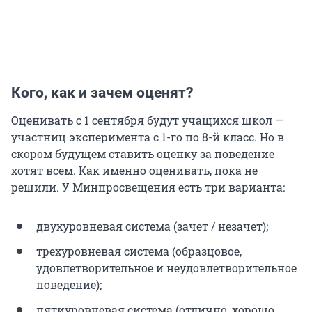
Кого, как и зачем оценят?
Оценивать с 1 сентября будут учащихся школ —
участниц эксперимента
с 1-го по 8-й класс
. Но в
скором будущем ставить оценку за поведение
хотят всем. Как именно оценивать, пока не
решили. У Минпросвещения есть три варианта:
двухуровневая система (зачет / незачет);
трехуровневая система (образцовое,
удовлетворительное и неудовлетворительное
поведение);
пятиуровневая система (отлично, хорошо,