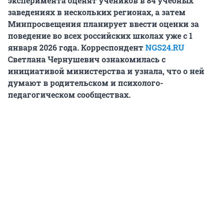
эксперимента оценят учеников в 84 учебных
заведениях в нескольких регионах, а затем
Минпросвещения планирует ввести оценки за
поведение во всех российских школах уже с 1
января 2026 года. Корреспондент
NGS24.RU
Светлана Чернушевич ознакомилась с
инициативой министерства и узнала, что о ней
думают в родительском и психолого-
педагогическом сообществах.