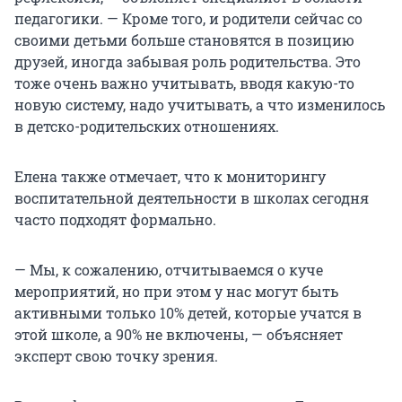
педагогики. — Кроме того, и родители сейчас со
своими детьми больше становятся в позицию
друзей, иногда забывая роль родительства. Это
тоже очень важно учитывать, вводя какую-то
новую систему, надо учитывать, а что изменилось
в детско-родительских отношениях.
Елена также отмечает, что к мониторингу
воспитательной деятельности в школах сегодня
часто подходят формально.
— Мы, к сожалению, отчитываемся о куче
мероприятий, но при этом у нас могут быть
активными только 10% детей, которые учатся в
этой школе, а 90% не включены, — объясняет
эксперт свою точку зрения.