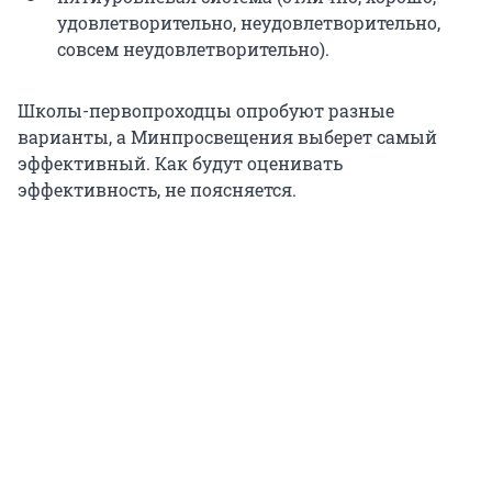
удовлетворительно, неудовлетворительно,
совсем неудовлетворительно).
Школы-первопроходцы опробуют разные
варианты, а Минпросвещения выберет самый
эффективный. Как будут оценивать
эффективность, не поясняется.