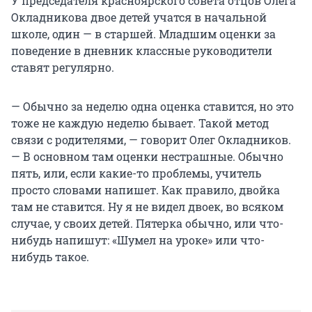
У председателя красноярского совета отцов Олега
Окладникова двое детей учатся в начальной
школе, один — в старшей. Младшим оценки за
поведение в дневник классные руководители
ставят регулярно.
— Обычно за неделю одна оценка ставится, но это
тоже не каждую неделю бывает. Такой метод
связи с родителями, — говорит Олег Окладников.
— В основном там оценки нестрашные. Обычно
пять, или, если какие-то проблемы, учитель
просто словами напишет. Как правило, двойка
там не ставится. Ну я не видел двоек, во всяком
случае, у своих детей. Пятерка обычно, или что-
нибудь напишут: «Шумел на уроке» или что-
нибудь такое.