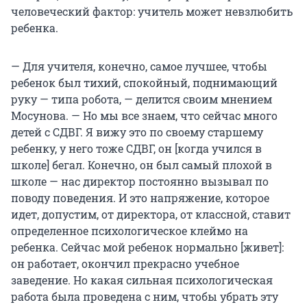
человеческий фактор: учитель может невзлюбить
ребенка.
— Для учителя, конечно, самое лучшее, чтобы
ребенок был тихий, спокойный, поднимающий
руку — типа робота, — делится своим мнением
Мосунова. — Но мы все знаем, что сейчас много
детей с СДВГ. Я вижу это по своему старшему
ребенку, у него тоже СДВГ, он [когда учился в
школе] бегал. Конечно, он был самый плохой в
школе — нас директор постоянно вызывал по
поводу поведения. И это напряжение, которое
идет, допустим, от директора, от классной, ставит
определенное психологическое клеймо на
ребенка. Сейчас мой ребенок нормально [живет]:
он работает, окончил прекрасно учебное
заведение. Но какая сильная психологическая
работа была проведена с ним, чтобы убрать эту