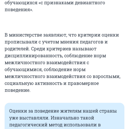
обучающихся «с признаками девиантного
поведения».
В министерстве заявляют, что критерии оценки
прописывали с учетом мнения педагогов и
родителей. Среди критериев называют
дисциплинированность, соблюдение норм
межличностного взаимодействия с
обучающимися, соблюдение норм
межличностного взаимодействия со взрослыми,
социальную активность и правомерное
поведение.
Оценки за поведение жителям нашей страны
уже выставляли. Изначально такой
педагогический метод использовали в