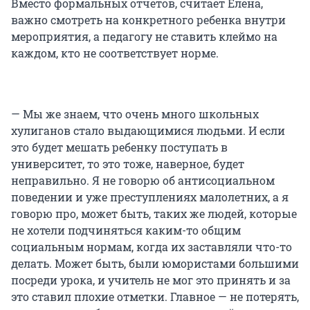
Вместо формальных отчетов, считает Елена,
важно смотреть на конкретного ребенка внутри
мероприятия, а педагогу не ставить клеймо на
каждом, кто не соответствует норме.
— Мы же знаем, что очень много школьных
хулиганов стало выдающимися людьми. И если
это будет мешать ребенку поступать в
университет, то это тоже, наверное, будет
неправильно. Я не говорю об антисоциальном
поведении и уже преступлениях малолетних, а я
говорю про, может быть, таких же людей, которые
не хотели подчиняться каким-то общим
социальным нормам, когда их заставляли что-то
делать. Может быть, были юмористами большими
посреди урока, и учитель не мог это принять и за
это ставил плохие отметки. Главное — не потерять,