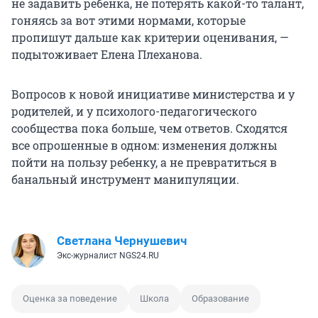
не задавить ребенка, не потерять какой-то талант,
гоняясь за вот этими нормами, которые
пропишут дальше как критерии оценивания, —
подытоживает Елена Плеханова.
Вопросов к новой инициативе министерства и у
родителей, и у психолого-педагогического
сообщества пока больше, чем ответов. Сходятся
все опрошенные в одном: изменения должны
пойти на пользу ребенку, а не превратиться в
банальный инструмент манипуляции.
Светлана Чернушевич
Экс-журналист NGS24.RU
Оценка за поведение
Школа
Образование