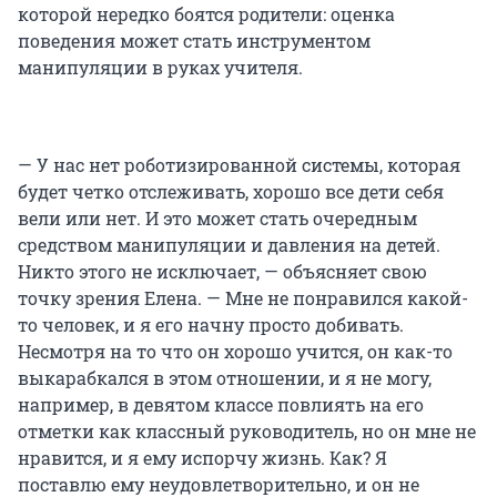
которой нередко боятся родители: оценка
поведения может стать инструментом
манипуляции в руках учителя.
— У нас нет роботизированной системы, которая
будет четко отслеживать, хорошо все дети себя
вели или нет. И это может стать очередным
средством манипуляции и давления на детей.
Никто этого не исключает, — объясняет свою
точку зрения Елена. — Мне не понравился какой-
то человек, и я его начну просто добивать.
Несмотря на то что он хорошо учится, он как-то
выкарабкался в этом отношении, и я не могу,
например, в девятом классе повлиять на его
отметки как классный руководитель, но он мне не
нравится, и я ему испорчу жизнь. Как? Я
поставлю ему неудовлетворительно, и он не