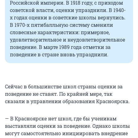
Российской империи. В 1918 году, с приходом
советской власти, оценки упразднили. В 1940-
х годах оценки в советские школы вернулись.
В 1970-х пятибалльную систему сменили
словесные характеристики: примерное,
удовлетворительное и неудовлетворительное
поведение. В марте 1989 года отметки за
поведение в стране вновь упразднили.
Сейчас в большинстве школ страны оценки за
поведение не ставят. По крайней мере, так
сказали в управлении образования Красноярска.
— В Красноярске нет школ, где бы ученикам
выставляли оценки за поведение. Однако школы
могут самостоятельно инициировать внедрение