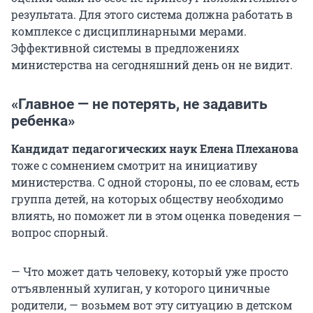
результата. Для этого система должна работать в
комплексе с дисциплинарными мерами.
Эффективной системы в предложениях
министерства на сегодняшний день он не видит.
«Главное — не потерять, не задавить
ребенка»
Кандидат педагогических наук Елена Плеханова
тоже с сомнением смотрит на инициативу
министерства. С одной стороны, по ее словам, есть
группа детей, на которых обществу необходимо
влиять, но поможет ли в этом оценка поведения —
вопрос спорный.
— Что может дать человеку, который уже просто
отъявленный хулиган, у которого циничные
родители, — возьмем вот эту ситуацию в детском