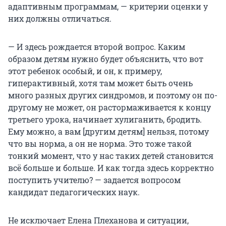
адаптивным программам, — критерии оценки у
них должны отличаться.
— И здесь рождается второй вопрос. Каким
образом детям нужно будет объяснить, что вот
этот ребенок особый, и он, к примеру,
гиперактивный, хотя там может быть очень
много разных других синдромов, и поэтому он по-
другому не может, он растормаживается к концу
третьего урока, начинает хулиганить, бродить.
Ему можно, а вам [другим детям] нельзя, потому
что вы норма, а он не норма. Это тоже такой
тонкий момент, что у нас таких детей становится
всё больше и больше. И как тогда здесь корректно
поступить учителю? — задается вопросом
кандидат педагогических наук.
Не исключает Елена Плеханова и ситуации,