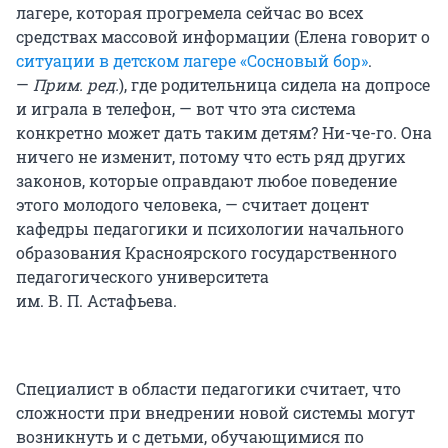
лагере, которая прогремела сейчас во всех
средствах массовой информации (Елена говорит о
ситуации в детском лагере «Сосновый бор»
.
—
Прим. ред.
), где родительница сидела на допросе
и играла в телефон, — вот что эта система
конкретно может дать таким детям? Ни-че-го. Она
ничего не изменит, потому что есть ряд других
законов, которые оправдают любое поведение
этого молодого человека, — считает доцент
кафедры педагогики и психологии начального
образования Красноярского государственного
педагогического университета
им. В. П. Астафьева
.
Специалист в области педагогики считает, что
сложности при внедрении новой системы могут
возникнуть и с детьми, обучающимися по