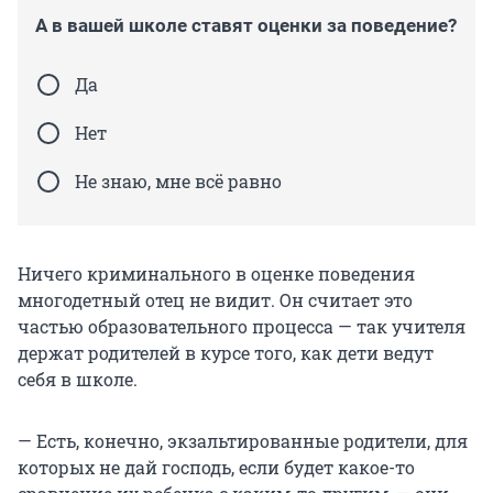
А в вашей школе ставят оценки за поведение?
Да
Нет
Не знаю, мне всё равно
Ничего криминального в оценке поведения
многодетный отец не видит. Он считает это
частью образовательного процесса — так учителя
держат родителей в курсе того, как дети ведут
себя в школе.
— Есть, конечно, экзальтированные родители, для
которых не дай господь, если будет какое-то