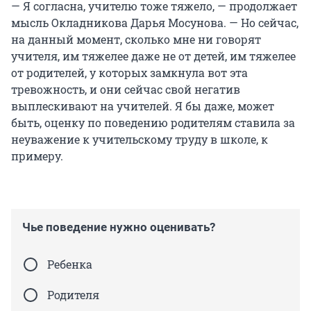
— Я согласна, учителю тоже тяжело, — продолжает
мысль Окладникова Дарья Мосунова. — Но сейчас,
на данный момент, сколько мне ни говорят
учителя, им тяжелее даже не от детей, им тяжелее
от родителей, у которых замкнула вот эта
тревожность, и они сейчас свой негатив
выплескивают на учителей. Я бы даже, может
быть, оценку по поведению родителям ставила за
неуважение к учительскому труду в школе, к
примеру.
Чье поведение нужно оценивать?
Ребенка
Родителя