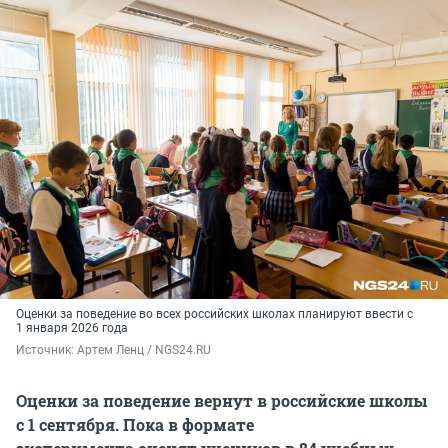
Оценки за поведение во всех российских школах планируют ввести с
1 января 2026 года
Источник: 
Артем Ленц / NGS24.RU 
Оценки за поведение вернут в российские школы
с 1 сентября. Пока в формате