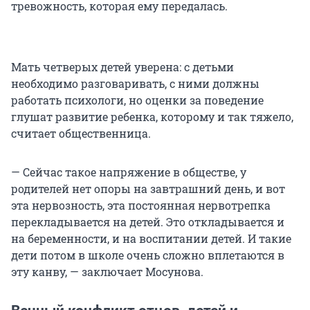
тревожность, которая ему передалась.
Мать четверых детей уверена: с детьми
необходимо разговаривать, с ними должны
работать психологи, но оценки за поведение
глушат развитие ребенка, которому и так тяжело,
считает общественница.
— Сейчас такое напряжение в обществе, у
родителей нет опоры на завтрашний день, и вот
эта нервозность, эта постоянная нервотрепка
перекладывается на детей. Это откладывается и
на беременности, и на воспитании детей. И такие
дети потом в школе очень сложно вплетаются в
эту канву, — заключает Мосунова.