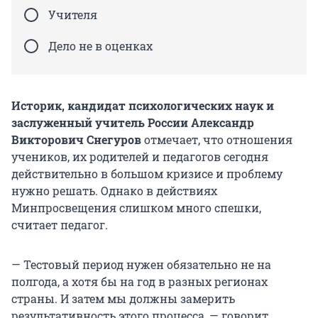
Учителя
Дело не в оценках
Историк, кандидат психологических наук и
заслуженный учитель России Александр
Викторович Снегуров
отмечает, что отношения
учеников, их родителей и педагогов сегодня
действительно в большом кризисе и проблему
нужно решать. Однако в действиях
Минпросвещения слишком много спешки,
считает педагог.
— Тестовый период нужен обязательно не на
полгода, а хотя бы на год в разных регионах
страны. И затем мы должны замерить
результативность этого процесса, — говорит