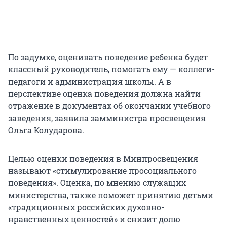
По задумке, оценивать поведение ребенка будет
классный руководитель, помогать ему — коллеги-
педагоги и администрация школы. А в
перспективе оценка поведения должна найти
отражение в документах об окончании учебного
заведения, заявила замминистра просвещения
Ольга Колударова.
Целью оценки поведения в Минпросвещения
называют «стимулирование просоциального
поведения». Оценка, по мнению служащих
министерства, также поможет принятию детьми
«традиционных российских духовно-
нравственных ценностей» и снизит долю