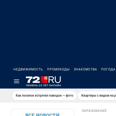
НЕДВИЖИМОСТЬ
ПРОМОКОДЫ
ЗНАКОМСТВА
ПОГОДА
Как поселок встретил паводок — фото
Квартиры с видом на р
ОБРАЗОВАНИЕ
ВСЕ НОВОСТИ