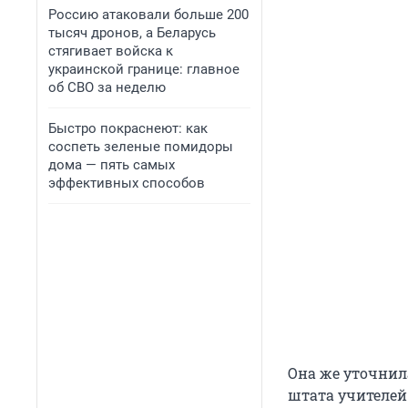
Россию атаковали больше 200
тысяч дронов, а Беларусь
стягивает войска к
украинской границе: главное
об СВО за неделю
Быстро покраснеют: как
соспеть зеленые помидоры
дома — пять самых
эффективных способов
Она же уточнил
штата учителей.