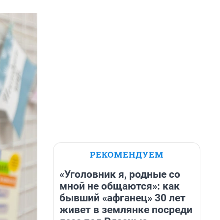
РЕКОМЕНДУЕМ
«Уголовник я, родные со
мной не общаются»: как
бывший «афганец» 30 лет
живет в землянке посреди