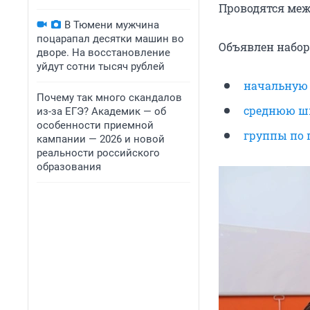
Проводятся меж
В Тюмени мужчина
поцарапал десятки машин во
Объявлен набор 
дворе. На восстановление
уйдут сотни тысяч рублей
начальную
Почему так много скандалов
среднюю ш
из-за ЕГЭ? Академик — об
особенности приемной
группы по 
кампании — 2026 и новой
реальности российского
образования