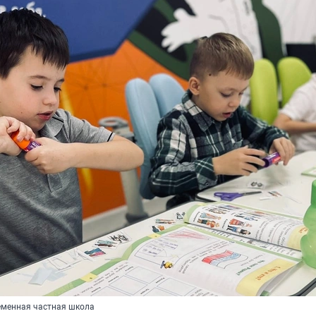
еменная частная школа