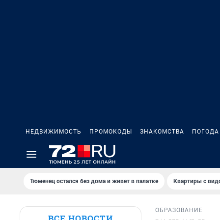
НЕДВИЖИМОСТЬ
ПРОМОКОДЫ
ЗНАКОМСТВА
ПОГОДА
Тюменец остался без дома и живет в палатке
Квартиры с вид
ОБРАЗОВАНИЕ
ВСЕ НОВОСТИ